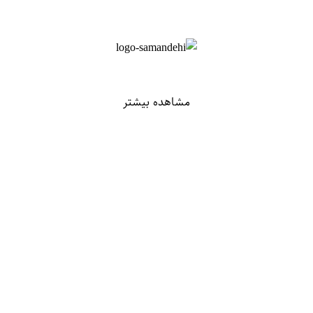
مشاهده بیشتر