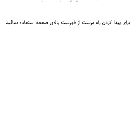
برای پیدا کردن راه درست از فهرست بالای صفحه استفاده نمائید