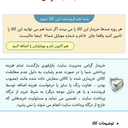
شما هم فروشنده این کالا شوید
هر روزه صدها خریدار این کالا را می بینند اگر شما هم می توانید این کالا را
تامین کنید واقعا جای
نام و شماره موبایل شما
اینجا خالیست
هم اکنون نام و موبایلتان را اضافه کنید
خریدار گرامی مدیریت سایت بازارفوری بازگشت تمام هزینه
پرداختی شما را در صورت عدم رضایت به دلیل عدم مطابقت
کالای خریداری شده با کالای سفارش داده شده مانند (معیوب
بودن ، تفاوت رنگ یا سایز یا درخواست هزینه اضافه توسط
فروشنده و یا هر دلیل موجه دیگر) به شرط خرید از درگاه
پرداخت سایت ، تضمین می نماید و مسئولیت خریدهایی که
خارج از درگاه پرداخت سایت انجام می شوند را نمی پذیرد.
توضیحات کالا