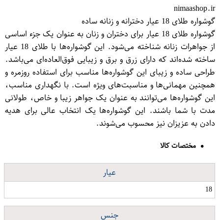
nimaashop.ir
گوشواره طلای 18 عیار دخترانه و زنانه ساده
گوشواره طلای 18 عیار برای دختران و زنان به عنوان یک جزء اساسی
از جواهرات زنانه شناخته می‌شود. این گوشواره‌ها با طلای 18 عیار
ساخته شده‌اند که دارای زرق و برق و زیبایی فوق‌العاده‌ای می‌باشد.
طراحی ساده و زیبای این گوشواره‌ها مناسب برای استفاده روزمره و
همچنین مهمانی‌ها و مناسبت‌های ویژه است. با نگهداری مناسب،
این گوشواره‌ها می‌توانند به عنوان یک جواهر زیبا و خاص، طولانی
مدت با شما باشند. این گوشواره‌ها یک انتخاب عالی برای هدیه
دادن به عزیزان نیز محسوب می‌شوند.
مختصات کالا
عیار
18
جنس