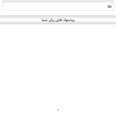
طلا
پیشنهاد هایی برای شما
۰