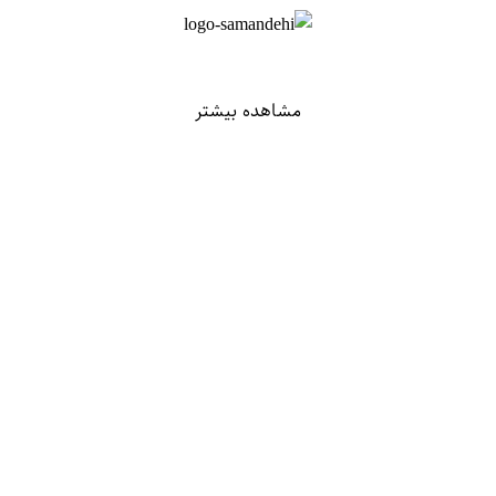
مشاهده بیشتر