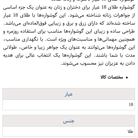
گوشواره طلای 18 عیار برای دختران و زنان به عنوان یک جزء اساسی
از جواهرات زنانه شناخته می‌شود. این گوشواره‌ها با طلای 18 عیار
ساخته شده‌اند که دارای زرق و برق و زیبایی فوق‌العاده‌ای می‌باشد.
طراحی ساده و زیبای این گوشواره‌ها مناسب برای استفاده روزمره و
همچنین مهمانی‌ها و مناسبت‌های ویژه است. با نگهداری مناسب،
این گوشواره‌ها می‌توانند به عنوان یک جواهر زیبا و خاص، طولانی
مدت با شما باشند. این گوشواره‌ها یک انتخاب عالی برای هدیه
دادن به عزیزان نیز محسوب می‌شوند.
مختصات کالا
عیار
18
جنس
طلا