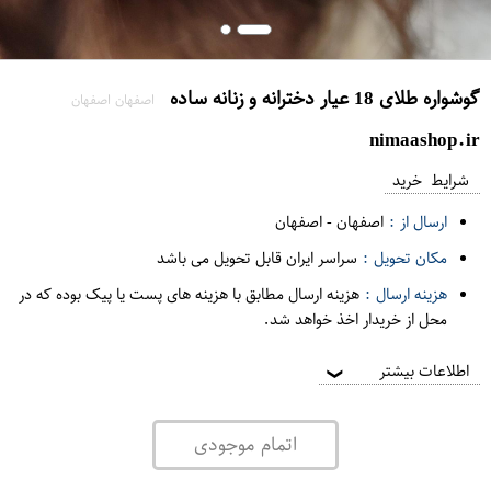
گوشواره طلای 18 عیار دخترانه و زنانه ساده
اصفهان اصفهان
nimaashop.ir
شرایط خرید
ارسال از :
اصفهان
-
اصفهان
مکان تحویل :
سراسر ایران قابل تحویل می باشد
هزینه ارسال :
هزینه ارسال مطابق با هزینه های پست یا پیک بوده که در
محل از خریدار اخذ خواهد شد.
اطلاعات بیشتر
❯
اتمام موجودی