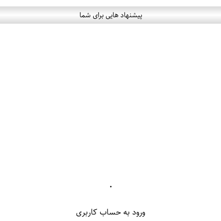
پیشنهاد هایی برای شما
۰
ورود به حساب کاربری