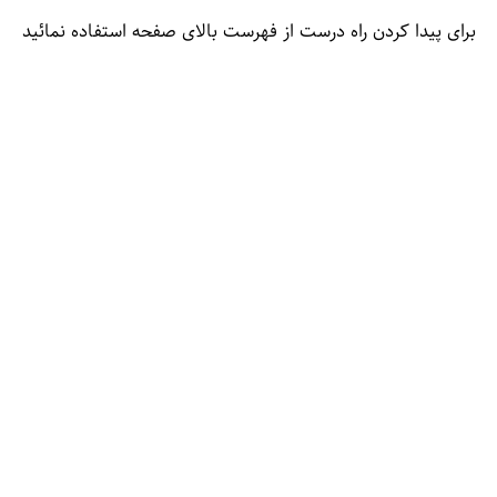
برای پیدا کردن راه درست از فهرست بالای صفحه استفاده نمائید