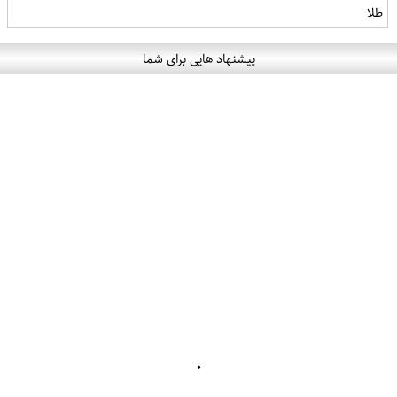
طلا
پیشنهاد هایی برای شما
۰