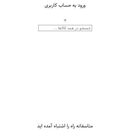
ورود به حساب کاربری
×
متاسفانه راه را اشتباه آمده اید