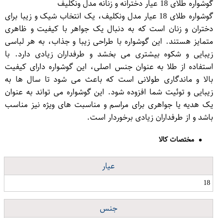
گوشواره طلای 18 عیار دخترانه و زنانه مدل ونکلیف
گوشواره طلای 18 عیار مدل ونکلیف، یک انتخاب شیک و زیبا برای
دختران و زنان است که به دنبال یک جواهر با کیفیت و ظاهری
متمایز هستند. این گوشواره با طراحی زیبا و جذاب، به هر لباسی
زیبایی و شکوه بیشتری می بخشد و طرفداران زیادی دارد. با
استفاده از طلا به عنوان جنس اصلی، این گوشواره دارای کیفیت
بالا و ماندگاری طولانی است که باعث می شود تا سال ها به
زیبایی و توئیت شما افزوده شود. این گوشواره می تواند به عنوان
یک هدیه یا جواهری برای مراسم و مناسبت های ویژه نیز مناسب
باشد و از طرفداران زیادی برخوردار است.
مختصات کالا
عیار
18
جنس