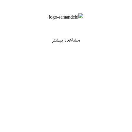
مشاهده بیشتر