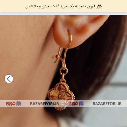
بازار فوری - تجربه یک خرید لذت بخش و دلنشین