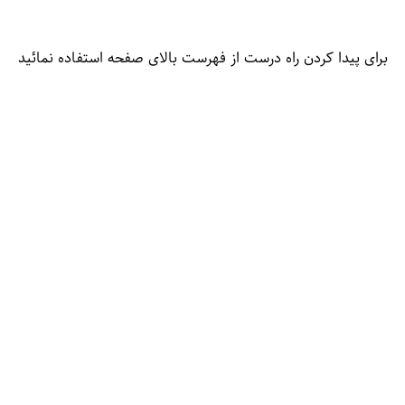
برای پیدا کردن راه درست از فهرست بالای صفحه استفاده نمائید