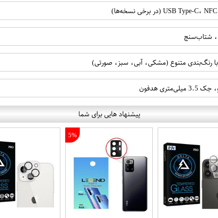
، شتاب‌سنج
رنگ‌بندی متنوع (مشکی، آبی، سبز، صورتی)
تری هدفون
پیشنهاد هایی برای شما
5%