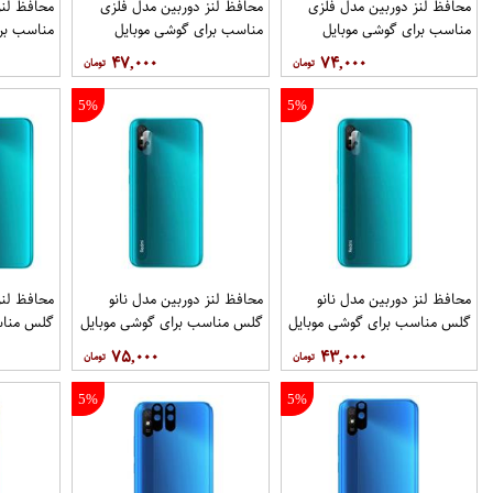
محافظ لنز دوربین مدل فلزی
محافظ لنز دوربین مدل فلزی
مناسب برای گوشی موبایل
مناسب برای گوشی موبایل
مناسب برا
شیائومی Poco X3 GT بسته 3
شیائومی Poco X3 GT بسته 2
 Pro Max
۴۷,۰۰۰
۷۴,۰۰۰
عددی
عددی
5%
5%
محافظ لنز دوربین مدل نانو
محافظ لنز دوربین مدل نانو
محافظ لنز
گلس مناسب برای گوشی موبایل
گلس مناسب برای گوشی موبایل
گلس مناس
شیائومی Redmi 9i
شیائومی Redmi 9i بسته 40
۷۵,۰۰۰
۴۳,۰۰۰
عددی
3 عددی
5%
5%