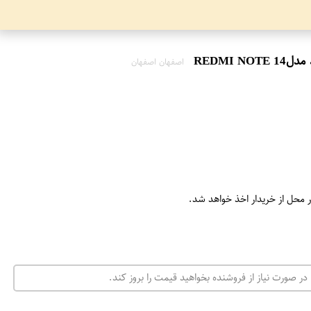
اصفهان اصفهان
ر محل از خریدار اخذ خواهد شد.
در صورت نیاز از فروشنده بخواهید قیمت را بروز کند.