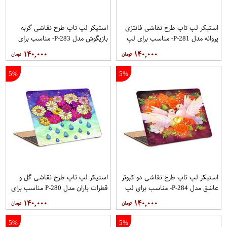
استیکر لپ تاپ طرح نقاشی فانتزی
استیکر لپ تاپ طرح نقاشی گربه
پروانه مدل P-281- مناسب برای لپ
بازیگوش مدل P-283- مناسب برای
تاپ 15.6 اینچ
لپ تاپ 15.6 اینچ
۱۴۰,۰۰۰
۱۴۰,۰۰۰
5%
5%
استیکر لپ تاپ طرح نقاشی دو کبوتر
استیکر لپ تاپ طرح نقاشی گل و
عاشق مدل P-284- مناسب برای لپ
قطرات باران مدل P-280 مناسب برای
تاپ 15.6 اینچ
لپ تاپ 15.6 اینچ
۱۴۰,۰۰۰
۱۴۰,۰۰۰
5%
5%