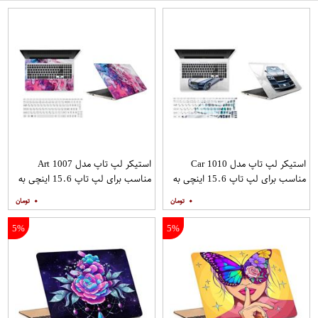
استیکر لپ تاپ مدل Car 1010
استیکر لپ تاپ مدل Art 1007
مناسب برای لپ تاپ 15.6 اینچی به
مناسب برای لپ تاپ 15.6 اینچی به
همراه برچسب حروف فارسی کیبورد
همراه برچسب حروف فارسی کیبورد
۰
۰
5%
5%