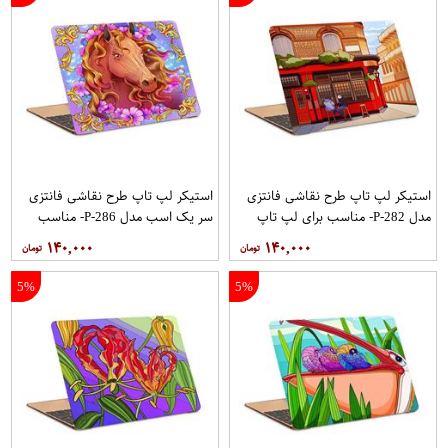
استیکر لپ تاپ طرح نقاشی فانتزی
استیکر لپ تاپ طرح نقاشی فانتزی
مدل P-282- مناسب برای لپ تاپ
سر یک اسب مدل P-286- مناسب
15.6 اینچ
برای لپ تاپ 15.6 اینچ
۱۴۰,۰۰۰
۱۴۰,۰۰۰
5%
5%