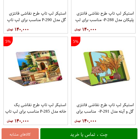
استیکر لپ تاپ طرح نقاشی فانتزی
استیکر لپ تاپ طرح نقاشی فانتزی
پلیکان مدل P-288- مناسب برای لپ
گل مدل P-290 مناسب برای لپ تاپ
تاپ 15.6 اینچ
15.6 اینچ
۱۴۰,۰۰۰
۱۴۰,۰۰۰
5%
5%
استیکر لپ تاپ طرح نقاشی فانتزی
استیکر لپ تاپ طرح نقاشی یک
گل و آینه مدل P-291- مناسب برای
خانه مدل P-285 مناسب برای لپ تاپ
لپ تاپ 15.6 اینچ
15.6 اینچ
۱۴۰,۰۰۰
۱۴۰,۰۰۰
چت ، تماس یا خرید
کالاهای مشابه