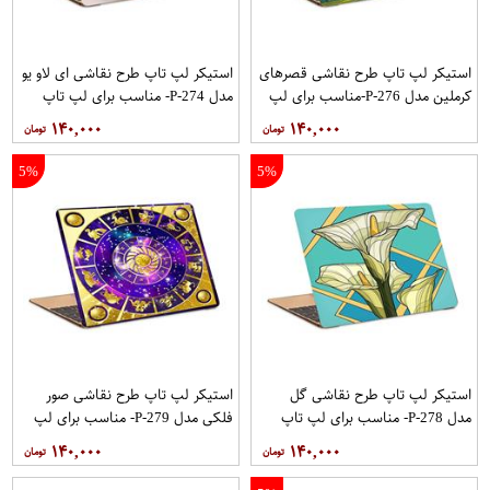
استیکر لپ تاپ طرح نقاشی قصرهای
استیکر لپ تاپ طرح نقاشی ای لاو یو
کرملین مدل P-276-مناسب برای لپ
مدل P-274- مناسب برای لپ تاپ
تاپ 15.6 اینچ
15.6 اینچ
۱۴۰,۰۰۰
۱۴۰,۰۰۰
5%
5%
استیکر لپ تاپ طرح نقاشی گل
استیکر لپ تاپ طرح نقاشی صور
مدل P-278- مناسب برای لپ تاپ
فلکی مدل P-279- مناسب برای لپ
15.6 اینچ
تاپ 15.6 اینچ
۱۴۰,۰۰۰
۱۴۰,۰۰۰