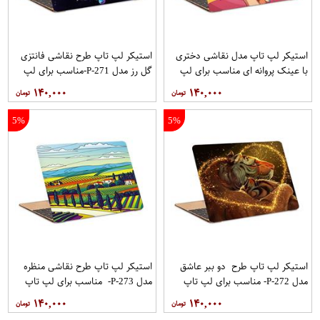
استیکر لپ تاپ مدل نقاشی دختری
استیکر لپ تاپ طرح نقاشی فانتزی
با عینک پروانه ای مناسب برای لپ
گل رز مدل P-271-مناسب برای لپ
تاپ 15.6 اینچی
تاپ 15.6 اینچ
۱۴۰,۰۰۰
۱۴۰,۰۰۰
5%
5%
استیکر لپ تاپ طرح دو ببر عاشق
استیکر لپ تاپ طرح نقاشی منظره
مدل P-272- مناسب برای لپ تاپ
مدل P-273- مناسب برای لپ تاپ
15.6 اینچ
15.6 اینچ
۱۴۰,۰۰۰
۱۴۰,۰۰۰