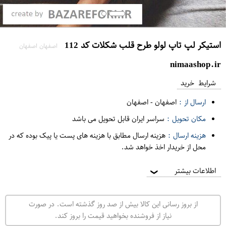
استیکر لپ تاپ لولو طرح قلب شکلات کد 112
اصفهان اصفهان
nimaashop.ir
شرایط خرید
ارسال از :
اصفهان
-
اصفهان
مکان تحویل :
سراسر ایران قابل تحویل می باشد
هزینه ارسال :
هزینه ارسال مطابق با هزینه های پست یا پیک بوده که در
محل از خریدار اخذ خواهد شد.
اطلاعات بیشتر
❯
از بروز رسانی این کالا بیش از صد روز گذشته است. در صورت
نیاز از فروشنده بخواهید قیمت را بروز کند.