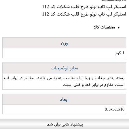
استیکر لپ تاپ لولو طرح قلب شکلات کد 112
استیکر لپ تاپ لولو طرح قلب شکلات کد 112
مختصات کالا
وزن
1 گرم
سایر توضیحات
بسته بندی جذاب و زیبا لولو مناسب هدیه می باشد. مقاوم در برابر آب
است. مقاوم در برابر خط و خش است.
ابعاد
8.5x5.5x10
پیشنهاد هایی برای شما