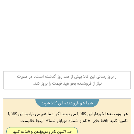
از بروز رسانی این کالا بیش از صد روز گذشته است. در صورت
نیاز از فروشنده بخواهید قیمت را بروز کند.
شما هم فروشنده این کالا شوید
هر روزه صدها خریدار این کالا را می بینند اگر شما هم می توانید این کالا را
تامین کنید واقعا جای
نام و شماره موبایل شما
اینجا خالیست
هم اکنون نام و موبایلتان را اضافه کنید