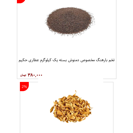
تخم بارهنگ مخصوص دمنوش بسته یک کیلوگرم عطاری حکیم
۳۸۰,۰۰۰
2%