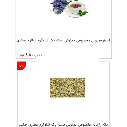
اسطوخودوس مخصوص دمنوش بسته یک کیلوگرم عطاری حکیم
۱,۸۰۰,۰۰۰
5%
دانه رازیانه مخصوص دمنوش بسته یک کیلوگرم عطاری حکیم