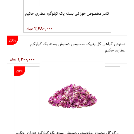
کندر مخصوص خوراکی بسته یک کیلوگرم عطاری حکیم
۲,۴۸۰,۰۰۰
20%
دمنوش گیاهی گل پنیرک مخصوص دمنوش بسته یک کیلوگرم
عطاری حکیم
۱,۲۰۰,۰۰۰
20%
برگ گل محمدی مخصوص دمنوش بسته یک کیلوگرم عطاری حکیم