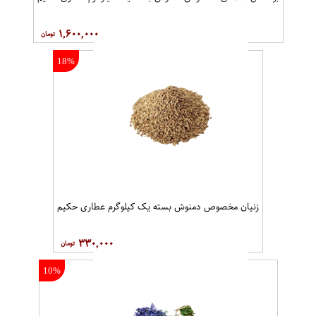
۱,۶۰۰,۰۰۰
18%
زنیان مخصوص دمنوش بسته یک کیلوگرم عطاری حکیم
۳۳۰,۰۰۰
10%