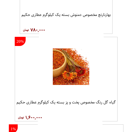
بهارنارنج مخصوص دمنوش بسته یک کیلوگرم عطاری حکیم
۷۸۰,۰۰۰
20%
گیاه گل رنگ مخصوص پخت و پز بسته یک کیلوگرم عطاری حکیم
۱,۶۰۰,۰۰۰
1%