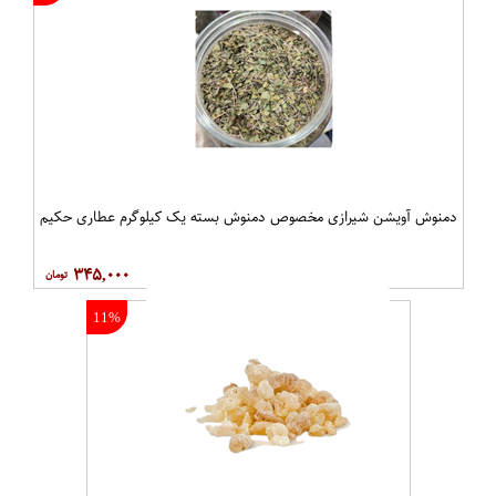
دمنوش آویشن شیرازی مخصوص دمنوش بسته یک کیلوگرم عطاری حکیم
۳۴۵,۰۰۰
11%