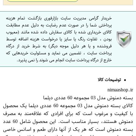
خریدار گرامی مدیریت سایت بازارفوری بازگشت تمام هزینه
پرداختی شما را در صورت عدم رضایت به دلیل عدم مطابقت
کالای خریداری شده با کالای سفارش داده شده مانند (معیوب
بودن ، تفاوت رنگ یا سایز یا درخواست هزینه اضافه توسط
فروشنده و یا هر دلیل موجه دیگر) به شرط خرید از درگاه
پرداخت سایت ، تضمین می نماید و مسئولیت خریدهایی که
خارج از درگاه پرداخت سایت انجام می شوند را نمی پذیرد.
توضیحات کالا
nimaashop.ir
بسته دمنوش مدل 03 مجموعه 60 عددی دیلما
کالای بسته دمنوش مدل 03 مجموعه 60 عددی دیلما یک محصول
با کیفیت و مرغوب است که برای افرادی که علاقه‌مند به مصرف
دمنوش هستند، بسیار مناسب است. این محصول شامل 60 عدد
بسته دمنوش است که هر یک از آنها دارای طعم و اسانس خاصی