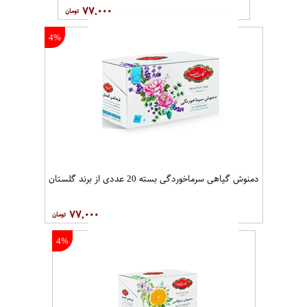
۷۷,۰۰۰
4%
دمنوش گیاهی سرماخوردگی بسته 20 عددی از برند گلستان
۷۷,۰۰۰
4%