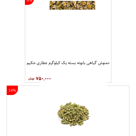
6%
دمنوش گیاهی بابونه بسته یک کیلوگرم عطاری حکیم
۷۵۰,۰۰۰
14%