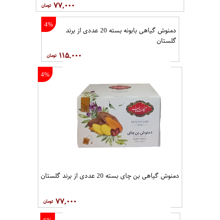
۷۷,۰۰۰
4%
دمنوش گیاهی بابونه بسته 20 عددی از برند
گلستان
۱۱۵,۰۰۰
4%
دمنوش گیاهی بن چای بسته 20 عددی از برند گلستان
۷۷,۰۰۰