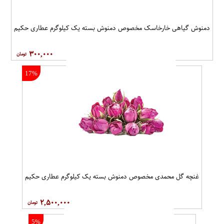
دمنوش گیاهی خارخاسک مخصوص دمنوش بسته یک کیلوگرم عطاری حکیم
۳۰۰,۰۰۰
17%
غنچه گل محمدی مخصوص دمنوش بسته یک کیلوگرم عطاری حکیم
۲,۵۰۰,۰۰۰
5%