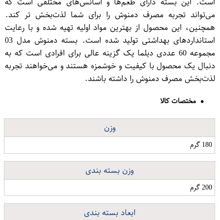
است. این بسته دارای طعم‌ها و اسانس‌های مختلفی است که
می‌تواند تجربه مصرف دمنوش را برای شما لذت‌بخش تر کند.
همچنین، این محصول از بهترین مواد اولیه تهیه شده و با رعایت
استانداردهای بهداشتی تولید شده است. بسته دمنوش مدل 03
مجموعه 60 عددی دیلما یک گزینه عالی برای افرادی است که به
دنبال یک محصول با کیفیت و خوشمزه هستند و می‌خواهند تجربه
لذت‌بخش مصرف دمنوش را داشته باشند.
مختصات کالا
وزن
180 گرم
وزن بسته بندی
200 گرم
ابعاد بسته بندی