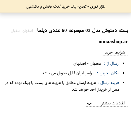
بازار فوری - تجربه یک خرید لذت بخش و دلنشین
بسته دمنوش مدل 03 مجموعه 60 عددی دیلما
اصفهان اصفهان
nimaashop.ir
شرایط خرید
ارسال از :
اصفهان
-
اصفهان
مکان تحویل :
سراسر ایران قابل تحویل می باشد
هزینه ارسال :
هزینه ارسال مطابق با هزینه های پست یا پیک بوده که در
محل از خریدار اخذ خواهد شد.
اطلاعات بیشتر
❯