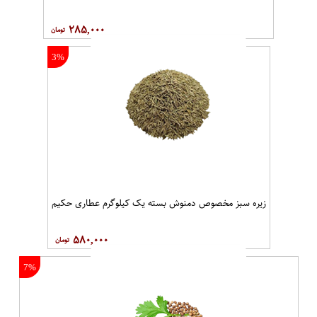
۲۸۵,۰۰۰
3%
زیره سبز مخصوص دمنوش بسته یک کیلوگرم عطاری حکیم
۵۸۰,۰۰۰
7%