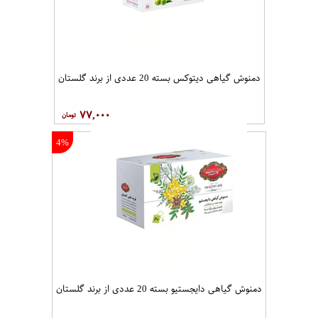
دمنوش گیاهی دیتوکس بسته 20 عددی از برند گلستان
۷۷,۰۰۰
4%
دمنوش گیاهی دایجستیو بسته 20 عددی از برند گلستان