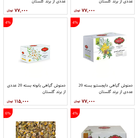
عددی از برند گلستان
عددی از برند گلستان
۷۷,۰۰۰
۷۷,۰۰۰
4%
4%
دمنوش گیاهی دایجستیو بسته 20
دمنوش گیاهی بابونه بسته 20 عددی
عددی از برند گلستان
از برند گلستان
۱۱۵,۰۰۰
۷۷,۰۰۰
6%
4%