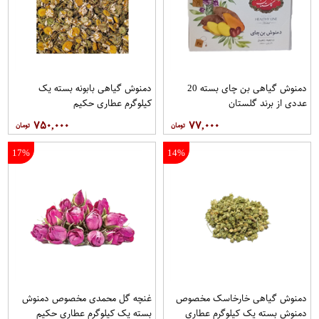
دمنوش گیاهی بن چای بسته 20
دمنوش گیاهی بابونه بسته یک
عددی از برند گلستان
کیلوگرم عطاری حکیم
۷۵۰,۰۰۰
۷۷,۰۰۰
17%
14%
دمنوش گیاهی خارخاسک مخصوص
غنچه گل محمدی مخصوص دمنوش
دمنوش بسته یک کیلوگرم عطاری
بسته یک کیلوگرم عطاری حکیم