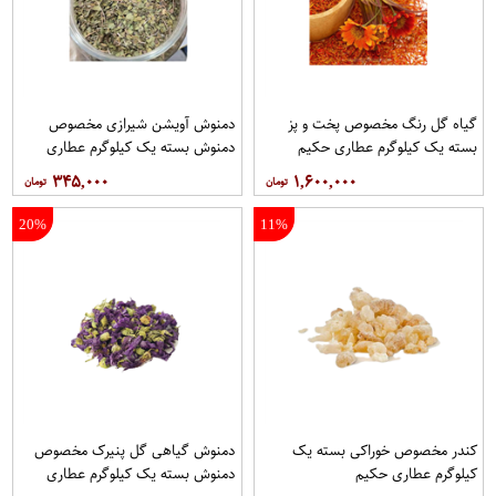
گیاه گل رنگ مخصوص پخت و پز
دمنوش آویشن شیرازی مخصوص
بسته یک کیلوگرم عطاری حکیم
دمنوش بسته یک کیلوگرم عطاری
حکیم
۳۴۵,۰۰۰
۱,۶۰۰,۰۰۰
20%
11%
کندر مخصوص خوراکی بسته یک
دمنوش گیاهی گل پنیرک مخصوص
کیلوگرم عطاری حکیم
دمنوش بسته یک کیلوگرم عطاری