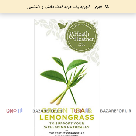
بازار فوری - تجربه یک خرید لذت بخش و دلنشین