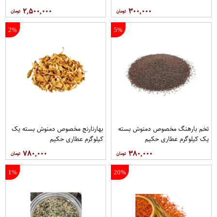
حکیم
۲,۵۰۰,۰۰۰
۳۰۰,۰۰۰
2%
5%
تخم بارهنگ مخصوص دمنوش بسته
بهارنارنج مخصوص دمنوش بسته یک
یک کیلوگرم عطاری حکیم
کیلوگرم عطاری حکیم
۷۸۰,۰۰۰
۳۸۰,۰۰۰
1%
20%