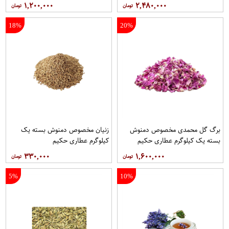
حکیم
۱,۲۰۰,۰۰۰
۲,۴۸۰,۰۰۰
18%
20%
برگ گل محمدی مخصوص دمنوش
زنیان مخصوص دمنوش بسته یک
بسته یک کیلوگرم عطاری حکیم
کیلوگرم عطاری حکیم
۳۳۰,۰۰۰
۱,۶۰۰,۰۰۰
5%
10%