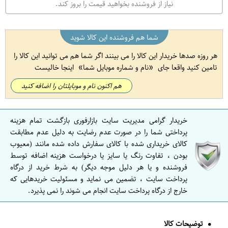
نیاز از فروشنده بخواهید قیمت را بروز کند.
شما هم فروشنده این کالا شوید
هر روزه صدها خریدار این کالا را می بینند اگر شما هم می توانید این کالا را
تامین کنید واقعا جای
نام و شماره موبایل شما
اینجا خالیست
هم اکنون نام و موبایلتان را اضافه کنید
خریدار گرامی مدیریت سایت بازارفوری بازگشت تمام هزینه
پرداختی شما را در صورت عدم رضایت به دلیل عدم مطابقت
کالای خریداری شده با کالای سفارش داده شده مانند (معیوب
بودن ، تفاوت رنگ یا سایز یا درخواست هزینه اضافه توسط
فروشنده و یا هر دلیل موجه دیگر) به شرط خرید از درگاه
پرداخت سایت ، تضمین می نماید و مسئولیت خریدهایی که
خارج از درگاه پرداخت سایت انجام می شوند را نمی پذیرد.
توضیحات کالا