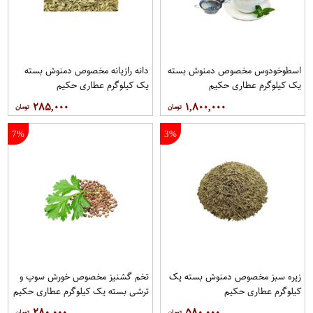
اسطوخودوس مخصوص دمنوش بسته
دانه رازیانه مخصوص دمنوش بسته
یک کیلوگرم عطاری حکیم
یک کیلوگرم عطاری حکیم
۲۸۵,۰۰۰
۱,۸۰۰,۰۰۰
7%
3%
زیره سبز مخصوص دمنوش بسته یک
تخم گشنیز مخصوص خورش سوپ و
کیلوگرم عطاری حکیم
ترشی بسته یک کیلوگرم عطاری حکیم
۲۸۰,۰۰۰
۵۸۰,۰۰۰