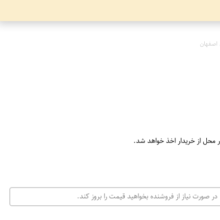
 اصفهان
ر محل از خریدار اخذ خواهد شد.
در صورت نیاز از فروشنده بخواهید قیمت را بروز کند.