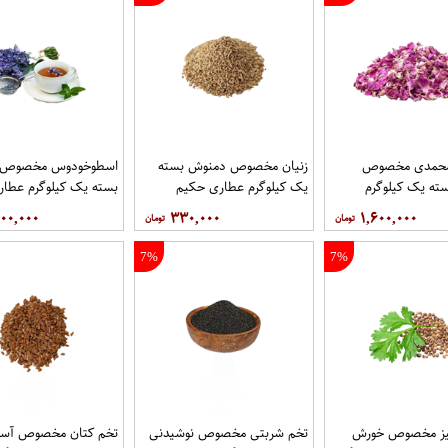
محمدی مخصوص
زنیان مخصوص دمنوش بسته
اسطوخودوس مخصوص 
ته یک کیلوگرم
یک کیلوگرم عطاری حکیم
بسته یک کیلوگرم عطا
یم
۰۰,۰۰۰
۳۳۰,۰۰۰
۱,۶۰۰,۰۰۰
7%
7%
یز مخصوص خورش
تخم شربتی مخصوص نوشیدنی
تخم کتان مخصوص آسم