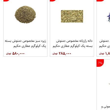
دمنوش
دانه رازیانه مخصوص دمنوش
زیره سبز مخصوص دمنوش بسته
ری حکیم
بسته یک کیلوگرم عطاری حکیم
یک کیلوگرم عطاری حکیم
۵۸۰,۰۰۰
۲۸۵,۰۰۰
۱,۸
7%
ونی و