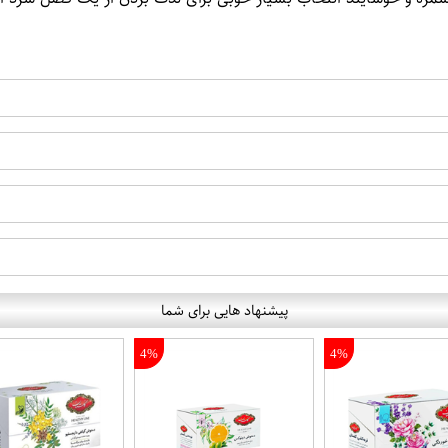
پیشنهاد هایی برای شما
4%
4%