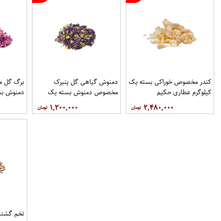
کندر مخصوص خوراکی بسته یک
دمنوش گیاهی گل پنیرک
برگ گل 
کیلوگرم عطاری حکیم
مخصوص دمنوش بسته یک
دمنوش بس
کیلوگرم عطاری حکیم
عطاری حک
۱,۲۰۰,۰۰۰
۲,۴۸۰,۰۰۰
تخم گشن