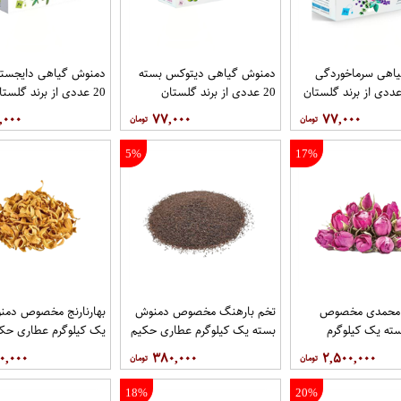
اهی سرماخوردگی
دمنوش گیاهی دیتوکس بسته
دمنوش گیاهی دایجستی
20 عددی از برند گلستان
20 عددی از برند گلستان
,۰۰۰
۷۷,۰۰۰
۷۷,۰۰۰
5%
17%
 محمدی مخصوص
تخم بارهنگ مخصوص دمنوش
بهارنارنج مخصوص دمن
ته یک کیلوگرم
بسته یک کیلوگرم عطاری حکیم
یک کیلوگرم عطاری حک
یم
۰,۰۰۰
۳۸۰,۰۰۰
۲,۵۰۰,۰۰۰
18%
20%