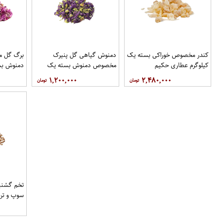
کندر مخصوص خوراکی بسته یک
دمنوش گیاهی گل پنیرک
برگ گل 
کیلوگرم عطاری حکیم
مخصوص دمنوش بسته یک
دمنوش بس
کیلوگرم عطاری حکیم
عطاری حک
۱,۲۰۰,۰۰۰
۲,۴۸۰,۰۰۰
تخم گشن
سوپ و تر
عطاری حک