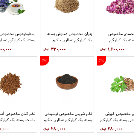
محمدی مخصوص
زنیان مخصوص دمنوش بسته
اسطوخودوس مخصوص 
ته یک کیلوگرم
یک کیلوگرم عطاری حکیم
بسته یک کیلوگرم عطا
یم
۰۰,۰۰۰
۳۳۰,۰۰۰
۱,۶۰۰,۰۰۰
7%
7%
یز مخصوص خورش
تخم شربتی مخصوص نوشیدنی
تخم کتان مخصوص آسم
شی بسته یک کیلوگرم
بسته یک کیلوگرم عطاری حکیم
ماست بسته یک کیلوگر
یم
حکیم
۰,۰۰۰
۲۸۰,۰۰۰
۲۸۰,۰۰۰