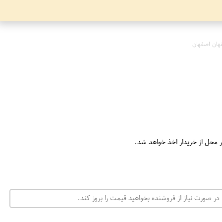
هان اصفهان
ر محل از خریدار اخذ خواهد شد.
در صورت نیاز از فروشنده بخواهید قیمت را بروز کند.