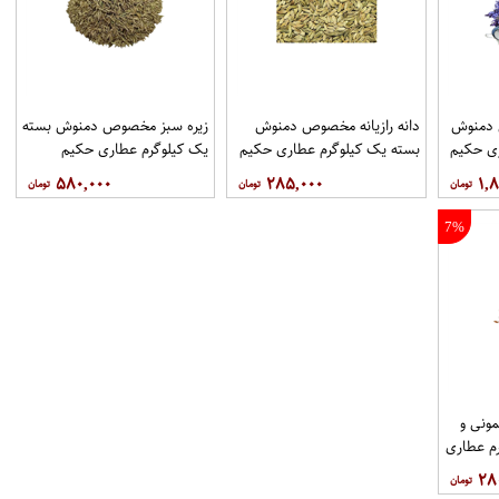
دمنوش
دانه رازیانه مخصوص دمنوش
زیره سبز مخصوص دمنوش بسته
ری حکیم
بسته یک کیلوگرم عطاری حکیم
یک کیلوگرم عطاری حکیم
۵۸۰,۰۰۰
۲۸۵,۰۰۰
۱,۸
7%
ونی و
م عطاری
۲۸