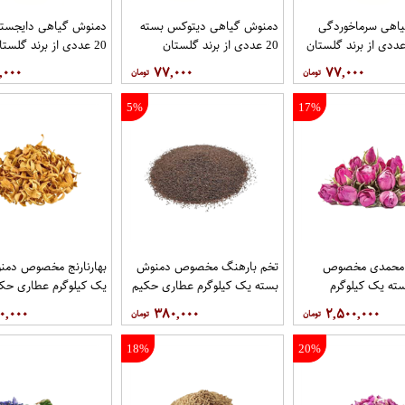
اهی سرماخوردگی
دمنوش گیاهی دیتوکس بسته
دمنوش گیاهی دایجستی
20 عددی از برند گلستان
20 عددی از برند گلستان
,۰۰۰
۷۷,۰۰۰
۷۷,۰۰۰
5%
17%
 محمدی مخصوص
تخم بارهنگ مخصوص دمنوش
بهارنارنج مخصوص دمن
ته یک کیلوگرم
بسته یک کیلوگرم عطاری حکیم
یک کیلوگرم عطاری حک
یم
۰,۰۰۰
۳۸۰,۰۰۰
۲,۵۰۰,۰۰۰
18%
20%