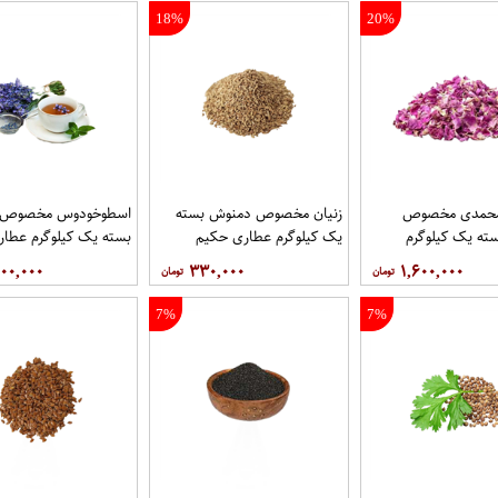
18%
20%
محمدی مخصوص
زنیان مخصوص دمنوش بسته
اسطوخودوس مخصوص 
ته یک کیلوگرم
یک کیلوگرم عطاری حکیم
بسته یک کیلوگرم عطا
یم
۰۰,۰۰۰
۳۳۰,۰۰۰
۱,۶۰۰,۰۰۰
7%
7%