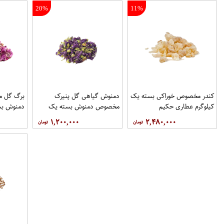
20%
11%
کندر مخصوص خوراکی بسته یک
دمنوش گیاهی گل پنیرک
برگ گل 
کیلوگرم عطاری حکیم
مخصوص دمنوش بسته یک
دمنوش بس
کیلوگرم عطاری حکیم
عطاری حک
۱,۲۰۰,۰۰۰
۲,۴۸۰,۰۰۰