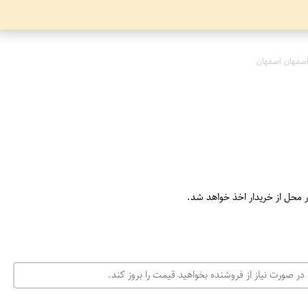
صفهان اصفهان
ر محل از خریدار اخذ خواهد شد.
در صورت نیاز از فروشنده بخواهید قیمت را بروز کند.