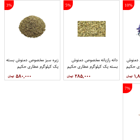
3%
5%
10%
دمنوش
دانه رازیانه مخصوص دمنوش
زیره سبز مخصوص دمنوش بسته
ری حکیم
بسته یک کیلوگرم عطاری حکیم
یک کیلوگرم عطاری حکیم
۵۸۰,۰۰۰
۲۸۵,۰۰۰
۱,۸
7%