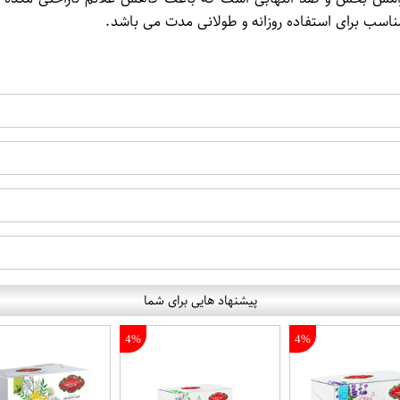
اسب برای استفاده روزانه و طولانی مدت می باشد.
پیشنهاد هایی برای شما
4%
4%