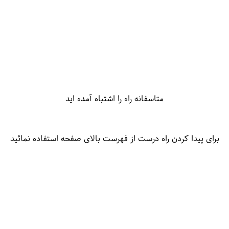
متاسفانه راه را اشتباه آمده اید
برای پیدا کردن راه درست از فهرست بالای صفحه استفاده نمائید