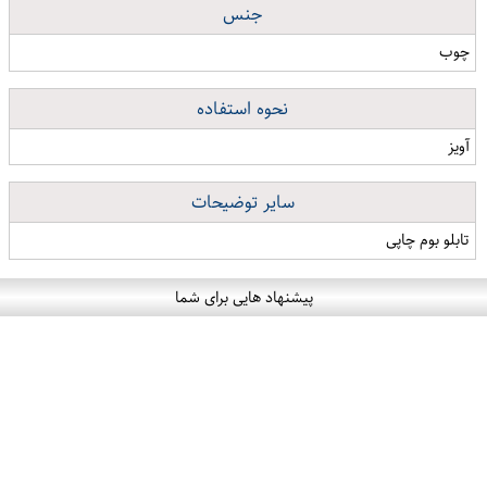
جنس
چوب
نحوه استفاده
آویز
سایر توضیحات
تابلو بوم چاپی
پیشنهاد هایی برای شما