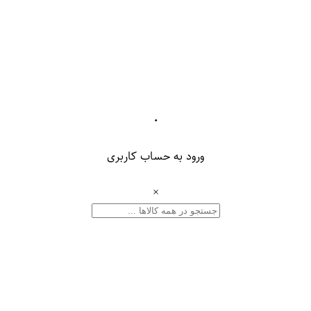
۰
ورود به حساب کاربری
×