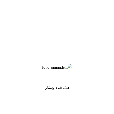
مشاهده بیشتر