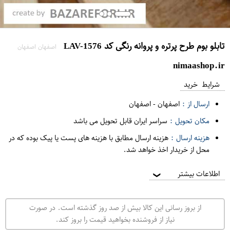
تابلو بوم طرح پرتره و پروانه رنگی کد LAV-1576
اصفهان اصفهان
nimaashop.ir
شرایط خرید
ارسال از :
اصفهان
-
اصفهان
مکان تحویل :
سراسر ایران قابل تحویل می باشد
هزینه ارسال :
هزینه ارسال مطابق با هزینه های پست یا پیک بوده که در
محل از خریدار اخذ خواهد شد.
اطلاعات بیشتر
❯
از بروز رسانی این کالا بیش از صد روز گذشته است. در صورت
نیاز از فروشنده بخواهید قیمت را بروز کند.