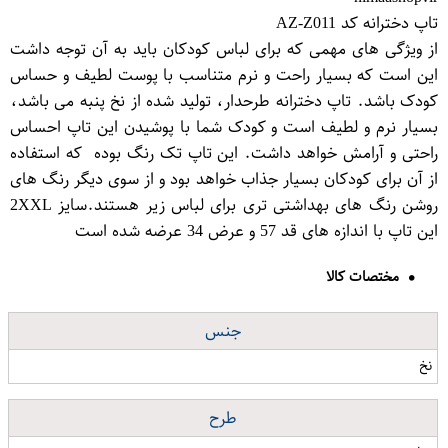
تاپ دخترانه کد AZ-Z011
از ویژگی های مهمی که برای لباس کودکان باید به آن توجه داشت
این است که بسیار راحت و نرم متناسب با پوست لطیف و حساس
کودک باشد. تاپ دخترانه طرحدار، تولید شده از نخ پنبه می باشد،
بسیار نرم و لطیف است و کودک شما با پوشیدن این تاپ احساس
راحتی و آرامش خواهد داشت. این تاپ تک رنگ بوده که استفاده
از آن برای کودکان بسیار جذاب خواهد بود و از سوی دیگر رنگ های
روشن رنگ های بهداشتی تری برای لباس زیر هستند.سایز 2XXL
این تاپ با اندازه های قد 57 و عرض 34 عرضه شده است
مختصات کالا
جنس
نخ
طرح