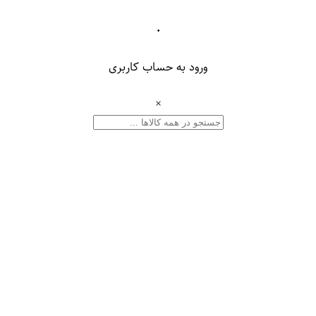
۰
ورود به حساب کاربری
×