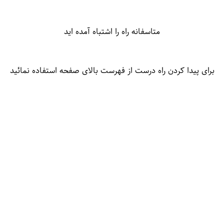
متاسفانه راه را اشتباه آمده اید
برای پیدا کردن راه درست از فهرست بالای صفحه استفاده نمائید