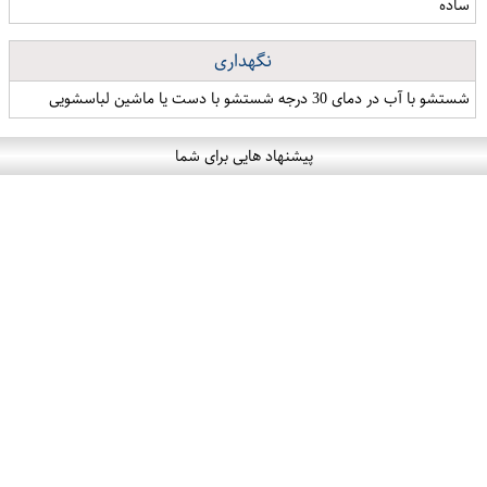
ساده
نگهداری
شستشو با آب در دمای 30 درجه شستشو با دست یا ماشین لباسشویی
پیشنهاد هایی برای شما