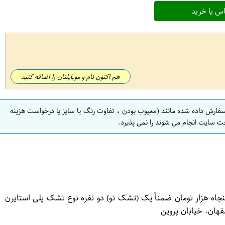
س یا خرید
هم اکنون نام و موبایلتان را اضافه کنید
سفارش داده شده مانند (معیوب بودن ، تفاوت رنگ یا سایز یا درخواست هزینه
ت سایت انجام می شوند را نمی پذیرد.
اه هزار تومان ضمناً یک (تشک نو) دو نفره نوع تشک پلی استایرن