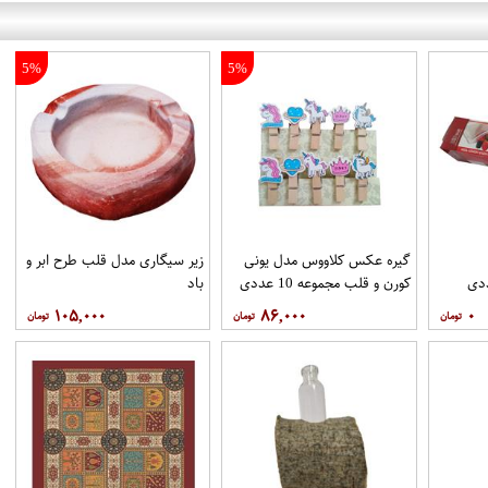
5%
5%
گیره عکس کلاووس مدل یونی
زیر سیگاری مدل قلب طرح ابر و
کورن و قلب مجموعه 10 عددی
باد
۱۰۵,۰۰۰
۸۶,۰۰۰
۰