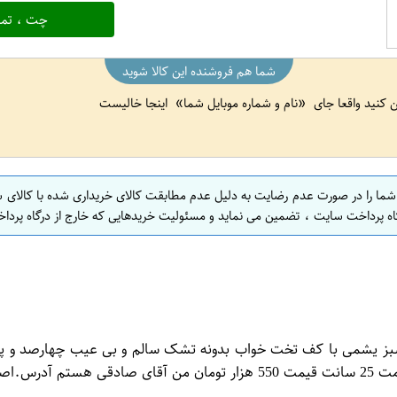
چت ، تما
شما هم فروشنده این کالا شوید
ین کنید واقعا جای
نام و شماره موبایل شما
اینجا خالیست
 شما را در صورت عدم رضایت به دلیل عدم مطابقت کالای خریداری شده با کالای 
اه پرداخت سایت ، تضمین می نماید و مسئولیت خریدهایی که خارج از درگاه پرداخ
سبز یشمی با کف تخت خواب بدونه تشک سالم و بی عیب چهارصد و پنج