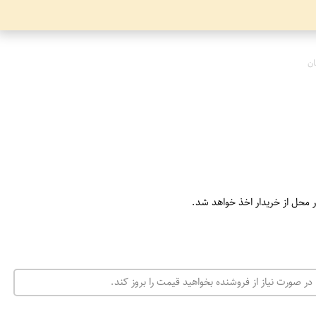
ان
ر محل از خریدار اخذ خواهد شد.
در صورت نیاز از فروشنده بخواهید قیمت را بروز کند.