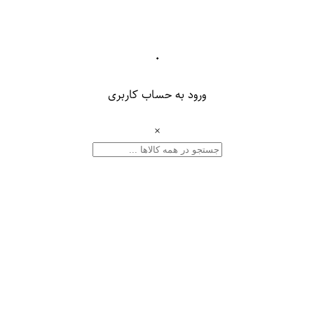
۰
ورود به حساب کاربری
×