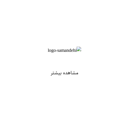
مشاهده بیشتر