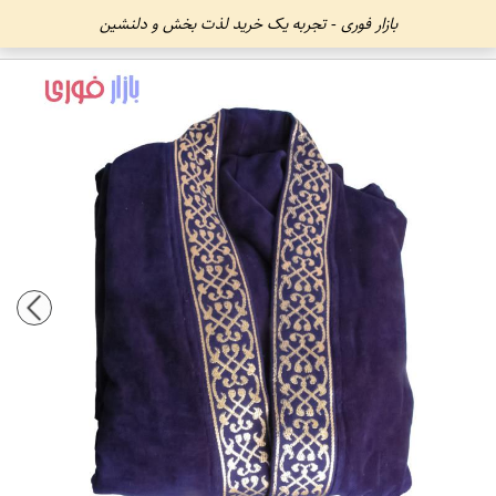
بازار فوری - تجربه یک خرید لذت بخش و دلنشین