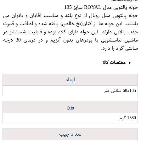
حوله پالتویی مدل ROYAL سایز 135
حوله پالتویی مدل رویال از نوع بلند و مناسب آقایان و بانوان می
باشند. این حوله ها از کتان(نخ خالص) بافته شده و لطافت و قدرت
جذب بالایی دارند. این حوله دارای کلاه بوده و قابلیت شستشو در
ماشین لباسشویی با پودرهای بدون آنزیم و در درمای 30 درجه
سانتی گراد را دارد.
مختصات کالا
ابعاد
68x135 سانتی متر
وزن
1380 گرم
تعداد جیب