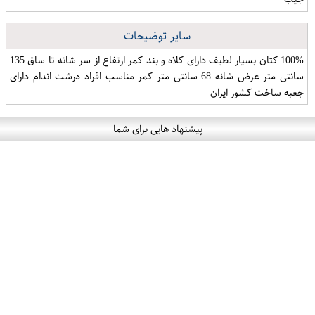
سایر توضیحات
100% کتان بسیار لطیف دارای کلاه و بند کمر ارتفاع از سر شانه تا ساق 135
سانتی متر عرض شانه 68 سانتی متر کمر مناسب افراد درشت اندام دارای
جعبه ساخت کشور ایران
پیشنهاد هایی برای شما