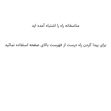
متاسفانه راه را اشتباه آمده اید
برای پیدا کردن راه درست از فهرست بالای صفحه استفاده نمائید