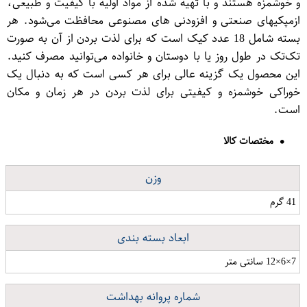
و خوشمزه هستند و با تهیه شده از مواد اولیه با کیفیت و طبیعی،
ازمپکیهای صنعتی و افزودنی های مصنوعی محافظت می‌شود. هر
بسته شامل 18 عدد کیک است که برای لذت بردن از آن به صورت
تک‌تک در طول روز یا با دوستان و خانواده می‌توانید مصرف کنید.
این محصول یک گزینه عالی برای هر کسی است که به دنبال یک
خوراکی خوشمزه و کیفیتی برای لذت بردن در هر زمان و مکان
است.
مختصات کالا
وزن
41 گرم
ابعاد بسته بندی
7×6×12 سانتی متر
شماره پروانه بهداشت