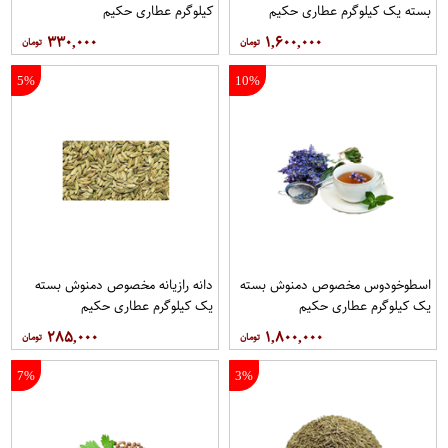
بسته یک کیلوگرم عطاری حکیم
کیلوگرم عطاری حکیم
۳۳۰,۰۰۰
۱,۶۰۰,۰۰۰
5%
10%
اسطوخودوس مخصوص دمنوش بسته
دانه رازیانه مخصوص دمنوش بسته
یک کیلوگرم عطاری حکیم
یک کیلوگرم عطاری حکیم
۲۸۵,۰۰۰
۱,۸۰۰,۰۰۰
7%
3%