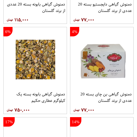
دمنوش گیاهی دایجستیو بسته 20
دمنوش گیاهی بابونه بسته 20 عددی
عددی از برند گلستان
از برند گلستان
۱۱۵,۰۰۰
۷۷,۰۰۰
6%
4%
دمنوش گیاهی بن چای بسته 20
دمنوش گیاهی بابونه بسته یک
عددی از برند گلستان
کیلوگرم عطاری حکیم
۷۵۰,۰۰۰
۷۷,۰۰۰
17%
14%