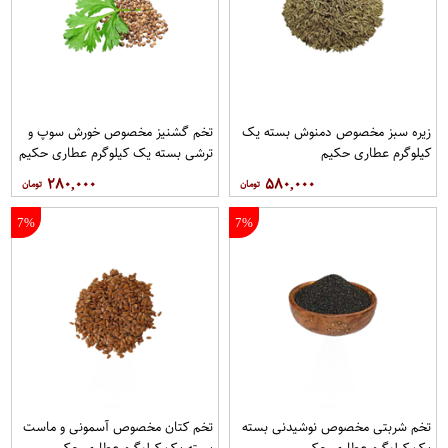
زیره سبز مخصوص دمنوش بسته یک
تخم گشنیز مخصوص خورش سوپ و
کیلوگرم عطاری حکیم
ترشی بسته یک کیلوگرم عطاری حکیم
۲۸۰,۰۰۰
۵۸۰,۰۰۰
7%
7%
تخم شربتی مخصوص نوشیدنی بسته
تخم کتان مخصوص آسمونی و ماست
یک کیلوگرم عطاری حکیم
بسته یک کیلوگرم عطاری حکیم