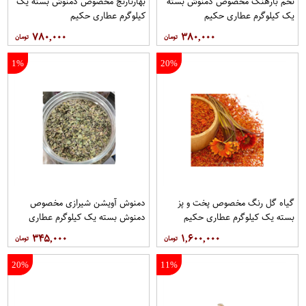
تخم بارهنگ مخصوص دمنوش بسته
بهارنارنج مخصوص دمنوش بسته یک
یک کیلوگرم عطاری حکیم
کیلوگرم عطاری حکیم
۷۸۰,۰۰۰
۳۸۰,۰۰۰
1%
20%
گیاه گل رنگ مخصوص پخت و پز
دمنوش آویشن شیرازی مخصوص
بسته یک کیلوگرم عطاری حکیم
دمنوش بسته یک کیلوگرم عطاری
حکیم
۳۴۵,۰۰۰
۱,۶۰۰,۰۰۰
20%
11%