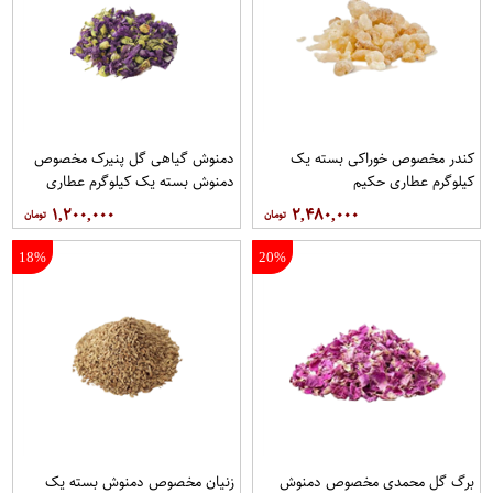
کندر مخصوص خوراکی بسته یک
دمنوش گیاهی گل پنیرک مخصوص
کیلوگرم عطاری حکیم
دمنوش بسته یک کیلوگرم عطاری
حکیم
۱,۲۰۰,۰۰۰
۲,۴۸۰,۰۰۰
18%
20%
برگ گل محمدی مخصوص دمنوش
زنیان مخصوص دمنوش بسته یک