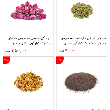
دمنوش گیاهی خارخاسک مخصوص
غنچه گل محمدی مخصوص دمنوش
دمنوش بسته یک کیلوگرم عطاری
بسته یک کیلوگرم عطاری حکیم
حکیم
۲,۵۰۰,۰۰۰
۳۰۰,۰۰۰
2%
5%