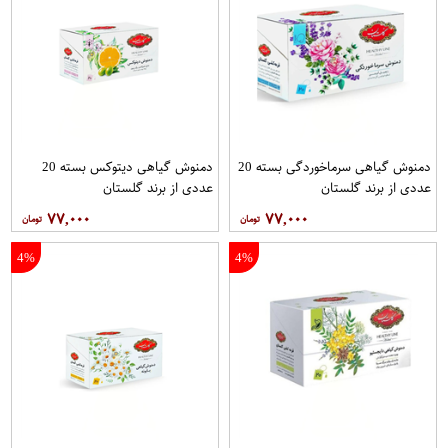
دمنوش گیاهی سرماخوردگی بسته 20
دمنوش گیاهی دیتوکس بسته 20
عددی از برند گلستان
عددی از برند گلستان
۷۷,۰۰۰
۷۷,۰۰۰
4%
4%