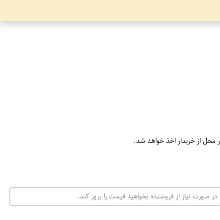
ر محل از خریدار اخذ خواهد شد.
در صورت نیاز از فروشنده بخواهید قیمت را بروز کند.