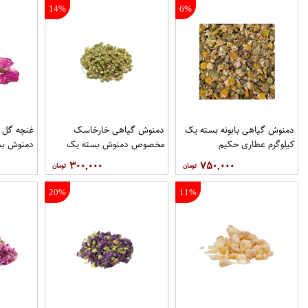
14%
6%
دمنوش گیاهی بابونه بسته یک
دمنوش گیاهی خارخاسک
غنچه گل
کیلوگرم عطاری حکیم
مخصوص دمنوش بسته یک
دمنوش بس
کیلوگرم عطاری حکیم
عطاری حک
۳۰۰,۰۰۰
۷۵۰,۰۰۰
20%
11%