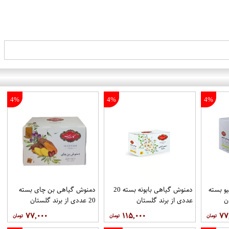
4%
4%
4%
و بسته
دمنوش گیاهی بابونه بسته 20
دمنوش گیاهی بن چای بسته
عددی از برند گلستان
20 عددی از برند گلستان
۷۷,۰۰۰
۱۱۵,۰۰۰
۷۷