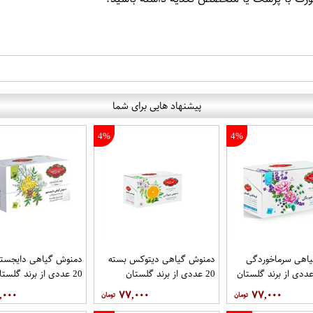
پیشنهاد هایی برای شما
4%
4%
اهی سرماخوردگی
دمنوش گیاهی دیتوکس بسته
دمنوش گیاهی دایجستی
20 عددی از برند گلستان
20 عددی از برند گلستان
,۰۰۰
۷۷,۰۰۰
۷۷,۰۰۰