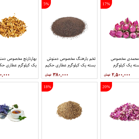
5%
17%
 محمدی مخصوص
تخم بارهنگ مخصوص دمنوش
بهارنارنج مخصوص دمن
ته یک کیلوگرم
بسته یک کیلوگرم عطاری حکیم
یک کیلوگرم عطاری حک
یم
۰,۰۰۰
۳۸۰,۰۰۰
۲,۵۰۰,۰۰۰
18%
20%