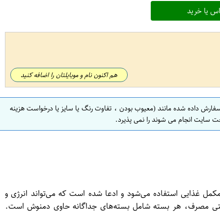
س یا خرید
هم اکنون نام و موبایلتان را اضافه کنید
سفارش داده شده مانند (معیوب بودن ، تفاوت رنگ یا سایز یا درخواست هزینه
ت سایت انجام می شوند را نمی پذیرد.
عنوان یک مکمل غذایی استفاده می‌شود و ادعا شده است که می‌تواند انرژی و
فرم بسته‌بندی 20 عددی عرضه می‌شود و همچنین برای راحتی مصرف، هر بسته شامل بسته‌های جداگانه حاوی دمنوش است.