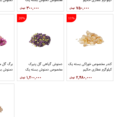
کیلوگرم عطاری حکیم
عطاری حک
۳۰۰,۰۰۰
۷۵۰,۰۰۰
20%
11%
کندر مخصوص خوراکی بسته یک
دمنوش گیاهی گل پنیرک
برگ گل 
کیلوگرم عطاری حکیم
مخصوص دمنوش بسته یک
دمنوش بس
کیلوگرم عطاری حکیم
عطاری حک
۱,۲۰۰,۰۰۰
۲,۴۸۰,۰۰۰