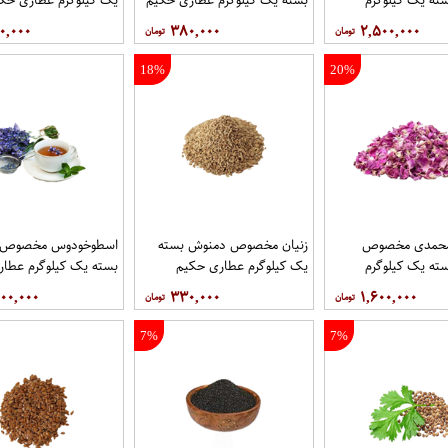
یم
۰,۰۰۰
۳۸۰,۰۰۰
۲,۵۰۰,۰۰۰
18%
20%
محمدی مخصوص
زنیان مخصوص دمنوش بسته
اسطوخودوس مخصوص 
ته یک کیلوگرم
یک کیلوگرم عطاری حکیم
بسته یک کیلوگرم عطا
یم
۰۰,۰۰۰
۳۳۰,۰۰۰
۱,۶۰۰,۰۰۰
7%
7%