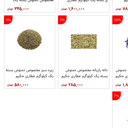
حکیم
کیلوگرم عطاری حکیم
۳۴۵,۰۰۰
۱,۶۰۰,۰۰۰
۷۸
3%
5%
10%
دمنوش
دانه رازیانه مخصوص دمنوش
زیره سبز مخصوص دمنوش بسته
ری حکیم
بسته یک کیلوگرم عطاری حکیم
یک کیلوگرم عطاری حکیم
۵۸۰,۰۰۰
۲۸۵,۰۰۰
۱,۸
7%