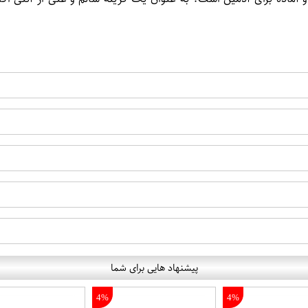
پیشنهاد هایی برای شما
4%
4%