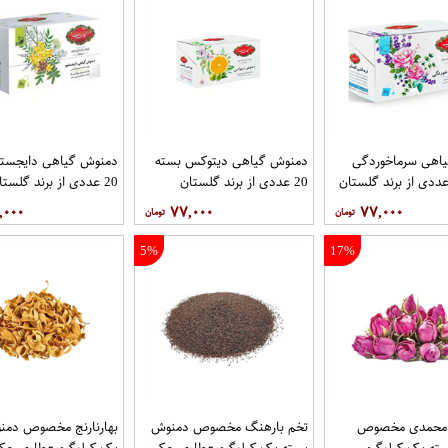
اهی سرماخوردگی
دمنوش گیاهی دیتوکس بسته
دمنوش گیاهی دایجستی
20 عددی از برند گلستان
20 عددی از برند گلستان
,۰۰۰
۷۷,۰۰۰
۷۷,۰۰۰
5%
17%
 محمدی مخصوص
تخم بارهنگ مخصوص دمنوش
بهارنارنج مخصوص دمن
ته یک کیلوگرم
بسته یک کیلوگرم عطاری حکیم
یک کیلوگرم عطاری حک