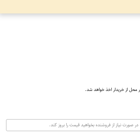
ر محل از خریدار اخذ خواهد شد.
در صورت نیاز از فروشنده بخواهید قیمت را بروز کند.