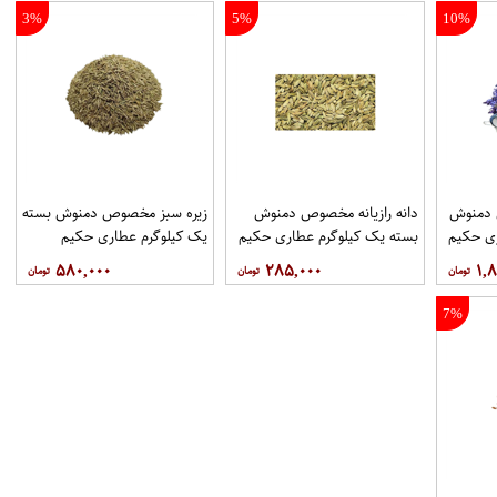
3%
5%
10%
دمنوش
دانه رازیانه مخصوص دمنوش
زیره سبز مخصوص دمنوش بسته
ری حکیم
بسته یک کیلوگرم عطاری حکیم
یک کیلوگرم عطاری حکیم
۵۸۰,۰۰۰
۲۸۵,۰۰۰
۱,۸
7%