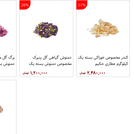
20%
11%
کندر مخصوص خوراکی بسته یک
دمنوش گیاهی گل پنیرک
برگ گل 
کیلوگرم عطاری حکیم
مخصوص دمنوش بسته یک
دمنوش بس
کیلوگرم عطاری حکیم
عطاری حک
۱,۲۰۰,۰۰۰
۲,۴۸۰,۰۰۰