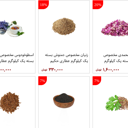
18%
20%
محمدی مخصوص
زنیان مخصوص دمنوش بسته
اسطوخودوس مخصوص 
ته یک کیلوگرم
یک کیلوگرم عطاری حکیم
بسته یک کیلوگرم عطا
یم
۰۰,۰۰۰
۳۳۰,۰۰۰
۱,۶۰۰,۰۰۰
7%
7%