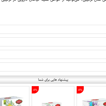
پیشنهاد هایی برای شما
4%
4%