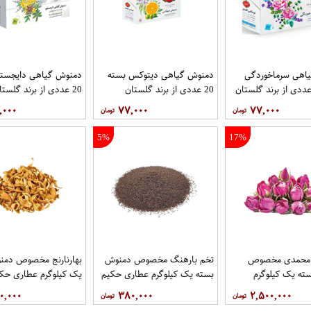
اهی سرماخوردگی
دمنوش گیاهی دیتوکس بسته
دمنوش گیاهی دایجستی
20 عددی از برند گلستان
20 عددی از برند گلستان
,۰۰۰
۷۷,۰۰۰
۷۷,۰۰۰
5%
17%
 محمدی مخصوص
تخم بارهنگ مخصوص دمنوش
بهارنارنج مخصوص دمن
ته یک کیلوگرم
بسته یک کیلوگرم عطاری حکیم
یک کیلوگرم عطاری حک
یم
۰,۰۰۰
۳۸۰,۰۰۰
۲,۵۰۰,۰۰۰