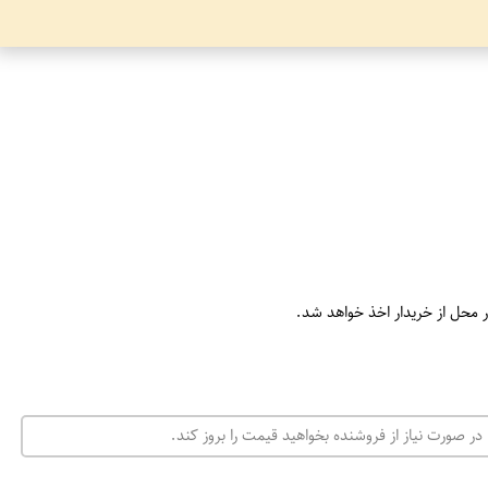
ر محل از خریدار اخذ خواهد شد.
در صورت نیاز از فروشنده بخواهید قیمت را بروز کند.