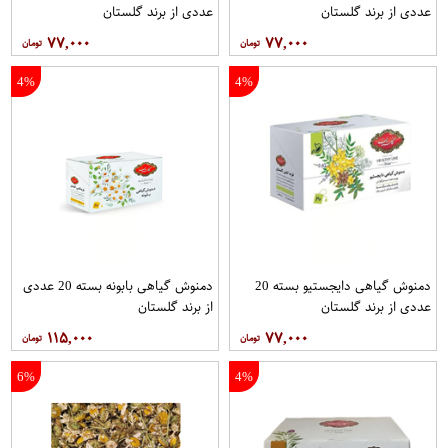
عددی از برند گلستان
عددی از برند گلستان
۷۷,۰۰۰
۷۷,۰۰۰
4%
4%
دمنوش گیاهی دایجستیو بسته 20
دمنوش گیاهی بابونه بسته 20 عددی
عددی از برند گلستان
از برند گلستان
۱۱۵,۰۰۰
۷۷,۰۰۰
6%
4%