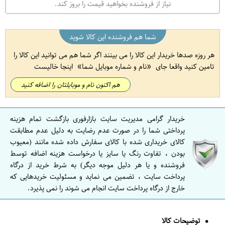
نیاز از فروشنده بخواهید قیمت را بروز کند.
شما هم فروشنده این کالا شوید
هر روزه صدها خریدار این کالا را می بینند اگر شما هم می توانید این کالا را
تامین کنید واقعا جای
نام و شماره موبایل شما
اینجا خالیست
هم اکنون نام و موبایلتان را اضافه کنید
خریدار گرامی مدیریت سایت بازارفوری بازگشت تمام هزینه
پرداختی شما را در صورت عدم رضایت به دلیل عدم مطابقت
کالای خریداری شده با کالای سفارش داده شده مانند (معیوب
بودن ، تفاوت رنگ یا سایز یا درخواست هزینه اضافه توسط
فروشنده و یا هر دلیل موجه دیگر) به شرط خرید از درگاه
پرداخت سایت ، تضمین می نماید و مسئولیت خریدهایی که
خارج از درگاه پرداخت سایت انجام می شوند را نمی پذیرد.
توضیحات کالا