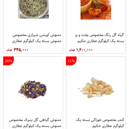
گیاه گل رنگ مخصوص پخت و پز
دمنوش آویشن شیرازی مخصوص
بسته یک کیلوگرم عطاری حکیم
دمنوش بسته یک کیلوگرم عطاری
حکیم
۳۴۵,۰۰۰
۱,۶۰۰,۰۰۰
20%
11%
کندر مخصوص خوراکی بسته یک
دمنوش گیاهی گل پنیرک مخصوص
کیلوگرم عطاری حکیم
دمنوش بسته یک کیلوگرم عطاری