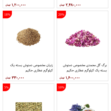
حکیم
۱,۲۰۰,۰۰۰
۲,۴۸۰,۰۰۰
18%
20%
برگ گل محمدی مخصوص دمنوش
زنیان مخصوص دمنوش بسته یک
بسته یک کیلوگرم عطاری حکیم
کیلوگرم عطاری حکیم
۳۳۰,۰۰۰
۱,۶۰۰,۰۰۰
5%
10%