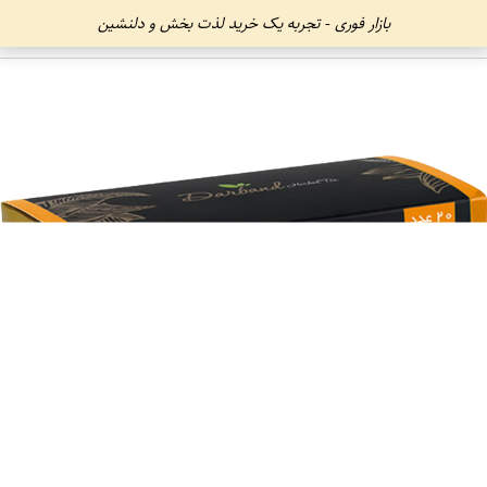
بازار فوری - تجربه یک خرید لذت بخش و دلنشین