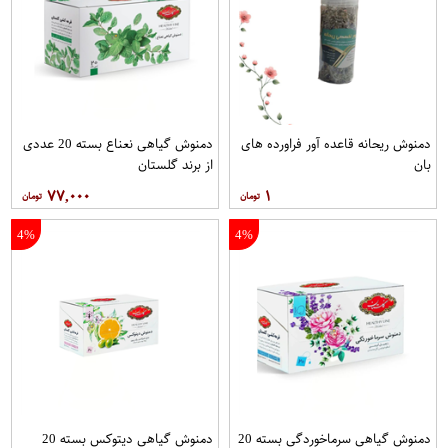
دمنوش ریحانه قاعده آور فراورده های
دمنوش گیاهی نعناع بسته 20 عددی
بان
از برند گلستان
۷۷,۰۰۰
۱
4%
4%
دمنوش گیاهی سرماخوردگی بسته 20
دمنوش گیاهی دیتوکس بسته 20