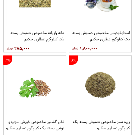
اسطوخودوس مخصوص دمنوش بسته
دانه رازیانه مخصوص دمنوش بسته
یک کیلوگرم عطاری حکیم
یک کیلوگرم عطاری حکیم
۲۸۵,۰۰۰
۱,۸۰۰,۰۰۰
7%
3%
زیره سبز مخصوص دمنوش بسته یک
تخم گشنیز مخصوص خورش سوپ و
کیلوگرم عطاری حکیم
ترشی بسته یک کیلوگرم عطاری حکیم