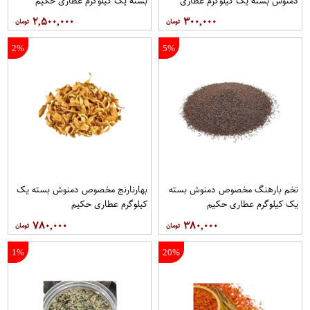
دمنوش بسته یک کیلوگرم عطاری
بسته یک کیلوگرم عطاری حکیم
حکیم
۲,۵۰۰,۰۰۰
۳۰۰,۰۰۰
2%
5%
تخم بارهنگ مخصوص دمنوش بسته
بهارنارنج مخصوص دمنوش بسته یک
یک کیلوگرم عطاری حکیم
کیلوگرم عطاری حکیم
۷۸۰,۰۰۰
۳۸۰,۰۰۰
1%
20%