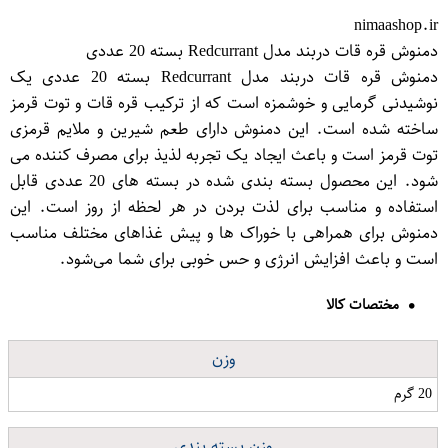
nimaashop.ir
دمنوش قره قات دربند مدل Redcurrant بسته 20 عددی
دمنوش قره قات دربند مدل Redcurrant بسته 20 عددی یک
نوشیدنی گرمایی و خوشمزه است که از ترکیب قره قات و توت قرمز
ساخته شده است. این دمنوش دارای طعم شیرین و ملایم قرمزی
توت قرمز است و باعث ایجاد یک تجربه لذیذ برای مصرف کننده می
شود. این محصول بسته بندی شده در بسته های 20 عددی قابل
استفاده و مناسب برای لذت بردن در هر لحظه از روز است. این
دمنوش برای همراهی با خوراک ها و پیش غذاهای مختلف مناسب
است و باعث افزایش انرژی و حس خوبی برای شما می‌شود.
مختصات کالا
وزن
20 گرم
وزن بسته بندی