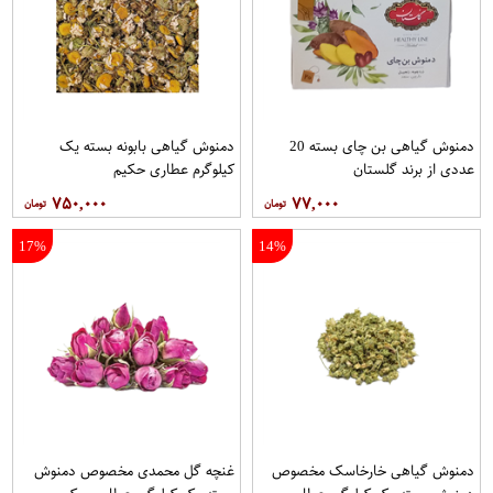
دمنوش گیاهی بن چای بسته 20
دمنوش گیاهی بابونه بسته یک
عددی از برند گلستان
کیلوگرم عطاری حکیم
۷۵۰,۰۰۰
۷۷,۰۰۰
17%
14%
دمنوش گیاهی خارخاسک مخصوص
غنچه گل محمدی مخصوص دمنوش