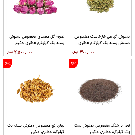
دمنوش گیاهی خارخاسک مخصوص
غنچه گل محمدی مخصوص دمنوش
دمنوش بسته یک کیلوگرم عطاری
بسته یک کیلوگرم عطاری حکیم
حکیم
۲,۵۰۰,۰۰۰
۳۰۰,۰۰۰
2%
5%
تخم بارهنگ مخصوص دمنوش بسته
بهارنارنج مخصوص دمنوش بسته یک
یک کیلوگرم عطاری حکیم
کیلوگرم عطاری حکیم