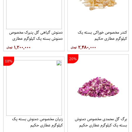
کندر مخصوص خوراکی بسته یک
دمنوش گیاهی گل پنیرک مخصوص
کیلوگرم عطاری حکیم
دمنوش بسته یک کیلوگرم عطاری
حکیم
۱,۲۰۰,۰۰۰
۲,۴۸۰,۰۰۰
20%
18%
برگ گل محمدی مخصوص دمنوش
زنیان مخصوص دمنوش بسته یک
بسته یک کیلوگرم عطاری حکیم
کیلوگرم عطاری حکیم