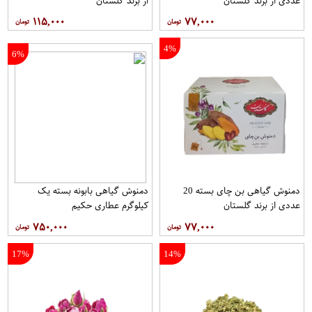
عددی از برند گلستان
از برند گلستان
۱۱۵,۰۰۰
۷۷,۰۰۰
4%
6%
دمنوش گیاهی بن چای بسته 20
دمنوش گیاهی بابونه بسته یک
عددی از برند گلستان
کیلوگرم عطاری حکیم
۷۵۰,۰۰۰
۷۷,۰۰۰
17%
14%