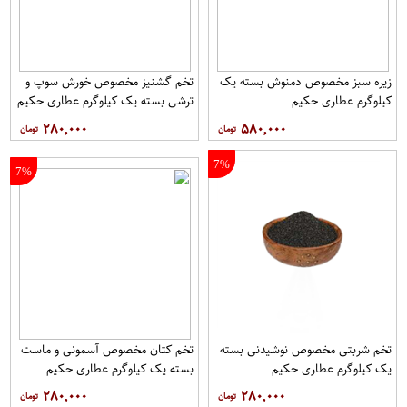
زیره سبز مخصوص دمنوش بسته یک
تخم گشنیز مخصوص خورش سوپ و
کیلوگرم عطاری حکیم
ترشی بسته یک کیلوگرم عطاری حکیم
۲۸۰,۰۰۰
۵۸۰,۰۰۰
7%
7%
تخم شربتی مخصوص نوشیدنی بسته
تخم کتان مخصوص آسمونی و ماست
یک کیلوگرم عطاری حکیم
بسته یک کیلوگرم عطاری حکیم
۲۸۰,۰۰۰
۲۸۰,۰۰۰