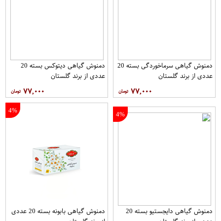
دمنوش گیاهی سرماخوردگی بسته 20
دمنوش گیاهی دیتوکس بسته 20
عددی از برند گلستان
عددی از برند گلستان
۷۷,۰۰۰
۷۷,۰۰۰
4%
4%
دمنوش گیاهی دایجستیو بسته 20
دمنوش گیاهی بابونه بسته 20 عددی