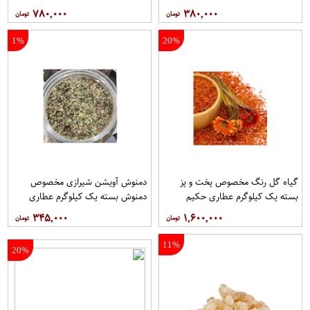
۷۸۰,۰۰۰
۳۸۰,۰۰۰
1%
20%
گیاه گل رنگ مخصوص پخت و پز
دمنوش آویشن شیرازی مخصوص
بسته یک کیلوگرم عطاری حکیم
دمنوش بسته یک کیلوگرم عطاری
حکیم
۳۴۵,۰۰۰
۱,۶۰۰,۰۰۰
11%
20%