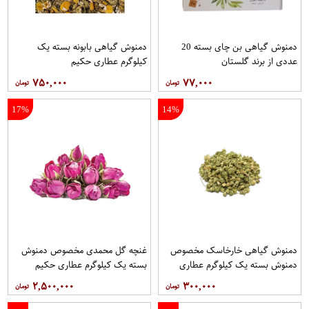
دمنوش گیاهی بن چای بسته 20
دمنوش گیاهی بابونه بسته یک
عددی از برند گلستان
کیلوگرم عطاری حکیم
۷۵۰,۰۰۰
۷۷,۰۰۰
17%
14%
دمنوش گیاهی خارخاسک مخصوص
غنچه گل محمدی مخصوص دمنوش
دمنوش بسته یک کیلوگرم عطاری
بسته یک کیلوگرم عطاری حکیم
حکیم
۲,۵۰۰,۰۰۰
۳۰۰,۰۰۰