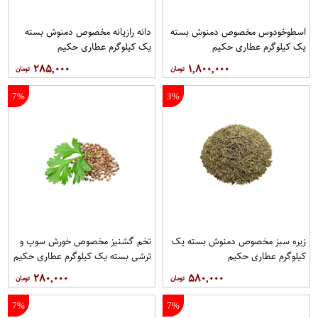
اسطوخودوس مخصوص دمنوش بسته
دانه رازیانه مخصوص دمنوش بسته
یک کیلوگرم عطاری حکیم
یک کیلوگرم عطاری حکیم
۲۸۵,۰۰۰
۱,۸۰۰,۰۰۰
7%
3%
زیره سبز مخصوص دمنوش بسته یک
تخم گشنیز مخصوص خورش سوپ و
کیلوگرم عطاری حکیم
ترشی بسته یک کیلوگرم عطاری حکیم
۲۸۰,۰۰۰
۵۸۰,۰۰۰
7%
7%