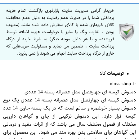
خریدار گرامی مدیریت سایت بازارفوری بازگشت تمام هزینه
پرداختی شما را در صورت عدم رضایت به دلیل عدم مطابقت
کالای خریداری شده با کالای سفارش داده شده مانند (معیوب
بودن ، تفاوت رنگ یا سایز یا درخواست هزینه اضافه توسط
فروشنده و یا هر دلیل موجه دیگر) به شرط خرید از درگاه
پرداخت سایت ، تضمین می نماید و مسئولیت خریدهایی که
خارج از درگاه پرداخت سایت انجام می شوند را نمی پذیرد.
توضیحات کالا
nimaashop.ir
دمنوش کیسه ای چهارفصل مدل عصرانه بسته 14 عددی
دمنوش کیسه ای چهارفصل مدل عصرانه بسته 14 عددی یک نوع
دمنوش بسیار خوشمزه و سالم است که در یک بسته حاوی 14 عدد
کیسه قرار دارد. این دمنوش ترکیبی از چای و گیاهان دارویی
مختلف از فصول مختلف سال می باشد که از اثرات مفید و درمانی
این گیاهان برای سلامتی بدن بهره مند می شود. این محصول برای