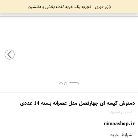
بازار فوری - تجربه یک خرید لذت بخش و دلنشین
دمنوش کیسه ای چهارفصل مدل عصرانه بسته 14 عددی
اصفهان اصفهان
nimaashop.ir
شرایط خرید