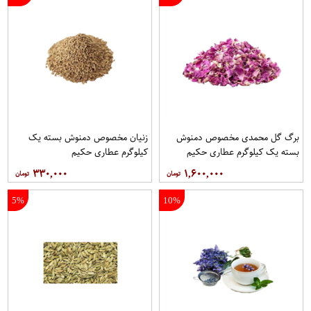
برگ گل محمدی مخصوص دمنوش
زنیان مخصوص دمنوش بسته یک
بسته یک کیلوگرم عطاری حکیم
کیلوگرم عطاری حکیم
۳۳۰,۰۰۰
۱,۶۰۰,۰۰۰
5%
10%