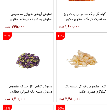
گیاه گل رنگ مخصوص پخت و پز
دمنوش آویشن شیرازی مخصوص
بسته یک کیلوگرم عطاری حکیم
دمنوش بسته یک کیلوگرم عطاری
حکیم
۳۴۵,۰۰۰
۱,۶۰۰,۰۰۰
20%
11%
کندر مخصوص خوراکی بسته یک
دمنوش گیاهی گل پنیرک مخصوص
کیلوگرم عطاری حکیم
دمنوش بسته یک کیلوگرم عطاری
حکیم
۱,۲۰۰,۰۰۰
۲,۴۸۰,۰۰۰
18%
20%