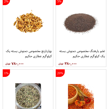
2%
5%
تخم بارهنگ مخصوص دمنوش بسته
بهارنارنج مخصوص دمنوش بسته یک
یک کیلوگرم عطاری حکیم
کیلوگرم عطاری حکیم
۷۸۰,۰۰۰
۳۸۰,۰۰۰
1%
20%