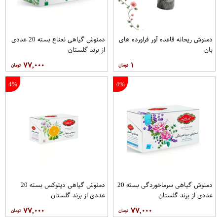
دمنوش ریحانه قاعده آور فراورده های
دمنوش گیاهی نعناع بسته 20 عددی
بان
از برند گلستان
۷۷,۰۰۰
۱
4%
4%
دمنوش گیاهی سرماخوردگی بسته 20
دمنوش گیاهی دیتوکس بسته 20
عددی از برند گلستان
عددی از برند گلستان
۷۷,۰۰۰
۷۷,۰۰۰