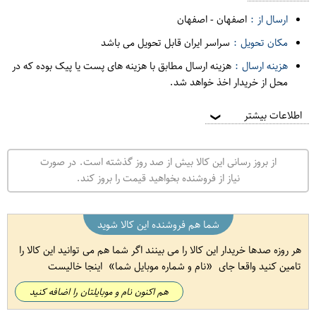
ارسال از :
اصفهان
-
اصفهان
مکان تحویل :
سراسر ایران قابل تحویل می باشد
هزینه ارسال :
هزینه ارسال مطابق با هزینه های پست یا پیک بوده که در
محل از خریدار اخذ خواهد شد.
اطلاعات بیشتر
❯
از بروز رسانی این کالا بیش از صد روز گذشته است. در صورت
نیاز از فروشنده بخواهید قیمت را بروز کند.
شما هم فروشنده این کالا شوید
هر روزه صدها خریدار این کالا را می بینند اگر شما هم می توانید این کالا را
تامین کنید واقعا جای
نام و شماره موبایل شما
اینجا خالیست
هم اکنون نام و موبایلتان را اضافه کنید