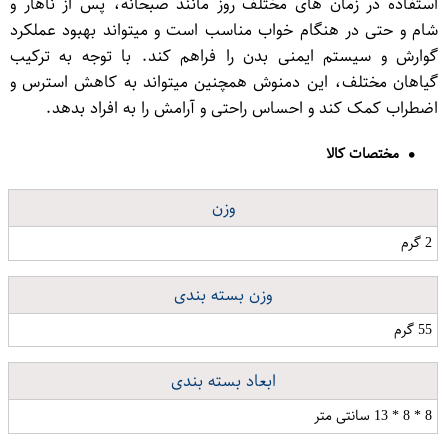
استفاده در زمان های مختلف روز مانند صبحانه، پس از ناهار و
شام و حتی در هنگام خواب مناسب است و میتواند بهبود عملکرد
گوارش و سیستم ایمنی بدن را فراهم کند. با توجه به ترکیب
گیاهان مختلف، این دمنوش همچنین میتواند به کاهش استرس و
اضطراب کمک کند و احساس راحتی و آرامش را به افراد بدهد.
مختصات کالا
وزن
2 گرم
وزن بسته بندی
55 گرم
ابعاد بسته بندی
8 * 8 * 13 سانتی متر