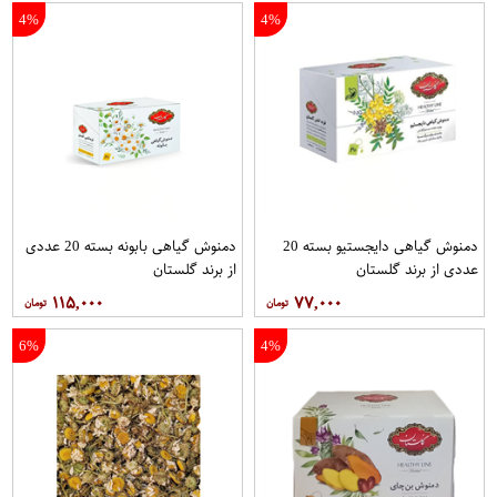
4%
4%
دمنوش گیاهی دایجستیو بسته 20
دمنوش گیاهی بابونه بسته 20 عددی
عددی از برند گلستان
از برند گلستان
۱۱۵,۰۰۰
۷۷,۰۰۰
6%
4%