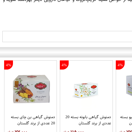
4%
4%
4%
و بسته
دمنوش گیاهی بابونه بسته 20
دمنوش گیاهی بن چای بسته
عددی از برند گلستان
20 عددی از برند گلستان