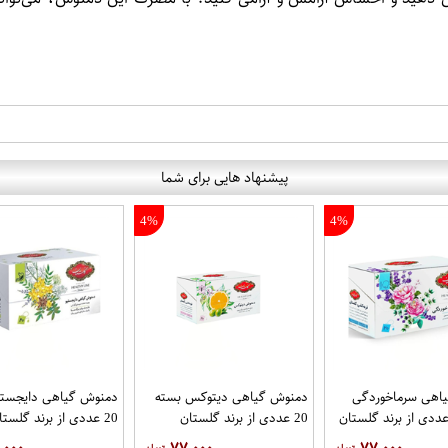
پیشنهاد هایی برای شما
4%
4%
اهی سرماخوردگی
دمنوش گیاهی دیتوکس بسته
دمنوش گیاهی دایجستی
20 عددی از برند گلستان
20 عددی از برند گلستان