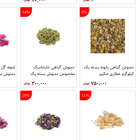
۷۷,۰۰۰
۱
14%
6%
دمنوش گیاهی بابونه بسته یک
دمنوش گیاهی خارخاسک
غنچه گل
کیلوگرم عطاری حکیم
مخصوص دمنوش بسته یک
دمنوش بس
کیلوگرم عطاری حکیم
عطاری حک
۳۰۰,۰۰۰
۷۵۰,۰۰۰
20%
11%