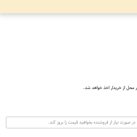
ر محل از خریدار اخذ خواهد شد.
در صورت نیاز از فروشنده بخواهید قیمت را بروز کند.