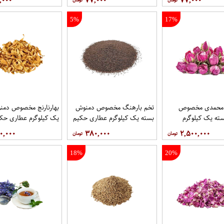
,۰۰۰
۷۷,۰۰۰
۷۷,۰۰۰
5%
17%
 محمدی مخصوص
تخم بارهنگ مخصوص دمنوش
بهارنارنج مخصوص دمن
ته یک کیلوگرم
بسته یک کیلوگرم عطاری حکیم
یک کیلوگرم عطاری حک
یم
۰,۰۰۰
۳۸۰,۰۰۰
۲,۵۰۰,۰۰۰
18%
20%