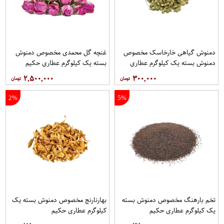
دمنوش گیاهی خارخاسک مخصوص
غنچه گل محمدی مخصوص دمنوش
دمنوش بسته یک کیلوگرم عطاری
بسته یک کیلوگرم عطاری حکیم
حکیم
۲,۵۰۰,۰۰۰
۳۰۰,۰۰۰
2%
5%
تخم بارهنگ مخصوص دمنوش بسته
بهارنارنج مخصوص دمنوش بسته یک
یک کیلوگرم عطاری حکیم
کیلوگرم عطاری حکیم