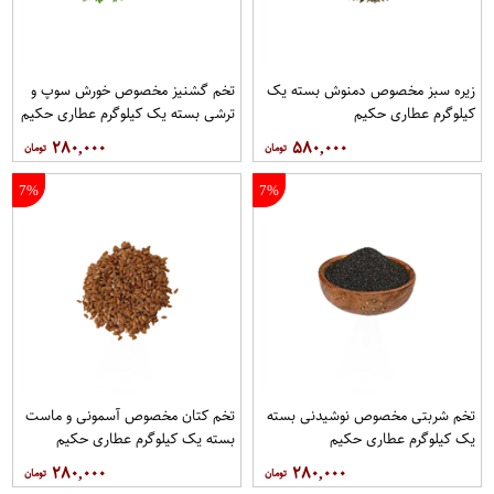
زیره سبز مخصوص دمنوش بسته یک
تخم گشنیز مخصوص خورش سوپ و
کیلوگرم عطاری حکیم
ترشی بسته یک کیلوگرم عطاری حکیم
۲۸۰,۰۰۰
۵۸۰,۰۰۰
7%
7%
تخم شربتی مخصوص نوشیدنی بسته
تخم کتان مخصوص آسمونی و ماست
یک کیلوگرم عطاری حکیم
بسته یک کیلوگرم عطاری حکیم
۲۸۰,۰۰۰
۲۸۰,۰۰۰