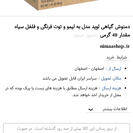
دمنوش گیاهی لوید مدل به لیمو و توت فرنگی و فلفل سیاه
مقدار 40 گرمی‌
اصفهان اصفهان
nimaashop.ir
شرایط خرید
ارسال از :
اصفهان
-
اصفهان
مکان تحویل :
سراسر ایران قابل تحویل می باشد
هزینه ارسال :
هزینه ارسال مطابق با هزینه های پست یا پیک بوده که در
محل از خریدار اخذ خواهد شد.
اطلاعات بیشتر
❯
از بروز رسانی این کالا بیش از صد روز گذشته است. در صورت