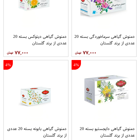
دمنوش گیاهی سرماخوردگی بسته 20
دمنوش گیاهی دیتوکس بسته 20
عددی از برند گلستان
عددی از برند گلستان
۷۷,۰۰۰
۷۷,۰۰۰
4%
4%
دمنوش گیاهی دایجستیو بسته 20
دمنوش گیاهی بابونه بسته 20 عددی
عددی از برند گلستان
از برند گلستان