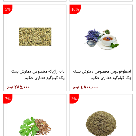
5%
10%
اسطوخودوس مخصوص دمنوش بسته
دانه رازیانه مخصوص دمنوش بسته
یک کیلوگرم عطاری حکیم
یک کیلوگرم عطاری حکیم
۲۸۵,۰۰۰
۱,۸۰۰,۰۰۰
7%
3%