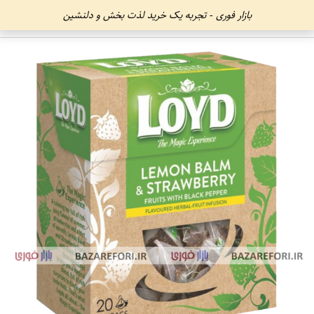
بازار فوری - تجربه یک خرید لذت بخش و دلنشین