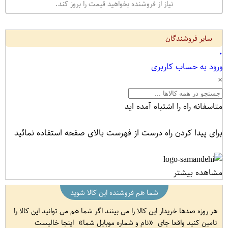
نیاز از فروشنده بخواهید قیمت را بروز کند.
سایر فروشندگان
۰
ورود به حساب کاربری
×
متاسفانه راه را اشتباه آمده اید
برای پیدا کردن راه درست از فهرست بالای صفحه استفاده نمائید
مشاهده بیشتر
شما هم فروشنده این کالا شوید
هر روزه صدها خریدار این کالا را می بینند اگر شما هم می توانید این کالا را
تامین کنید واقعا جای
نام و شماره موبایل شما
اینجا خالیست