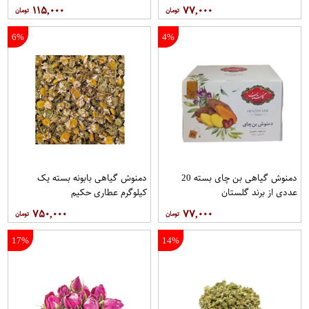
۱۱۵,۰۰۰
۷۷,۰۰۰
6%
4%
دمنوش گیاهی بن چای بسته 20
دمنوش گیاهی بابونه بسته یک
عددی از برند گلستان
کیلوگرم عطاری حکیم
۷۵۰,۰۰۰
۷۷,۰۰۰
17%
14%