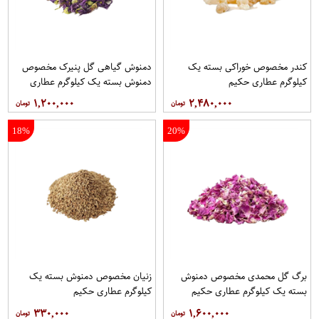
کندر مخصوص خوراکی بسته یک
دمنوش گیاهی گل پنیرک مخصوص
کیلوگرم عطاری حکیم
دمنوش بسته یک کیلوگرم عطاری
حکیم
۱,۲۰۰,۰۰۰
۲,۴۸۰,۰۰۰
18%
20%
برگ گل محمدی مخصوص دمنوش
زنیان مخصوص دمنوش بسته یک
بسته یک کیلوگرم عطاری حکیم
کیلوگرم عطاری حکیم
۳۳۰,۰۰۰
۱,۶۰۰,۰۰۰