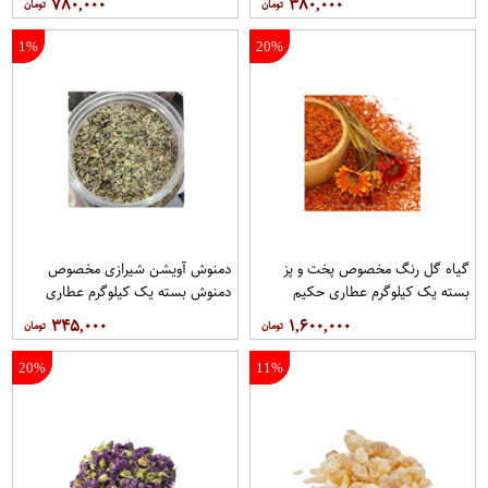
۷۸۰,۰۰۰
۳۸۰,۰۰۰
1%
20%
گیاه گل رنگ مخصوص پخت و پز
دمنوش آویشن شیرازی مخصوص
بسته یک کیلوگرم عطاری حکیم
دمنوش بسته یک کیلوگرم عطاری
حکیم
۳۴۵,۰۰۰
۱,۶۰۰,۰۰۰
20%
11%