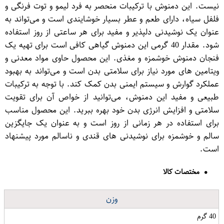
نیست. این دمنوش با ترکیبات منحصر به فرد لیمو و توت فرنگی و
فلفل سیاه، دارای طعم و عطر بسیار خوشایندی است و می‌تواند به
عنوان یک نوشیدنی دلپذیر و مفید برای هر ساعتی از روز استفاده
شود. مقدار 40 گرمی این دمنوش گیاهی کافی است برای تهیه یک
فنجان دمنوش خوشمزه و مغذی. این محصول حاوی مواد معدنی و
ویتامین های مورد نیاز برای سلامتی بدن است و می‌تواند به بهبود
عملکرد گوارش و سیستم ایمنی بدن کمک کند. با توجه به ترکیبات
طبیعی و مفید این دمنوش، می‌توانید از خواص آن برای تقویت
سلامتی و افزایش انرژی بدن خود بهره ببرید. این محصول مناسب
برای استفاده در هر زمانی از روز است و به عنوان یک جایگزین
سالم و خوشمزه برای نوشیدنی های قندی و ناسالم مورد پیشنهاد
است.
مختصات کالا
وزن
40 گرم