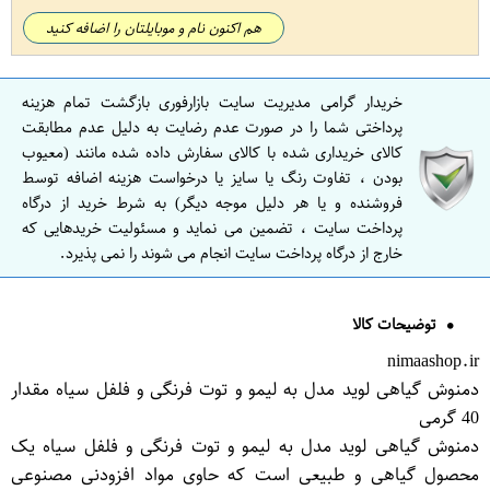
هم اکنون نام و موبایلتان را اضافه کنید
خریدار گرامی مدیریت سایت بازارفوری بازگشت تمام هزینه
پرداختی شما را در صورت عدم رضایت به دلیل عدم مطابقت
کالای خریداری شده با کالای سفارش داده شده مانند (معیوب
بودن ، تفاوت رنگ یا سایز یا درخواست هزینه اضافه توسط
فروشنده و یا هر دلیل موجه دیگر) به شرط خرید از درگاه
پرداخت سایت ، تضمین می نماید و مسئولیت خریدهایی که
خارج از درگاه پرداخت سایت انجام می شوند را نمی پذیرد.
توضیحات کالا
nimaashop.ir
دمنوش گیاهی لوید مدل به لیمو و توت فرنگی و فلفل سیاه مقدار
40 گرمی‌
دمنوش گیاهی لوید مدل به لیمو و توت فرنگی و فلفل سیاه یک
محصول گیاهی و طبیعی است که حاوی مواد افزودنی مصنوعی