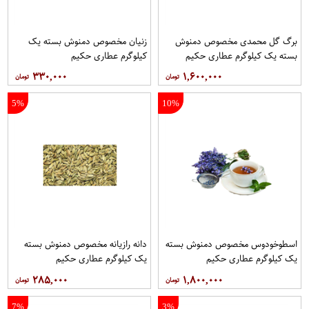
برگ گل محمدی مخصوص دمنوش
زنیان مخصوص دمنوش بسته یک
بسته یک کیلوگرم عطاری حکیم
کیلوگرم عطاری حکیم
۳۳۰,۰۰۰
۱,۶۰۰,۰۰۰
5%
10%
اسطوخودوس مخصوص دمنوش بسته
دانه رازیانه مخصوص دمنوش بسته
یک کیلوگرم عطاری حکیم
یک کیلوگرم عطاری حکیم
۲۸۵,۰۰۰
۱,۸۰۰,۰۰۰
7%
3%