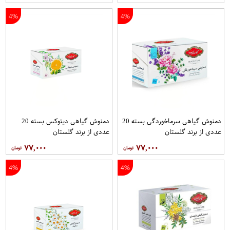
4%
4%
دمنوش گیاهی سرماخوردگی بسته 20
دمنوش گیاهی دیتوکس بسته 20
عددی از برند گلستان
عددی از برند گلستان
۷۷,۰۰۰
۷۷,۰۰۰
4%
4%