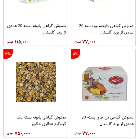
دمنوش گیاهی دایجستیو بسته 20
دمنوش گیاهی بابونه بسته 20 عددی
عددی از برند گلستان
از برند گلستان
۱۱۵,۰۰۰
۷۷,۰۰۰
6%
4%
دمنوش گیاهی بن چای بسته 20
دمنوش گیاهی بابونه بسته یک
عددی از برند گلستان
کیلوگرم عطاری حکیم
۷۵۰,۰۰۰
۷۷,۰۰۰