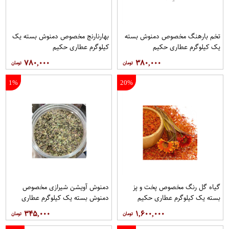
تخم بارهنگ مخصوص دمنوش بسته
بهارنارنج مخصوص دمنوش بسته یک
یک کیلوگرم عطاری حکیم
کیلوگرم عطاری حکیم
۷۸۰,۰۰۰
۳۸۰,۰۰۰
1%
20%
گیاه گل رنگ مخصوص پخت و پز
دمنوش آویشن شیرازی مخصوص
بسته یک کیلوگرم عطاری حکیم
دمنوش بسته یک کیلوگرم عطاری
حکیم
۳۴۵,۰۰۰
۱,۶۰۰,۰۰۰