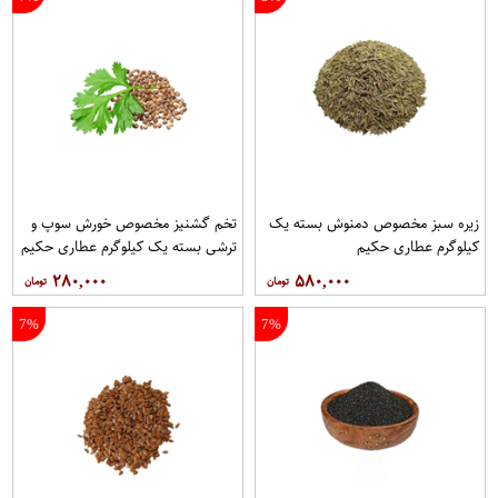
زیره سبز مخصوص دمنوش بسته یک
تخم گشنیز مخصوص خورش سوپ و
کیلوگرم عطاری حکیم
ترشی بسته یک کیلوگرم عطاری حکیم
۲۸۰,۰۰۰
۵۸۰,۰۰۰
7%
7%