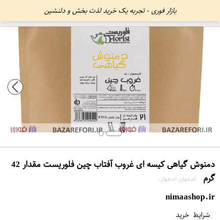
بازار فوری - تجربه یک خرید لذت بخش و دلنشین
دمنوش گیاهی کیسه ای غروب آفتاب چین فلوریست مقدار 42
گرم
اصفهان اصفهان
nimaashop.ir
شرایط خرید