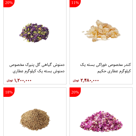
20%
11%
کندر مخصوص خوراکی بسته یک
دمنوش گیاهی گل پنیرک مخصوص
کیلوگرم عطاری حکیم
دمنوش بسته یک کیلوگرم عطاری
حکیم
۱,۲۰۰,۰۰۰
۲,۴۸۰,۰۰۰
18%
20%