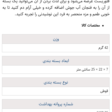
فلوریست عرضه می‌شود و برای لذت بردن از آن می‌توانید یک بسته
از آن را به فنجان آب جوش اضافه کرده و خیلی آرام دم کنید تا به
خوبی طعم و مزه منحصر به فرد این نوشیدنی را تجربه کنید.
مختصات کالا
وزن
42 گرم
ابعاد بسته بندی
7 × 22 × 25 سانتی متر
نوع بسته بندی
قوطی
شماره پروانه بهداشت