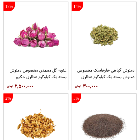
17%
14%
دمنوش گیاهی خارخاسک مخصوص
غنچه گل محمدی مخصوص دمنوش
دمنوش بسته یک کیلوگرم عطاری
بسته یک کیلوگرم عطاری حکیم
حکیم
۲,۵۰۰,۰۰۰
۳۰۰,۰۰۰
2%
5%