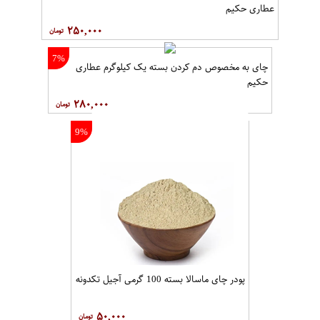
عطاری حکیم
۲۵۰,۰۰۰
7%
چای به مخصوص دم کردن بسته یک کیلوگرم عطاری
حکیم
۲۸۰,۰۰۰
9%
پودر چای ماسالا بسته 100 گرمی آجیل تکدونه
۵۰,۰۰۰