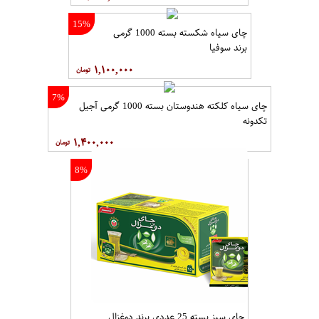
15%
چای سیاه شکسته بسته 1000 گرمی
برند سوفیا
۱,۱۰۰,۰۰۰
7%
چای سیاه کلکته هندوستان بسته 1000 گرمی آجیل
تکدونه
۱,۴۰۰,۰۰۰
8%
چای سبز بسته 25 عددی برند دوغزال