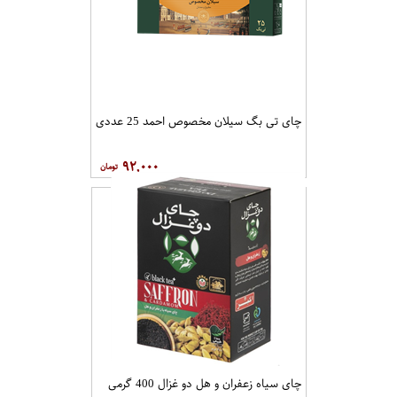
چای تی بگ سیلان مخصوص احمد 25 عددی
۹۲,۰۰۰
چای سیاه زعفران و هل دو غزال 400 گرمی