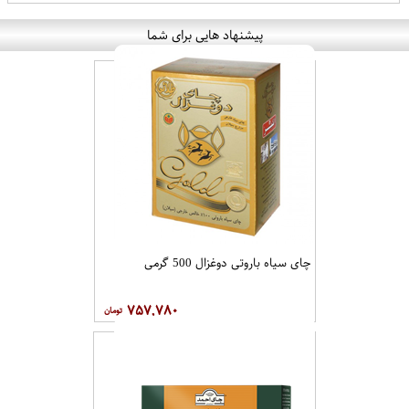
پیشنهاد هایی برای شما
چای سیاه باروتی دوغزال 500 گرمی
۷۵۷,۷۸۰