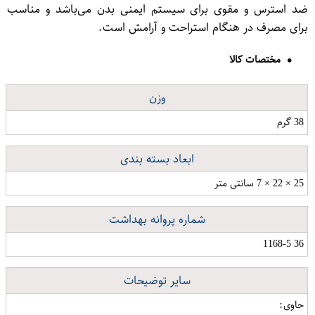
ضد استرس و مقوی برای سیستم ایمنی بدن می‌باشد و مناسب
برای مصرف در هنگام استراحت و آرامش است.
مختصات کالا
وزن
38 گرم
ابعاد بسته بندی
25 × 22 × 7 سانتی متر
شماره پروانه بهداشت
36 1168-5
سایر توضیحات
حاوی: