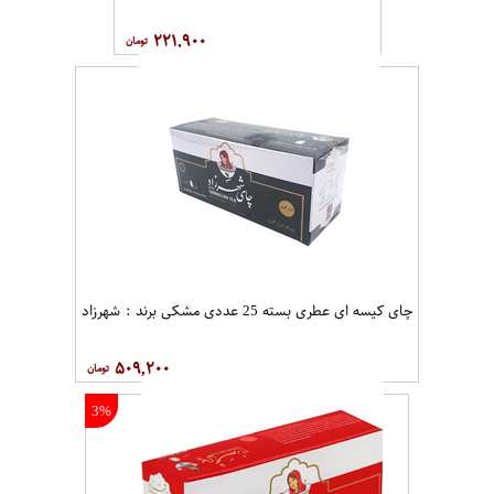
۲۲۱,۹۰۰
چای کیسه ای عطری بسته 25 عددی مشکی برند : شهرزاد
۵۰۹,۲۰۰
3%