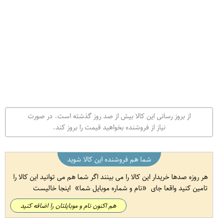
از بروز رسانی این کالا بیش از صد روز گذشته است. در صورت
نیاز از فروشنده بخواهید قیمت را بروز کند.
شما هم فروشنده این کالا شوید
هر روزه صدها خریدار این کالا را می بینند اگر شما هم می توانید این کالا را
تامین کنید واقعا جای
نام و شماره موبایل شما
اینجا خالیست
هم اکنون نام و موبایلتان را اضافه کنید