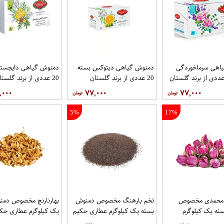
اهی سرماخوردگی
دمنوش گیاهی دیتوکس بسته
دمنوش گیاهی دایجستی
20 عددی از برند گلستان
20 عددی از برند گلستان
,۰۰۰
۷۷,۰۰۰
۷۷,۰۰۰
5%
17%
 محمدی مخصوص
تخم بارهنگ مخصوص دمنوش
بهارنارنج مخصوص دمن
ته یک کیلوگرم
بسته یک کیلوگرم عطاری حکیم
یک کیلوگرم عطاری حک
یم