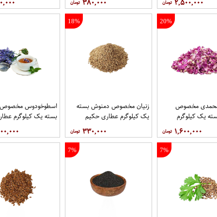
۰,۰۰۰
۳۸۰,۰۰۰
۲,۵۰۰,۰۰۰
18%
20%
محمدی مخصوص
زنیان مخصوص دمنوش بسته
اسطوخودوس مخصوص 
ته یک کیلوگرم
یک کیلوگرم عطاری حکیم
بسته یک کیلوگرم عطا
یم
۰۰,۰۰۰
۳۳۰,۰۰۰
۱,۶۰۰,۰۰۰
7%
7%