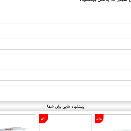
پیشنهاد هایی برای شما
4%
4%