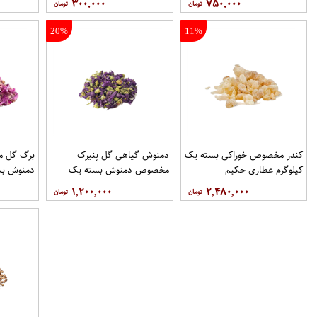
۳۰۰,۰۰۰
۷۵۰,۰۰۰
20%
11%
کندر مخصوص خوراکی بسته یک
دمنوش گیاهی گل پنیرک
برگ گل 
کیلوگرم عطاری حکیم
مخصوص دمنوش بسته یک
دمنوش بس
کیلوگرم عطاری حکیم
عطاری حک
۱,۲۰۰,۰۰۰
۲,۴۸۰,۰۰۰