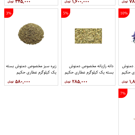
۳۴۵,۰۰۰
۱,۶۰۰,۰۰۰
۷۸
3%
5%
10%
دمنوش
دانه رازیانه مخصوص دمنوش
زیره سبز مخصوص دمنوش بسته
ری حکیم
بسته یک کیلوگرم عطاری حکیم
یک کیلوگرم عطاری حکیم
۵۸۰,۰۰۰
۲۸۵,۰۰۰
۱,۸
7%