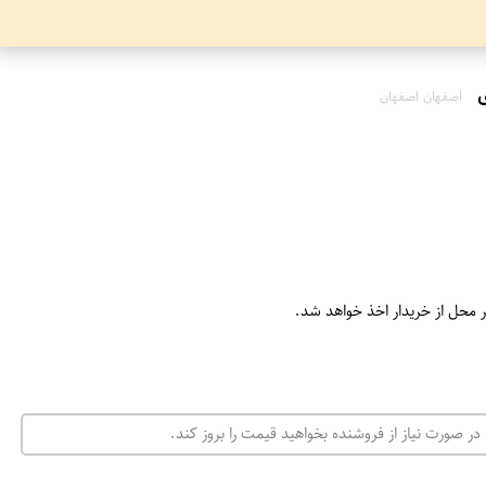
اصفهان اصفهان
ر محل از خریدار اخذ خواهد شد.
در صورت نیاز از فروشنده بخواهید قیمت را بروز کند.