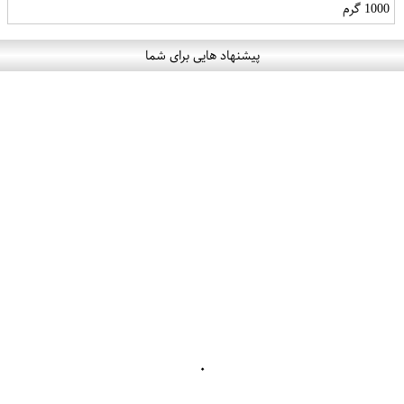
1000 گرم
پیشنهاد هایی برای شما
۰