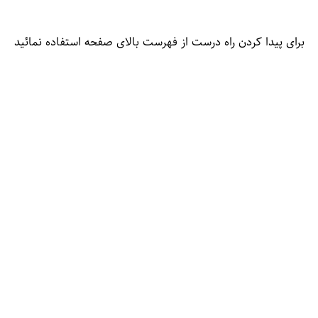
برای پیدا کردن راه درست از فهرست بالای صفحه استفاده نمائید