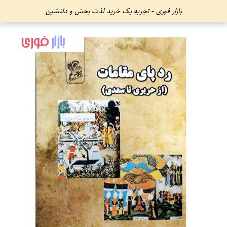
بازار فوری - تجربه یک خرید لذت بخش و دلنشین