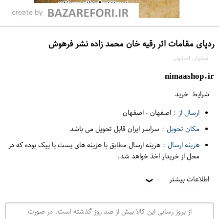
ردپای مقامات اثر رقیه خان محمد زاده نشر فرهوش
اصفهان اصفهان
nimaashop.ir
شرایط خرید
ارسال از :
اصفهان
-
اصفهان
مکان تحویل :
سراسر ایران قابل تحویل می باشد
هزینه ارسال :
هزینه ارسال مطابق با هزینه های پست یا پیک بوده که در
محل از خریدار اخذ خواهد شد.
اطلاعات بیشتر
❯
از بروز رسانی این کالا بیش از صد روز گذشته است. در صورت