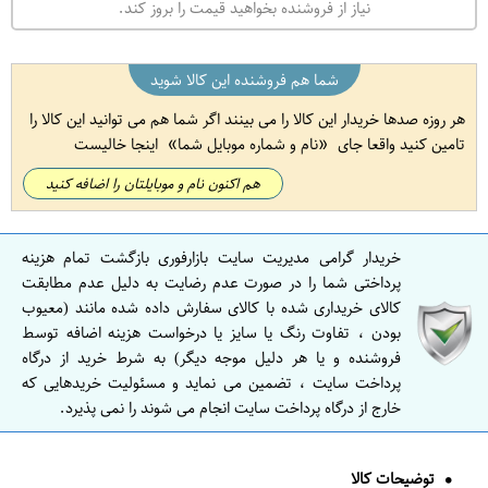
نیاز از فروشنده بخواهید قیمت را بروز کند.
شما هم فروشنده این کالا شوید
هر روزه صدها خریدار این کالا را می بینند اگر شما هم می توانید این کالا را
تامین کنید واقعا جای
نام و شماره موبایل شما
اینجا خالیست
هم اکنون نام و موبایلتان را اضافه کنید
خریدار گرامی مدیریت سایت بازارفوری بازگشت تمام هزینه
پرداختی شما را در صورت عدم رضایت به دلیل عدم مطابقت
کالای خریداری شده با کالای سفارش داده شده مانند (معیوب
بودن ، تفاوت رنگ یا سایز یا درخواست هزینه اضافه توسط
فروشنده و یا هر دلیل موجه دیگر) به شرط خرید از درگاه
پرداخت سایت ، تضمین می نماید و مسئولیت خریدهایی که
خارج از درگاه پرداخت سایت انجام می شوند را نمی پذیرد.
توضیحات کالا