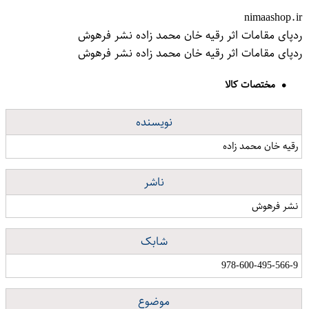
nimaashop.ir
ردپای مقامات اثر رقیه خان محمد زاده نشر فرهوش
ردپای مقامات اثر رقیه خان محمد زاده نشر فرهوش
مختصات کالا
نویسنده
رقیه خان محمد زاده
ناشر
نشر فرهوش
شابک
978-600-495-566-9
موضوع