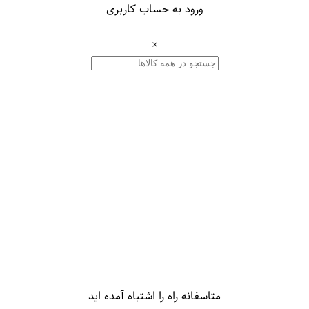
ورود به حساب کاربری
×
متاسفانه راه را اشتباه آمده اید