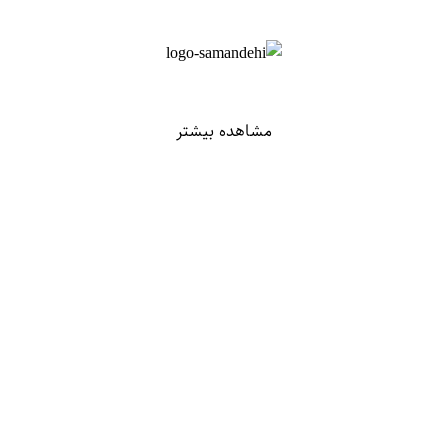
مشاهده بیشتر