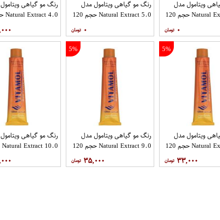
اهی ویتامول مدل
رنگ مو گیاهی ویتامول مدل
رنگ مو گیاهی ویتامول
Natural Extract 3.0 حجم 120
Natural Extract 5.0 حجم 120
میل
میل
,۰۰۰
۰
۰
5%
5%
اهی ویتامول مدل
رنگ مو گیاهی ویتامول مدل
رنگ مو گیاهی ویتامول
Natural Extract 8.0 حجم 120
Natural Extract 9.0 حجم 120
میل
میل
,۰۰۰
۳۵,۰۰۰
۳۳,۰۰۰