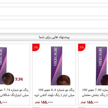
پیشنهاد هایی برای شما
3%
3%
رنگ مو شماره 7.86 حجم 100
رنگ مو شماره 6.4 حجم 100
 ( رنگ بنفش مخملی
میلی لیتر ( رنگ بلوند کنفی تیره
میلی لیتر(رنگ شکلاتی )
 بن مورا
) برند بن مورا
مورا
۵,۰۰۰
۱۵۵,۰۰۰
۱۵۵,۰۰۰