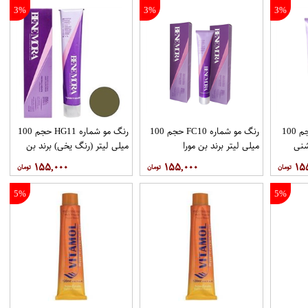
3%
3%
3%
رنگ مو شماره 8.23 حجم 100
رنگ مو شماره FC10 حجم 100
رنگ مو شماره HG11 حجم 100
شنی
میلی لیتر برند بن مورا
میلی لیتر (رنگ یخی) برند بن
مورا
۱۵۵,۰۰۰
۱۵۵,۰۰۰
۱۵
5%
5%