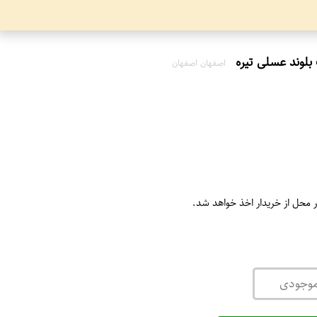
اصفهان اصفهان
ر محل از خریدار اخذ خواهد شد.
موجودی