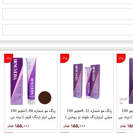
3%
3%
3%
رنگ مو شماره 7.74 حجم 100
رنگ مو شماره 8.32حجم 100
رنگ مو شماره 5.66حجم 100
 برند بن
میلی لیتر(رنگ بلوند بژ روشن )
میلی لیتر (رنگ قرمز ) برند بن
برند بن مورا
مورا
۱۵۵,۰۰۰
۱۵۵,۰۰۰
۱۵