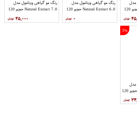
 مدل
رنگ مو گیاهی ویتامول مدل
رنگ مو گیاهی ویتامول مدل
Natural Extract 4.0 حجم 120
Natural Extract 6.0 حجم 120
Natural Extract 7.0 حجم 120
میل
میل
۴۵,۰۰۰
۰
۴۵
5%
 مدل
Natural Extract 10.0 حجم 120
۳۴