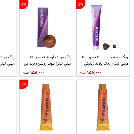
3%
3%
رنگ مو شماره 8.11 حجم 100
رنگ مو شماره 8.4حجم 100
میلی لیتر ( رنگ بلوند زیتونی
میلی لیتر( بلوند روشن) برند بن
میلی لیتر 
روشن ) برند بن مورا
مورا
برند بن مور
۱۵۵,۰۰۰
۱۵۵,۰۰۰
5%