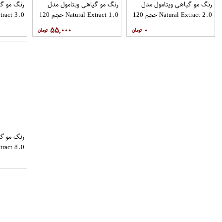
رنگ مو گیاهی ویتامول مدل
رنگ مو گیاهی ویتامول مدل
رنگ مو گی
Natural Extract 2.0 حجم 120
Natural Extract 1.0 حجم 120
میل
میل
میل
۵۵,۰۰۰
۰
رنگ مو گی
میل