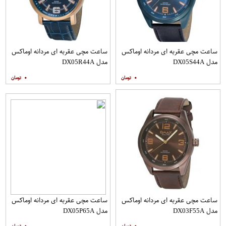
ساعت مچی عقربه ای مردانه اوماکس
ساعت مچی عقربه ای مردانه اوماکس
مدل DX05S44A
مدل DX05R44A
۰
۰
ساعت مچی عقربه ای مردانه اوماکس
ساعت مچی عقربه ای مردانه اوماکس
مدل DX03F55A
مدل DX05P65A