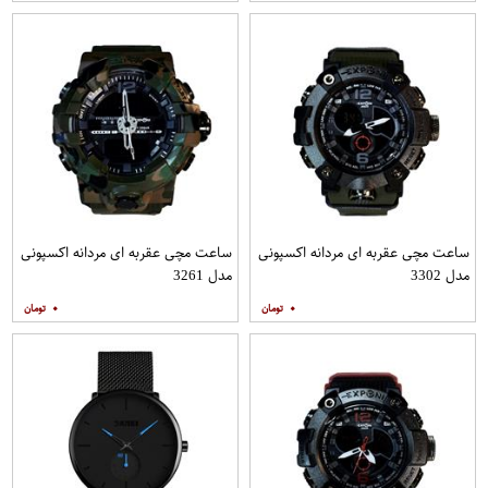
ساعت مچی عقربه ای مردانه اکسپونی
ساعت مچی عقربه ای مردانه اکسپونی
مدل 3302
مدل 3261
۰
۰