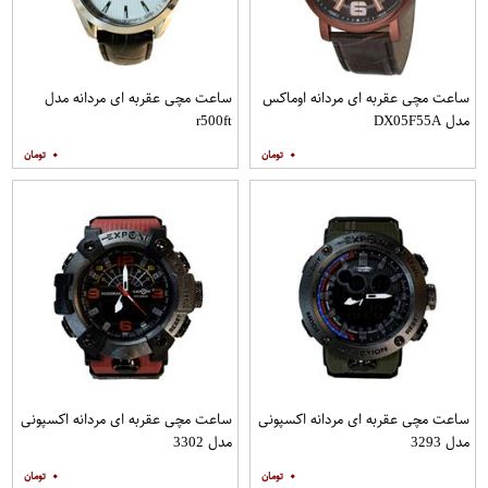
ساعت مچی عقربه ای مردانه اوماکس
ساعت مچی عقربه ای مردانه مدل
مدل DX05F55A
r500ft
۰
۰
ساعت مچی عقربه ای مردانه اکسپونی
ساعت مچی عقربه ای مردانه اکسپونی
مدل 3293
مدل 3302
۰
۰