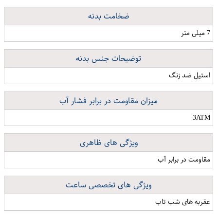
ضخامت بدنه
7 میلی متر
توضیحات جنس بدنه
استیل ضد زنگ
میزان مقاومت در برابر فشار آب
3ATM
ویژگی های ظاهری
مقاومت در برابر آب
ویژگی های تخصصی ساعت
عقربه های شب تاب