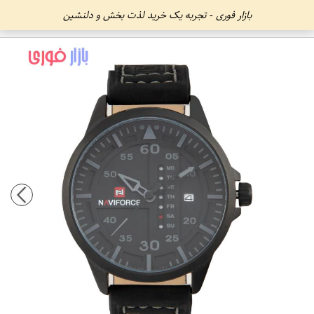
بازار فوری - تجربه یک خرید لذت بخش و دلنشین