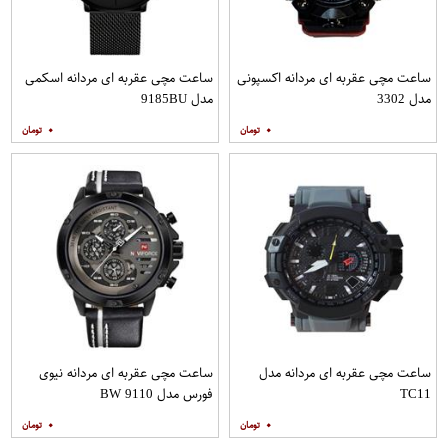
ساعت مچی عقربه ای مردانه اکسپونی
ساعت مچی عقربه ای مردانه اسکمی
مدل 3302
مدل 9185BU
۰
۰
ساعت مچی عقربه ای مردانه مدل
ساعت مچی عقربه ای مردانه نیوی
TC11
فورس مدل 9110 BW
۰
۰