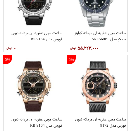
ساعت مچی عقربه ای مردانه کوارتز
ساعت مچی عقربه ای مردانه نیوی
سیکو مدل SNE569P1
فورس مدل 9164 BS
۰
۵۵,۲۲۳,۰۰۰
5%
5%
ساعت مچی عقربه ای مردانه نیوی
ساعت مچی عقربه ای مردانه نیوی
فورس مدل 9172
فورس مدل 9164 RB