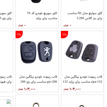
کاور سوئیچ مدل D3 مناسب
کاور سوییچ خودرو کد 76
برای بنز کلاس C200
مناسب برای پراید
برای پژو 405
۰
۰
5%
5%
قاب ریموت خودرو بیلگین مدل
قاب ریموت خودرو بیلگین مدل
sipa-132 مناسب برای پراید 132
pjo-206 مناسب برای پژو 206
برای هیوندا
۱۰۳,۰۰۰
۱۰۳,۰۰۰