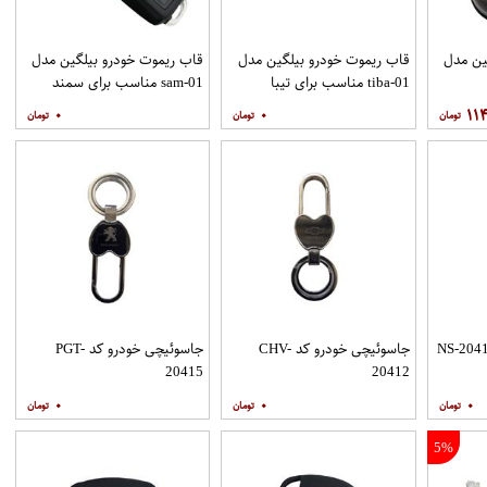
ین مدل
قاب ریموت خودرو بیلگین مدل
قاب ریموت خودرو بیلگین مدل
tiba-01 مناسب برای تیبا
sam-01 مناسب برای سمند
۰
۰
۱۱۴
جاسوئیچی خودرو کد CHV-
جاسوئیچی خودرو کد PGT-
20415
20412
۰
۰
۰
5%