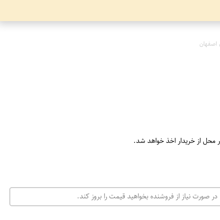
 اصفهان
ر محل از خریدار اخذ خواهد شد.
در صورت نیاز از فروشنده بخواهید قیمت را بروز کند.