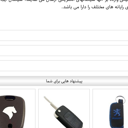
ی رایانه های مختلف را دارا می باشد.
پیشنهاد هایی برای شما