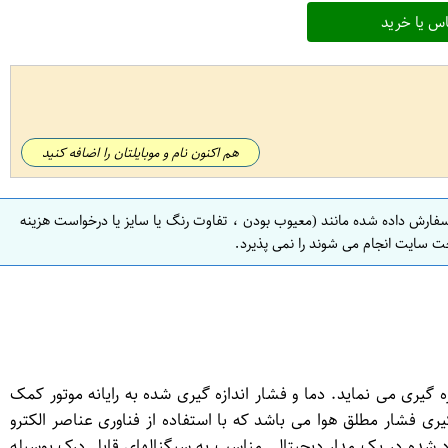
س یا خرید
هم اکنون نام و موبایلتان را اضافه کنید
سفارش داده شده مانند (معیوب بودن ، تفاوت رنگ یا سایز یا درخواست هزینه
ت سایت انجام می شوند را نمی پذیرد.
گیری می نماید. دما و فشار اندازه گیری شده به رایانه موتور کمک
ی فشار مطلق هوا می باشد که با استفاده از فناوری عناصر الکترو
د شده در یک مدار دیجیتالی مناسب به سیگنالهای قابل درک بوسیله