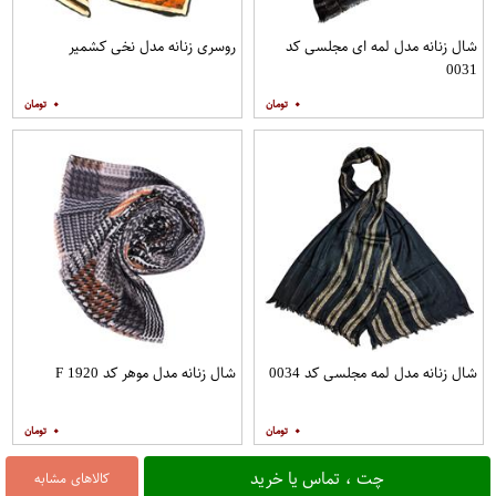
شال زنانه مدل لمه ای مجلسی کد
روسری زنانه مدل نخی کشمیر
0031
۰
۰
شال زنانه مدل لمه مجلسی کد 0034
شال زنانه مدل موهر کد F 1920
۰
۰
چت ، تماس یا خرید
کالاهای مشابه