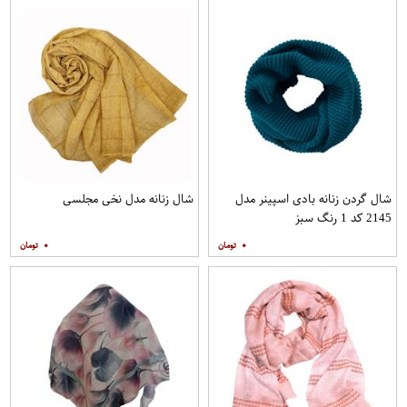
شال گردن زنانه بادی اسپینر مدل
شال زنانه مدل نخی مجلسی
2145 کد 1 رنگ سبز
۰
۰