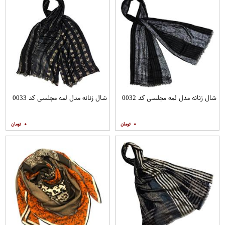
شال زنانه مدل لمه مجلسی کد 0032
شال زنانه مدل لمه مجلسی کد 0033
۰
۰