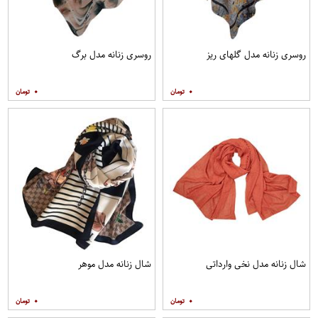
روسری زنانه مدل گلهای ریز
روسری زنانه مدل برگ
۰
۰
شال زنانه مدل نخی وارداتی
شال زنانه مدل موهر
۰
۰