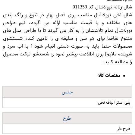
شال زنانه نوولاشال کد 011359
شال نخی نوولاشال مناسب برای فصل بهار در تنوع و رنگ بندی
های مختلف و با قیمت مناسب ارائه می گردد، تیم طراحی
نوولاشال تمام تلاششان را به کار می گیرند تا با طراحی مدل های
متنوع تقاضا برای هر سن و سلیقه ی را تامین کند، شستشوی
محصولات حتما باید به صورت دستی انجام شود [ با اب سرد و
شوینده ملایم] برای اطلاعت بیشتر نحوه ی شستشو اتیکت محصول
را مطالعه کنید .
مختصات کالا
جنس
پلی استر الیاف نخی
طرح
طرح دار