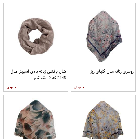
روسری زنانه مدل گلهای ریز
شال بافتنی زنانه بادی اسپینر مدل
2145 کد 2 رنگ کرم
۰
۰