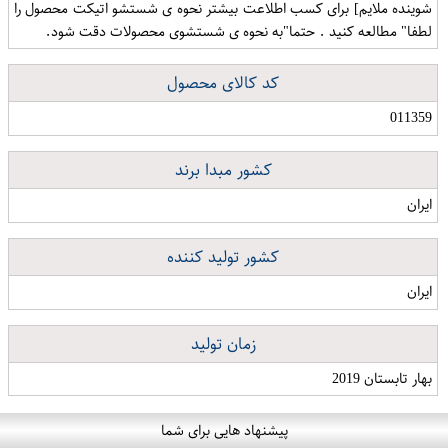
شوینده ملایم] برای کسب اطلاعت بیشتر نحوه ی شستشو اتیکت محصول را
لطفا" مطالعه کنید . حتما"به نحوه ی شستشوی محصولات دقت شود.
کد کالای محصول
011359
کشور مبدا برند
ایران
کشور تولید کننده
ایران
زمان تولید
بهار تابستان 2019
پیشنهاد هایی برای شما