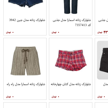
دل جذبی
شلوارک زنانه اسمارا مدل جذبی
شلوارک زنانه مدل جین 3942
کد 7357413
۰
۰
۴۳
مدل
شلوارک زنانه مدل کتان چهارخانه
شلوارک زنانه اسمارا مدل راه راه
۰
۰
۰