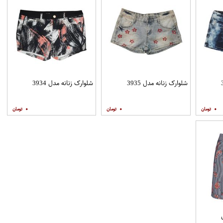
شلوارک زنانه مدل 3935
شلوارک زنانه مدل 3934
۰
۰
۰