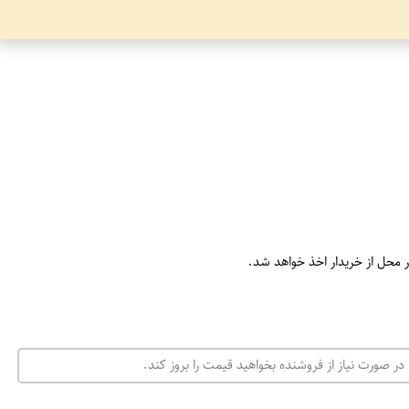
ر محل از خریدار اخذ خواهد شد.
در صورت نیاز از فروشنده بخواهید قیمت را بروز کند.