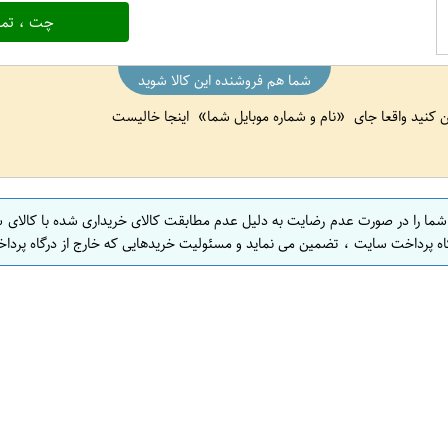
چت ، تما
شما هم فروشنده این کالا شوید
ین کنید واقعا جای
نام و شماره موبایل شما
اینجا خالیست
 شما را در صورت عدم رضایت به دلیل عدم مطابقت کالای خریداری شده با کالای 
اه پرداخت سایت ، تضمین می نماید و مسئولیت خریدهایی که خارج از درگاه پرداخ