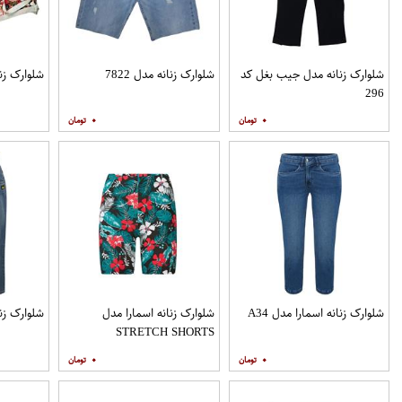
شلوارک زنانه مدل جیب بغل کد
شلوارک زنانه مدل 7822
شلوارک زنانه
296
۰
۰
شلوارک زنانه اسمارا مدل A34
شلوارک زنانه اسمارا مدل
شلوارک زنانه
STRETCH SHORTS
۰
۰