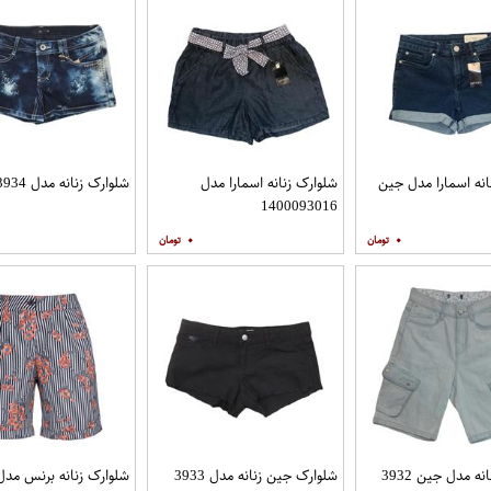
انه اسمارا مدل جین
شلوارک زنانه اسمارا مدل
شلوارک زنانه مدل 3934
1400093016
۰
۰
ه مدل جین 3932
شلوارک جین زنانه مدل 3933
شلوارک زنانه برنس مدل