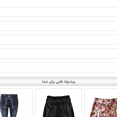
پیشنهاد هایی برای شما