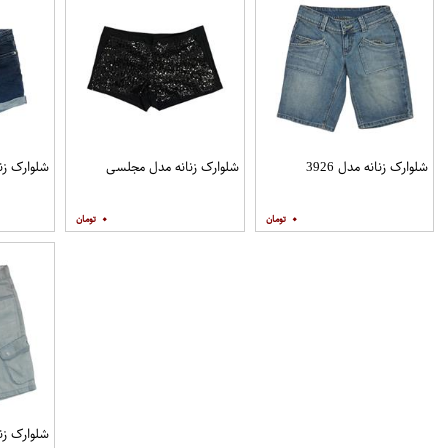
شلوارک زنانه مدل 3926
شلوارک زنانه مدل مجلسی
شلوارک زن
۰
۰
شلوارک زنان