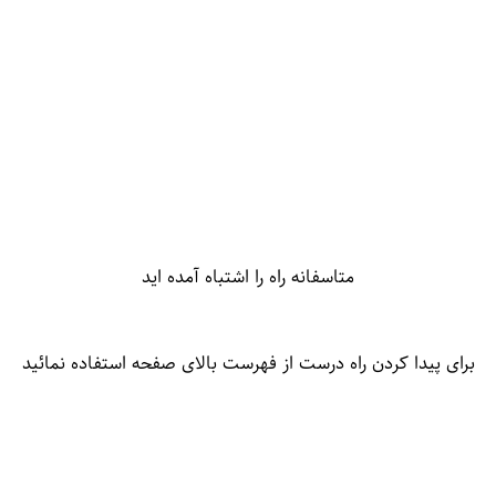
متاسفانه راه را اشتباه آمده اید
برای پیدا کردن راه درست از فهرست بالای صفحه استفاده نمائید