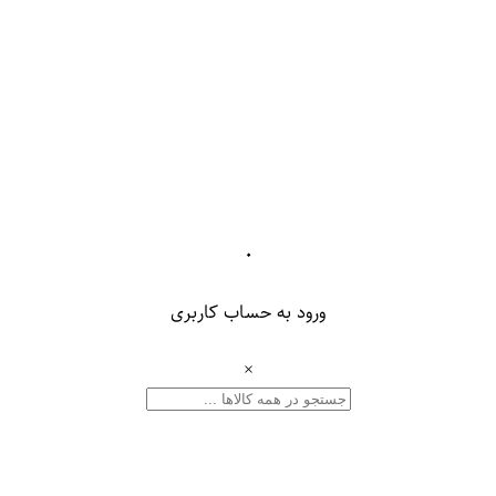
۰
ورود به حساب کاربری
×