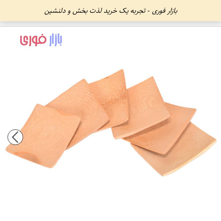
بازار فوری - تجربه یک خرید لذت بخش و دلنشین