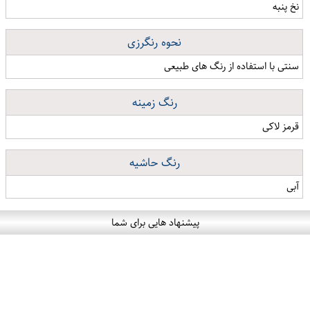
نخ پنبه
نحوه رنگرزی
سنتی با استفاده از رنگ های طبیعی
رنگ زمینه
قرمز لاکی
رنگ حاشیه
آبی
پیشنهاد هایی برای شما