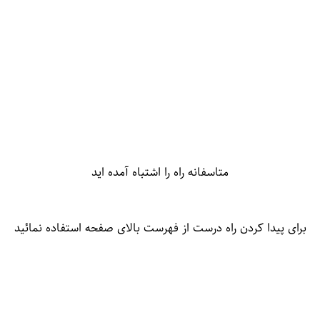
متاسفانه راه را اشتباه آمده اید
برای پیدا کردن راه درست از فهرست بالای صفحه استفاده نمائید