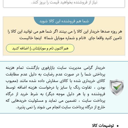
نیاز از فروشنده بخواهید قیمت را بروز کند.
شما هم فروشنده این کالا شوید
هر روزه صدها خریدار این کالا را می بینند اگر شما هم می توانید این کالا را
تامین کنید واقعا جای
نام و شماره موبایل شما
اینجا خالیست
هم اکنون نام و موبایلتان را اضافه کنید
خریدار گرامی مدیریت سایت بازارفوری بازگشت تمام هزینه
پرداختی شما را در صورت عدم رضایت به دلیل عدم مطابقت
کالای خریداری شده با کالای سفارش داده شده مانند (معیوب
بودن ، تفاوت رنگ یا سایز یا درخواست هزینه اضافه توسط
فروشنده و یا هر دلیل موجه دیگر) به شرط خرید از درگاه
پرداخت سایت ، تضمین می نماید و مسئولیت خریدهایی که
خارج از درگاه پرداخت سایت انجام می شوند را نمی پذیرد.
توضیحات کالا