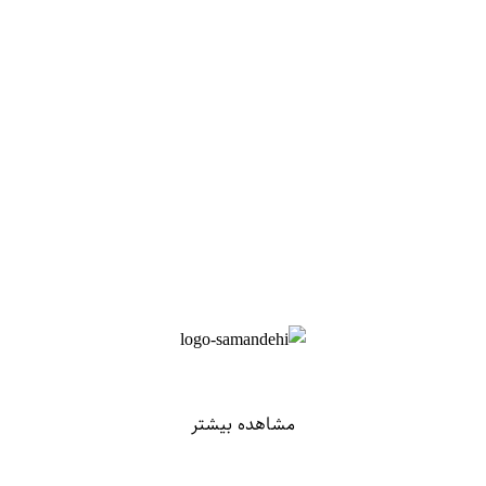
مشاهده بیشتر