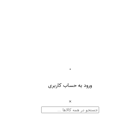
۰
ورود به حساب کاربری
×