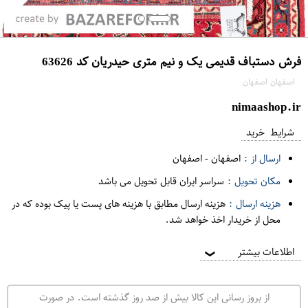
فرش دستباف قدیمی یک و نیم متری حیدریان کد 63626
اصفهان اصفهان
nimaashop.ir
شرایط خرید
ارسال از :
اصفهان
-
اصفهان
مکان تحویل :
سراسر ایران قابل تحویل می باشد
هزینه ارسال :
هزینه ارسال مطابق با هزینه های پست یا پیک بوده که در
محل از خریدار اخذ خواهد شد.
اطلاعات بیشتر
❯
از بروز رسانی این کالا بیش از صد روز گذشته است. در صورت