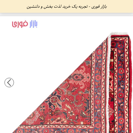
بازار فوری - تجربه یک خرید لذت بخش و دلنشین