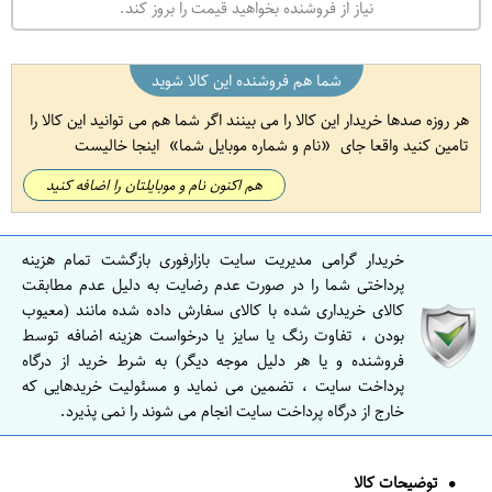
نیاز از فروشنده بخواهید قیمت را بروز کند.
شما هم فروشنده این کالا شوید
هر روزه صدها خریدار این کالا را می بینند اگر شما هم می توانید این کالا را
تامین کنید واقعا جای
نام و شماره موبایل شما
اینجا خالیست
هم اکنون نام و موبایلتان را اضافه کنید
خریدار گرامی مدیریت سایت بازارفوری بازگشت تمام هزینه
پرداختی شما را در صورت عدم رضایت به دلیل عدم مطابقت
کالای خریداری شده با کالای سفارش داده شده مانند (معیوب
بودن ، تفاوت رنگ یا سایز یا درخواست هزینه اضافه توسط
فروشنده و یا هر دلیل موجه دیگر) به شرط خرید از درگاه
پرداخت سایت ، تضمین می نماید و مسئولیت خریدهایی که
خارج از درگاه پرداخت سایت انجام می شوند را نمی پذیرد.
توضیحات کالا