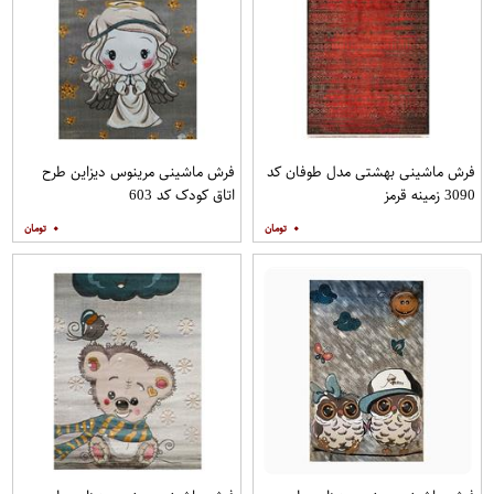
فرش ماشینی بهشتی مدل طوفان کد
فرش ماشینی مرینوس دیزاین طرح
3090 زمینه قرمز
اتاق کودک کد 603
۰
۰