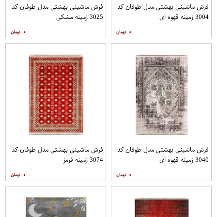
فرش ماشینی بهشتی مدل طوفان کد
فرش ماشینی بهشتی مدل طوفان کد
3004 زمینه قهوه ای
3025 زمینه مشکی
۰
۰
فرش ماشینی بهشتی مدل طوفان کد
فرش ماشینی بهشتی مدل طوفان کد
3040 زمینه قهوه ای
3074 زمینه قرمز
۰
۰