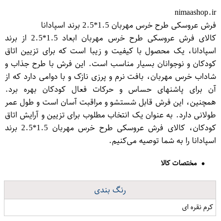
nimaashop.ir
فرش عروسکی طرح خرس مهربان 1.5*2.5 برند اسپادانا
کالای فرش عروسکی طرح خرس مهربان ابعاد 1.5*2.5 از برند
اسپادانا، یک محصول با کیفیت و زیبا است که برای تزیین اتاق
کودکان و نوجوانان بسیار مناسب است. این فرش با طرح جذاب و
شاداب خرس مهربان، بافت نرم و پرزی نازک و با دوامی دارد که از
آن برای پاشنهای حساس و حرکات فعال کودکان بهره برد.
همچنین، این فرش قابل شستشو و مراقبت آسان است و طول عمر
طولانی دارد. به عنوان یک انتخاب مطلوب برای تزیین و آرایش اتاق
کودکان، کالای فرش عروسکی طرح خرس مهربان 1.5*2.5 برند
اسپادانا را به شما توصیه می‌کنیم.
مختصات کالا
رنگ بندی
کرم نقره ای