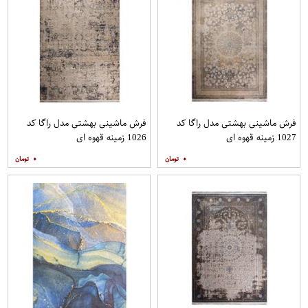
فرش ماشینی بهشتی مدل راگا کد
فرش ماشینی بهشتی مدل راگا کد
1027 زمینه قهوه ای
1026 زمینه قهوه ای
۰
۰