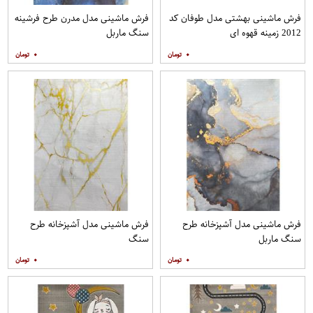
فرش ماشینی بهشتی مدل طوفان کد
فرش ماشینی مدل مدرن طرح فرشینه
2012 زمینه قهوه ای
سنگ ماربل
۰
۰
فرش ماشینی مدل آشپزخانه طرح
فرش ماشینی مدل آشپزخانه طرح
سنگ ماربل
سنگ
۰
۰