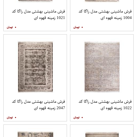
فرش ماشینی بهشتی مدل راگا کد
فرش ماشینی بهشتی مدل راگا کد
1004 زمینه قهوه ای
1021 زمینه قهوه ای
۰
۰
فرش ماشینی بهشتی مدل راگا کد
فرش ماشینی بهشتی مدل راگا کد
1022 زمینه قهوه ای
2047 زمینه قهوه ای
۰
۰