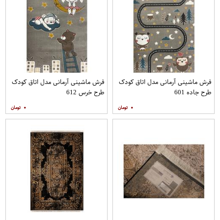
فرش ماشینی آرمانی مدل اتاق کودک
فرش ماشینی آرمانی مدل اتاق کودک
طرح جاده 601
طرح خرس 612
۰
۰