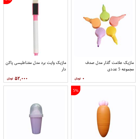
ماژیک علامت گذار مدل صدف
ماژیک وایت برد مدل مغناطیسی پاکن
مجموعه 5 عددی
دار
۵۲,۰۰۰
۰
5%