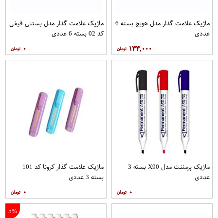
ماژیک علامت گذار مدل هویج بسته 6
ماژیک علامت گذار مدل بستنی قیفی
عددی
کد 02 بسته 6 عددی
۰
۱۴۴,۰۰۰
ماژیک پرمننت مدل X90 بسته 3
ماژیک علامت گذار کرونا کد 101
عددی
بسته 3 عددی
۰
۰
5%