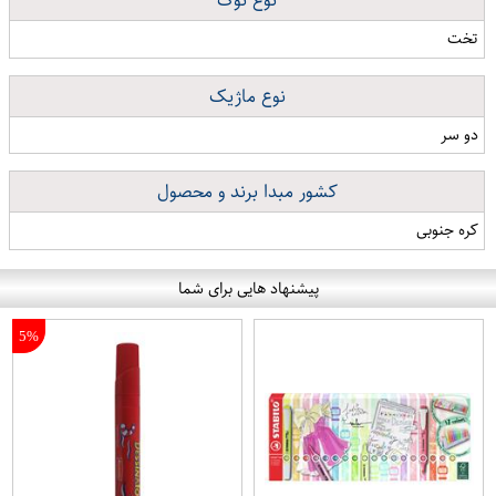
نوع نوک
تخت
نوع ماژیک
دو سر
کشور مبدا برند و محصول
کره جنوبی
پیشنهاد هایی برای شما
5%