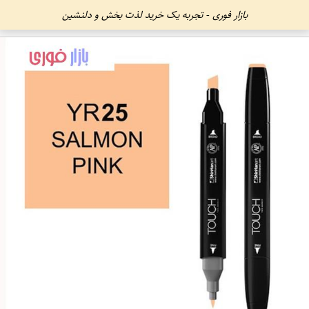
بازار فوری - تجربه یک خرید لذت بخش و دلنشین