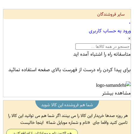
سایر فروشندگان
۰
ورود به حساب کاربری
×
متاسفانه راه را اشتباه آمده اید
برای پیدا کردن راه درست از فهرست بالای صفحه استفاده نمائید
مشاهده بیشتر
شما هم فروشنده این کالا شوید
هر روزه صدها خریدار این کالا را می بینند اگر شما هم می توانید این کالا را
تامین کنید واقعا جای
نام و شماره موبایل شما
اینجا خالیست
هم اکنون نام و موبایلتان را اضافه کنید