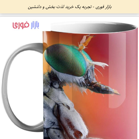
بازار فوری - تجربه یک خرید لذت بخش و دلنشین