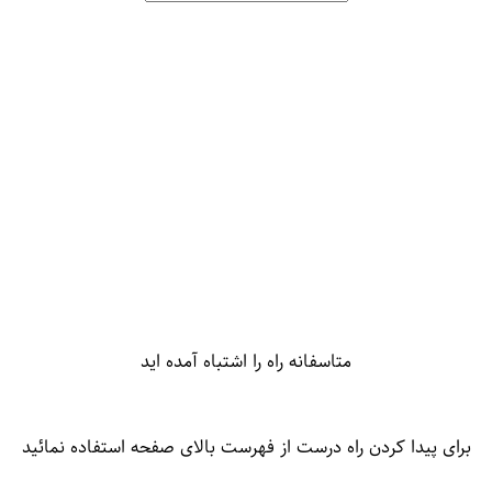
متاسفانه راه را اشتباه آمده اید
برای پیدا کردن راه درست از فهرست بالای صفحه استفاده نمائید