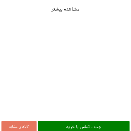
مشاهده بیشتر
چت ، تماس یا خرید
کالاهای مشابه