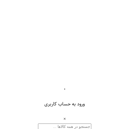
۰
ورود به حساب کاربری
×