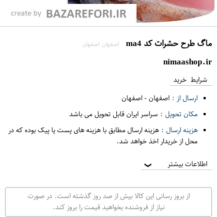
ماگ طرح حشرات کد ma4
اصفهان اصفهان
nimaashop.ir
شرایط خرید
ارسال از :
اصفهان
-
اصفهان
مکان تحویل :
سراسر ایران قابل تحویل می باشد
هزینه ارسال :
هزینه ارسال مطابق با هزینه های پست یا پیک بوده که در
محل از خریدار اخذ خواهد شد.
اطلاعات بیشتر
❯
از بروز رسانی این کالا بیش از صد روز گذشته است. در صورت
نیاز از فروشنده بخواهید قیمت را بروز کند.