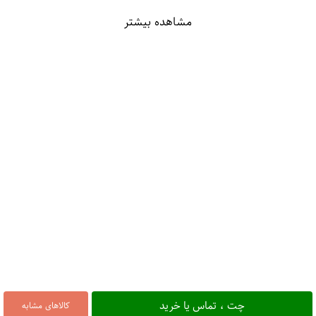
مشاهده بیشتر
چت ، تماس یا خرید
کالاهای مشابه