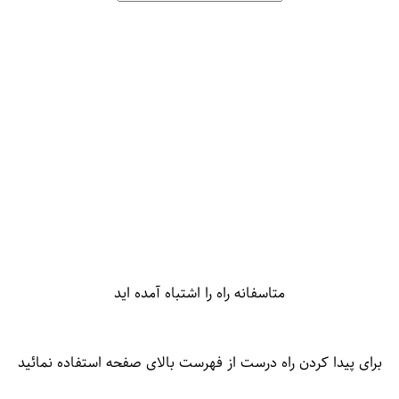
متاسفانه راه را اشتباه آمده اید
برای پیدا کردن راه درست از فهرست بالای صفحه استفاده نمائید