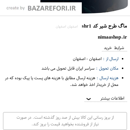
ماگ طرح شیر کد shr1
اصفهان اصفهان
nimaashop.ir
شرایط خرید
ارسال از :
اصفهان
-
اصفهان
مکان تحویل :
سراسر ایران قابل تحویل می باشد
هزینه ارسال :
هزینه ارسال مطابق با هزینه های پست یا پیک بوده که در
محل از خریدار اخذ خواهد شد.
اطلاعات بیشتر
❯
از بروز رسانی این کالا بیش از صد روز گذشته است. در صورت
نیاز از فروشنده بخواهید قیمت را بروز کند.