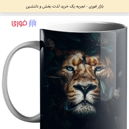
بازار فوری - تجربه یک خرید لذت بخش و دلنشین