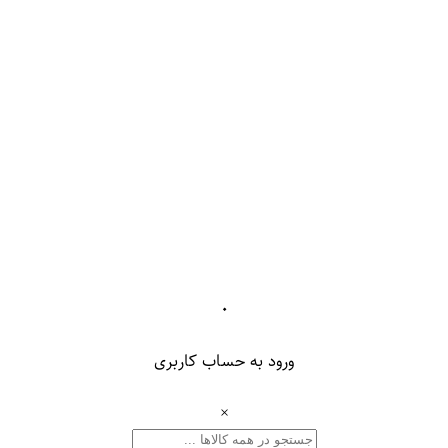
۰
ورود به حساب کاربری
×