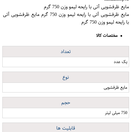
مایع ظرفشویی آتی با رایحه لیمو وزن 750 گرم
مایع ظرفشویی آتی با رایحه لیمو وزن 750 گرم مایع ظرفشویی آتی
با رایحه لیمو وزن 750 گرم
مختصات کالا
تعداد
یک عدد
نوع
مایع ظرفشویی
حجم
750 میلی لیتر
قابلیت ها