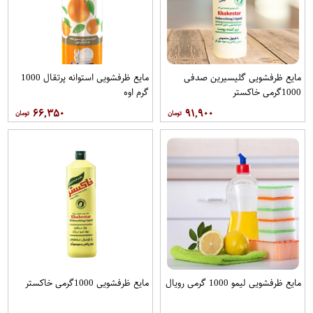
مایع ظرفشویی گلیسیرین صدفی
مایع ظرفشویی استوانه پرتقال 1000
1000گرمی خاکستر
گرم اوه
۶۶,۳۵۰
۹۱,۹۰۰
مایع ظرفشویی لیمو 1000 گرمی رویال
مایع ظرفشویی 1000گرمی خاکستر