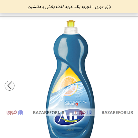
بازار فوری - تجربه یک خرید لذت بخش و دلنشین