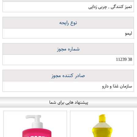
تمیز کنندگی , چربی زدایی
نوع رایحه
لیمو
شماره مجوز
38 11239
صادر کننده مجوز
سازمان غذا و دارو
پیشنهاد هایی برای شما