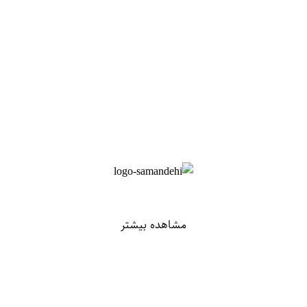
مشاهده بیشتر