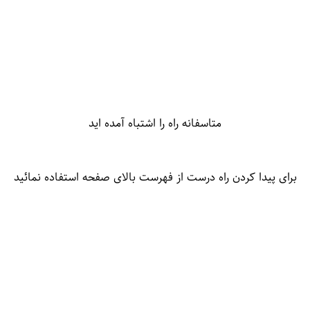
متاسفانه راه را اشتباه آمده اید
برای پیدا کردن راه درست از فهرست بالای صفحه استفاده نمائید