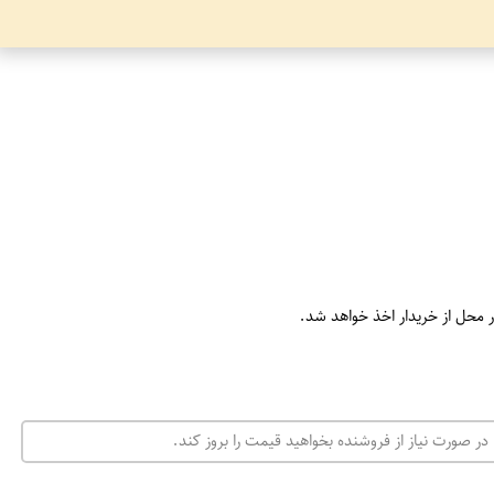
ر محل از خریدار اخذ خواهد شد.
در صورت نیاز از فروشنده بخواهید قیمت را بروز کند.