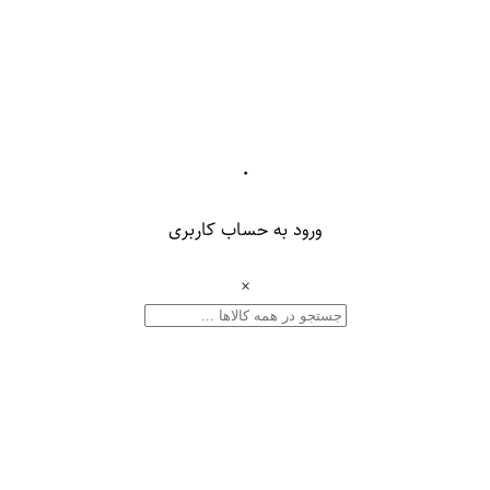
۰
ورود به حساب کاربری
×