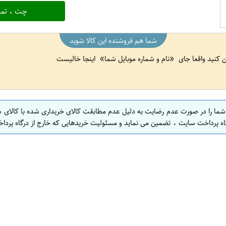
چت ، تما
شما هم فروشنده این کالا شوید
ین کنید واقعا جای
نام و شماره موبایل شما
اینجا خالیست
 شما را در صورت عدم رضایت به دلیل عدم مطابقت کالای خریداری شده با کالای 
اه پرداخت سایت ، تضمین می نماید و مسئولیت خریدهایی که خارج از درگاه پرداخ