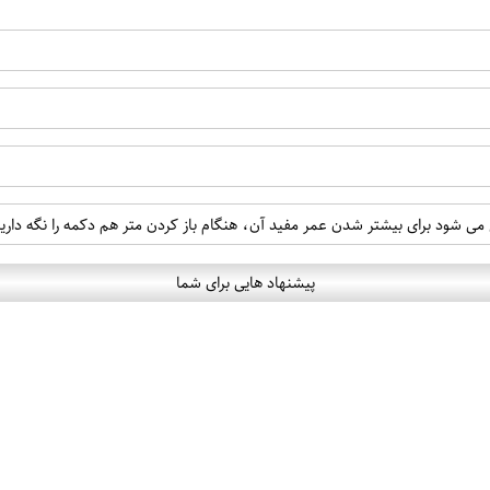
می شود برای بیشتر شدن عمر مفید آن، هنگام باز کردن متر هم دکمه را نگه داری
پیشنهاد هایی برای شما