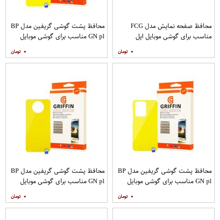
محافظ صفحه نمایش مدل FCG
محافظ پشت گوشی گریفین مدل BP
مناسب برای گوشی موبایل اپل
GN pl مناسب برای گوشی موبایل
IPHONE 12MINI بسته 10 عددی
سامسونگ Galaxy S20 Plus
۰
۰
محافظ پشت گوشی گریفین مدل BP
محافظ پشت گوشی گریفین مدل BP
GN pl مناسب برای گوشی موبایل
GN pl مناسب برای گوشی موبایل
سامسونگ Galaxy S20 Ultra
شیائومی Mi Note 9T
۰
۰