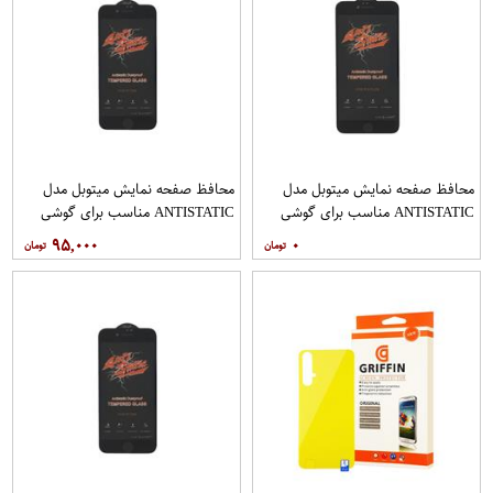
محافظ صفحه نمایش میتوبل مدل
محافظ صفحه نمایش میتوبل مدل
ANTISTATIC مناسب برای گوشی
ANTISTATIC مناسب برای گوشی
موبایل اپل IPHONE 6 PLUS
موبایل اپل IPHONE 7
۹۵,۰۰۰
۰