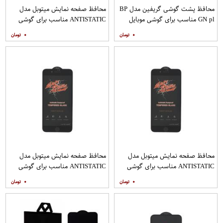
محافظ پشت گوشی گریفین مدل BP
محافظ صفحه نمایش میتوبل مدل
GN pl مناسب برای گوشی موبایل
ANTISTATIC مناسب برای گوشی
هوآوی nova 5T
موبایل اپل IPHONE 8
۰
۰
محافظ صفحه نمایش میتوبل مدل
محافظ صفحه نمایش میتوبل مدل
ANTISTATIC مناسب برای گوشی
ANTISTATIC مناسب برای گوشی
موبایل اپل IPHONE 8 PLUS
موبایل اپل IPHONE 7 PLUS
۰
۰