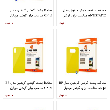
محافظ صفحه نمایش میتوبل مدل
محافظ پشت گوشی گریفین مدل BP
ANTISTATIC مناسب برای گوشی
GN pl مناسب برای گوشی موبایل
موبایل اپل IPHONE 6
شیائومی Redmi 8
۰
۰
محافظ پشت گوشی گریفین مدل BP
محافظ پشت گوشی گریفین مدل BP
GN pl مناسب برای گوشی موبایل
GN pl مناسب برای گوشی موبایل
شیائومی Poco X3
شیائومی Redmi 9A
۰
۰