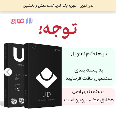
بازار فوری - تجربه یک خرید لذت بخش و دلنشین