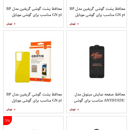
محافظ پشت گوشی گریفین مدل BP
محافظ پشت گوشی گریفین مدل BP
GN pl مناسب برای گوشی موبایل
GN pl مناسب برای گوشی موبایل
شیائومی Redmi Note 8
شیائومی Redmi 9
۰
۰
محافظ صفحه نمایش میتوبل مدل
محافظ پشت گوشی گریفین مدل BP
ANTISTATIC مناسب برای گوشی
GN pl مناسب برای گوشی موبایل
موبایل اپل IPHONE 6S
شیائومی Redmi Note 10 Pro
۰
۰
5%