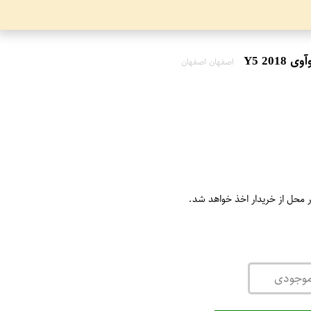
اصفهان اصفهان
ر محل از خریدار اخذ خواهد شد.
موجودی