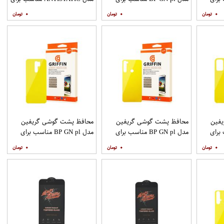
گوشی موبایل شیائومی Poco
گوشی موبایل اپل IPHONE 6
۰
۰
۰
M3
فین
محافظ پشت گوشی گریفین
محافظ پشت گوشی گریفین
ناسب برای
مدل BP GN pl مناسب برای
مدل BP GN pl مناسب برای
گوشی موبایل شیائومی Redmi
گوشی موبایل شیائومی Redmi
گوشی موبایل شیائومی Redmi 9
۰
۰
۰
Note 8