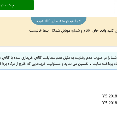
چت ، تما
شما هم فروشنده این کالا شوید
ین کنید واقعا جای
نام و شماره موبایل شما
اینجا خالیست
 شما را در صورت عدم رضایت به دلیل عدم مطابقت کالای خریداری شده با کالای 
اه پرداخت سایت ، تضمین می نماید و مسئولیت خریدهایی که خارج از درگاه پرداخ