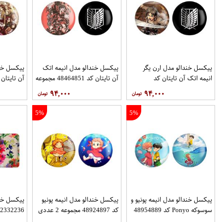
پیکسل خندالو مدل ارن یگر
پیکسل خندالو مدل انیمه اتک
پیکسل خند
انیمه اتک آن تایتان کد
آن تایتان کد 48464851 مجموعه
48444851 مجموعه 2 عددی
2 عددی
2 عددی
۹۴,۰۰۰
۹۴,۰۰۰
5%
5%
پیکسل خندالو مدل انیمه پونیو و
پیکسل خندالو مدل انیمه پونیو
پیکسل خن
سوسوکه Ponyo کد 48954889
کد 48924897 مجموعه 2 عددی
22332236 مجموعه 2 عد
مجموعه 2 عددی