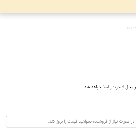
فهان
ر محل از خریدار اخذ خواهد شد.
در صورت نیاز از فروشنده بخواهید قیمت را بروز کند.