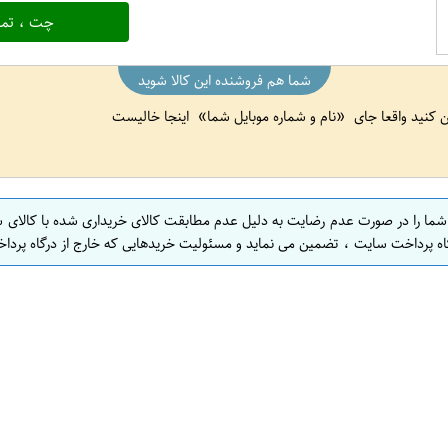
چت ، تما
شما هم فروشنده این کالا شوید
ین کنید واقعا جای
نام و شماره موبایل شما
اینجا خالیست
 شما را در صورت عدم رضایت به دلیل عدم مطابقت کالای خریداری شده با کالای 
اه پرداخت سایت ، تضمین می نماید و مسئولیت خریدهایی که خارج از درگاه پرداخ