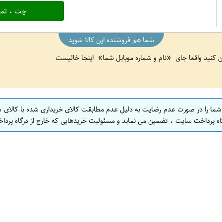
چت ، تما
شما هم فروشنده این کالا شوید
ین کنید واقعا جای
نام و شماره موبایل شما
اینجا خالیست
 شما را در صورت عدم رضایت به دلیل عدم مطابقت کالای خریداری شده با کالای 
اه پرداخت سایت ، تضمین می نماید و مسئولیت خریدهایی که خارج از درگاه پرداخ