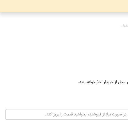
فهان
ر محل از خریدار اخذ خواهد شد.
در صورت نیاز از فروشنده بخواهید قیمت را بروز کند.