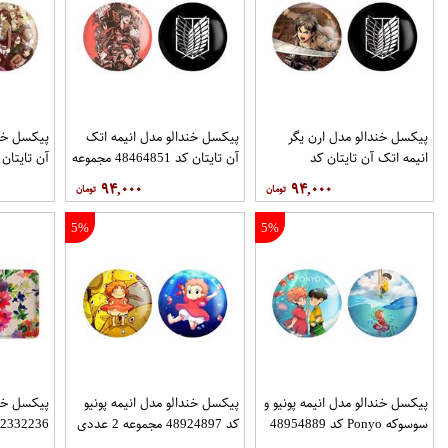
پیکسل خندالو مدل ارن یگر
پیکسل خندالو مدل انیمه اتک
پیکسل خند
انیمه اتک آن تایتان کد
آن تایتان کد 48464851 مجموعه
48444851 مجموعه 2 عددی
2 عددی
2 عددی
۹۴,۰۰۰
۹۴,۰۰۰
5%
5%
پیکسل خندالو مدل انیمه پونیو و
پیکسل خندالو مدل انیمه پونیو
پیکسل خن
سوسوکه Ponyo کد 48954889
کد 48924897 مجموعه 2 عددی
22332236 مجموعه 2 عد
مجموعه 2 عددی