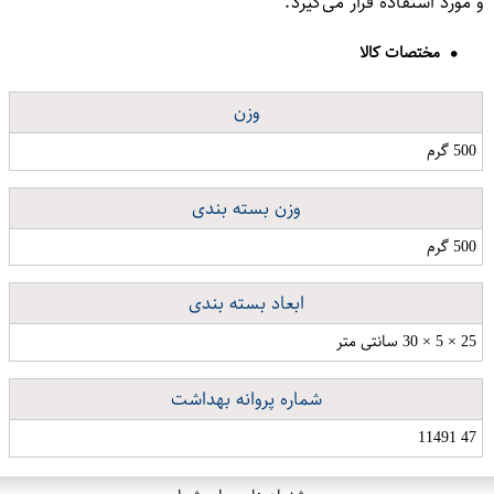
و مورد استفاده قرار می‌گیرد.
مختصات کالا
وزن
500 گرم
وزن بسته بندی
500 گرم
ابعاد بسته بندی
25 × 5 × 30 سانتی متر
شماره پروانه بهداشت
47 11491