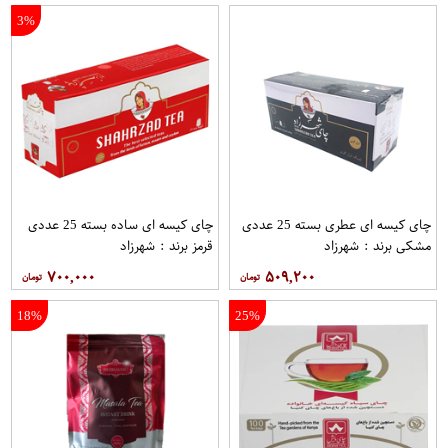
3%
چای کیسه ای عطری بسته 25 عددی
چای کیسه ای ساده بسته 25 عددی
مشکی برند : شهرزاد
قرمز برند : شهرزاد
۷۰۰,۰۰۰
۵۰۹,۲۰۰
18%
25%