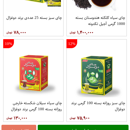
چای سیاه کلکته هندوستان بسته
چای سبز بسته 25 عددی برند دوغزال
1000 گرمی آجیل تکدونه
۷۸,۰۰۰
۱,۴۰۰,۰۰۰
10%
12%
چای سبز روزانه بسته 100 گرمی برند
چای سیاه سیلان شکسته خارجی
دوغزال
روزانه بسته 100 گرمی برند دوغزال
۱۳۰,۰۰۰
۷۵,۹۰۰