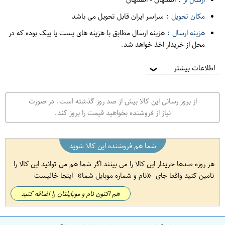
مکان تحویل :
سراسر ایران قابل تحویل می باشد
هزینه ارسال :
هزینه ارسال مطابق با هزینه های پست یا پیک بوده که در
محل از خریدار اخذ خواهد شد.
اطلاعات بیشتر
❯
از بروز رسانی این کالا بیش از صد روز گذشته است. در صورت
نیاز از فروشنده بخواهید قیمت را بروز کند.
شما هم فروشنده این کالا شوید
هر روزه صدها خریدار این کالا را می بینند اگر شما هم می توانید این کالا را
تامین کنید واقعا جای
نام و شماره موبایل شما
اینجا خالیست
هم اکنون نام و موبایلتان را اضافه کنید