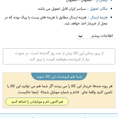
مکان تحویل :
سراسر ایران قابل تحویل می باشد
هزینه ارسال :
هزینه ارسال مطابق با هزینه های پست یا پیک بوده که در
محل از خریدار اخذ خواهد شد.
اطلاعات بیشتر
❯
از بروز رسانی این کالا بیش از صد روز گذشته است. در صورت
نیاز از فروشنده بخواهید قیمت را بروز کند.
شما هم فروشنده این کالا شوید
هر روزه صدها خریدار این کالا را می بینند اگر شما هم می توانید این کالا را
تامین کنید واقعا جای
نام و شماره موبایل شما
اینجا خالیست
هم اکنون نام و موبایلتان را اضافه کنید