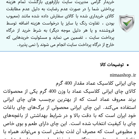
خریدار گرامی مدیریت سایت بازارفوری بازگشت تمام هزینه
پرداختی شما را در صورت عدم رضایت به دلیل عدم مطابقت
کالای خریداری شده با کالای سفارش داده شده مانند (معیوب
بودن ، تفاوت رنگ یا سایز یا درخواست هزینه اضافه توسط
فروشنده و یا هر دلیل موجه دیگر) به شرط خرید از درگاه
پرداخت سایت ، تضمین می نماید و مسئولیت خریدهایی که
خارج از درگاه پرداخت سایت انجام می شوند را نمی پذیرد.
توضیحات کالا
nimaashop.ir
چای ایرانی کلاسیک عماد مقدار 400 گرم
کالای چای ایرانی کلاسیک عماد با وزن 400 گرم یکی از محصولات
برند معروف عماد است که از بهترین برچسب های چای ایرانی
استفاده می‌کند. این چای ایرانی محصولی از برگ‌های چای باغات
خود ایران است که با دقت بالا و در شرایط بهداشتی از باغچه‌های
چای با کیفیت انتخاب شده است. این چای دارای طعم و بوی خاص
و مطبوعی است که مصرف آن لذت بخش است و می‌تواند همراه با