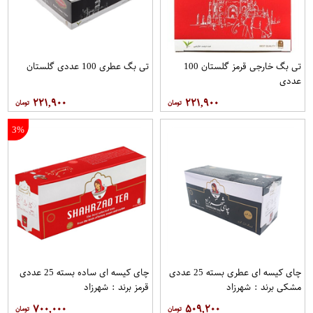
تی بگ خارجی قرمز گلستان 100
تی بگ عطری 100 عددی گلستان
عددی
۲۲۱,۹۰۰
۲۲۱,۹۰۰
3%
چای کیسه ای عطری بسته 25 عددی
چای کیسه ای ساده بسته 25 عددی
مشکی برند : شهرزاد
قرمز برند : شهرزاد
۷۰۰,۰۰۰
۵۰۹,۲۰۰