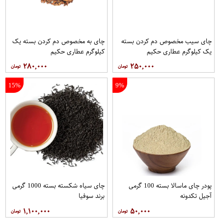
چای سیب مخصوص دم کردن بسته
چای به مخصوص دم کردن بسته یک
یک کیلوگرم عطاری حکیم
کیلوگرم عطاری حکیم
۲۸۰,۰۰۰
۲۵۰,۰۰۰
15%
9%
پودر چای ماسالا بسته 100 گرمی
چای سیاه شکسته بسته 1000 گرمی
آجیل تکدونه
برند سوفیا
۱,۱۰۰,۰۰۰
۵۰,۰۰۰