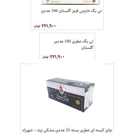
تی بگ خارجی قرمز گلستان 100 عددی
۲۲۱,۹۰۰
تی بگ عطری 100 عددی
گلستان
۲۲۱,۹۰۰
چای کیسه ای عطری بسته 25 عددی مشکی برند : شهرزاد