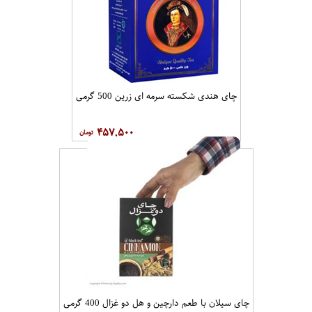
چای هندی شکسته سرمه ای زرین 500 گرمی
۴۵۷,۵۰۰
چای سیلان با طعم دارچین و هل دو غزال 400 گرمی