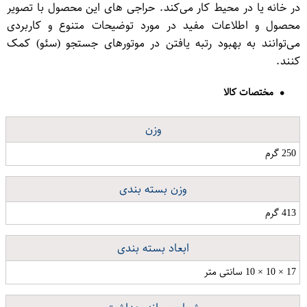
در خانه یا در محیط کار می‌کند. حراجی های این محصول با تصویر
محصول و اطلاعات مفید در مورد توضیحات متنوع و کاربردی
می‌توانند به بهبود رتبه یافتن در موتورهای جستجو (سئو) کمک
کنند.
مختصات کالا
وزن
250 گرم
وزن بسته بندی
413 گرم
ابعاد بسته بندی
17 × 10 × 10 سانتی متر