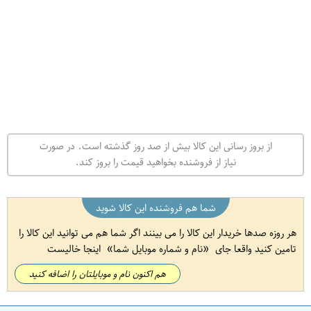
از بروز رسانی این کالا بیش از صد روز گذشته است. در صورت
نیاز از فروشنده بخواهید قیمت را بروز کند.
شما هم فروشنده این کالا شوید
هر روزه صدها خریدار این کالا را می بینند اگر شما هم می توانید این کالا را
تامین کنید واقعا جای
نام و شماره موبایل شما
اینجا خالیست
هم اکنون نام و موبایلتان را اضافه کنید