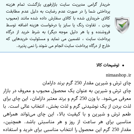
خریدار گرامی مدیریت سایت بازارفوری بازگشت تمام هزینه
پرداختی شما را در صورت عدم رضایت به دلیل عدم مطابقت
کالای خریداری شده با کالای سفارش داده شده مانند (معیوب
بودن ، تفاوت رنگ یا سایز یا درخواست هزینه اضافه توسط
فروشنده و یا هر دلیل موجه دیگر) به شرط خرید از درگاه
پرداخت سایت ، تضمین می نماید و مسئولیت خریدهایی که
خارج از درگاه پرداخت سایت انجام می شوند را نمی پذیرد.
توضیحات کالا
nimaashop.ir
چای ترش و شیرین مقدار 250 گرم برند دارامان
چای ترش و شیرین به عنوان یک محصول محبوب و معروف در بازار
معرفی می‌شود. با وزن 250 گرم و برند معتبر دارامان، این چای برای
لذت بردن از یک نوشیدنی گرم و لذت بخش، انتخاب عالی است. با
طعم ترش و شیرین و با کیفیت بالا، این چای می‌تواند همراهی
مناسبی برای هر ساعت از روز و هر مناسبتی باشد. همچنین،
مقدار 250 گرم این محصول را انتخاب مناسبی برای خرید و استفاده