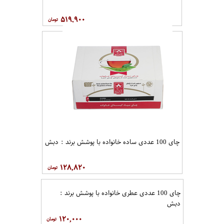
۵۱۹,۹۰۰
چای 100 عددی ساده خانواده با پوشش برند : دبش
۱۲۸,۸۲۰
چای 100 عددی عطری خانواده با پوشش برند :
دبش
۱۲۰,۰۰۰