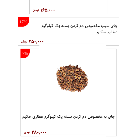
۱۶۵,۰۰۰
17%
چای سیب مخصوص دم کردن بسته یک کیلوگرم
عطاری حکیم
۲۵۰,۰۰۰
7%
چای به مخصوص دم کردن بسته یک کیلوگرم عطاری حکیم
۲۸۰,۰۰۰