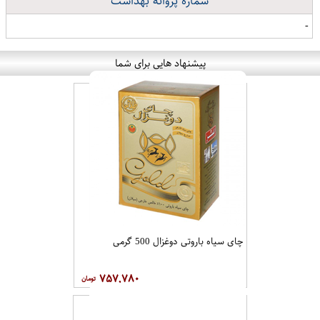
شماره پروانه بهداشت
-
پیشنهاد هایی برای شما
چای سیاه باروتی دوغزال 500 گرمی
۷۵۷,۷۸۰