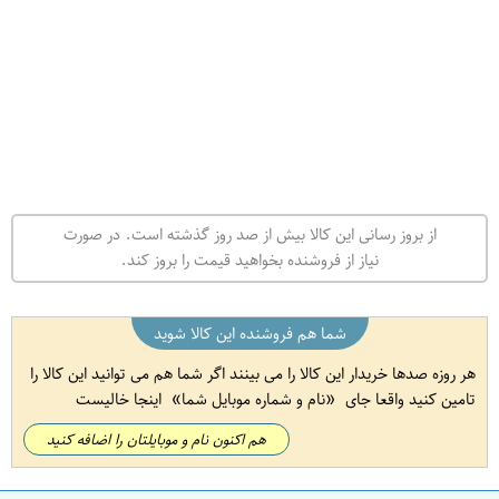
از بروز رسانی این کالا بیش از صد روز گذشته است. در صورت
نیاز از فروشنده بخواهید قیمت را بروز کند.
شما هم فروشنده این کالا شوید
هر روزه صدها خریدار این کالا را می بینند اگر شما هم می توانید این کالا را
تامین کنید واقعا جای
نام و شماره موبایل شما
اینجا خالیست
هم اکنون نام و موبایلتان را اضافه کنید