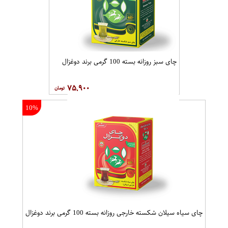
چای سبز روزانه بسته 100 گرمی برند دوغزال
۷۵,۹۰۰
10%
چای سیاه سیلان شکسته خارجی روزانه بسته 100 گرمی برند دوغزال