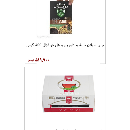
چای سیلان با طعم دارچین و هل دو غزال 400 گرمی
۵۱۹,۹۰۰