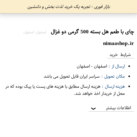
بازار فوری - تجربه یک خرید لذت بخش و دلنشین
چای با طعم هل بسته 500 گرمی دو غزال
اصفهان اصفهان
nimaashop.ir
شرایط خرید
ارسال از :
اصفهان
-
اصفهان
مکان تحویل :
سراسر ایران قابل تحویل می باشد
هزینه ارسال :
هزینه ارسال مطابق با هزینه های پست یا پیک بوده که در
محل از خریدار اخذ خواهد شد.
اطلاعات بیشتر
❯