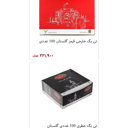
تی بگ خارجی قرمز گلستان 100 عددی
۲۲۱,۹۰۰
تی بگ عطری 100 عددی گلستان