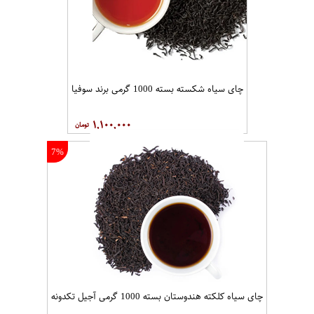
چای سیاه شکسته بسته 1000 گرمی برند سوفیا
۱,۱۰۰,۰۰۰
7%
چای سیاه کلکته هندوستان بسته 1000 گرمی آجیل تکدونه