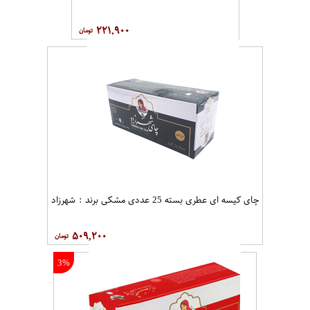
۲۲۱,۹۰۰
چای کیسه ای عطری بسته 25 عددی مشکی برند : شهرزاد
۵۰۹,۲۰۰
3%