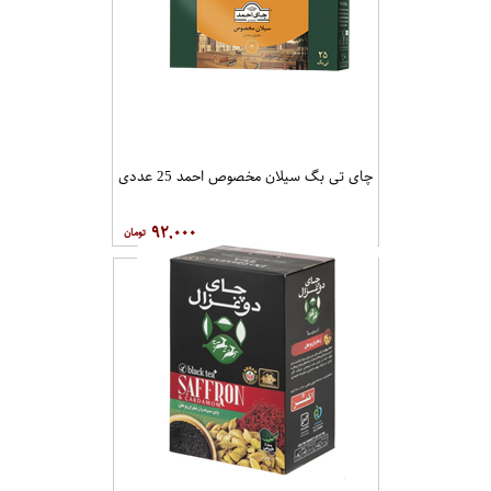
چای تی بگ سیلان مخصوص احمد 25 عددی
۹۲,۰۰۰