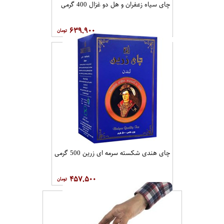
چای سیاه زعفران و هل دو غزال 400 گرمی
۶۳۹,۹۰۰
چای هندی شکسته سرمه ای زرین 500 گرمی
۴۵۷,۵۰۰