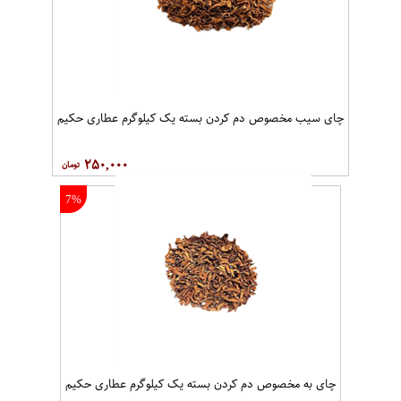
چای سیب مخصوص دم کردن بسته یک کیلوگرم عطاری حکیم
۲۵۰,۰۰۰
7%
چای به مخصوص دم کردن بسته یک کیلوگرم عطاری حکیم