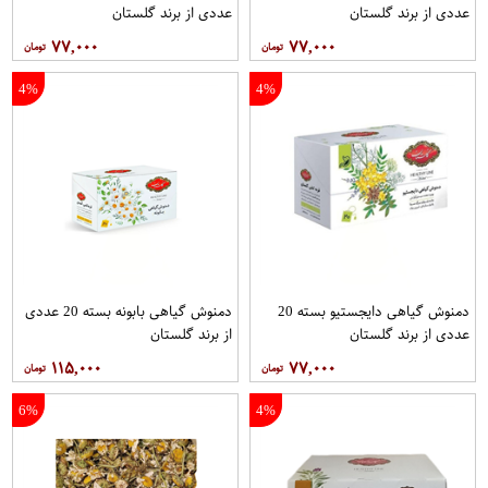
عددی از برند گلستان
عددی از برند گلستان
۷۷,۰۰۰
۷۷,۰۰۰
4%
4%
دمنوش گیاهی دایجستیو بسته 20
دمنوش گیاهی بابونه بسته 20 عددی
عددی از برند گلستان
از برند گلستان
۱۱۵,۰۰۰
۷۷,۰۰۰
6%
4%