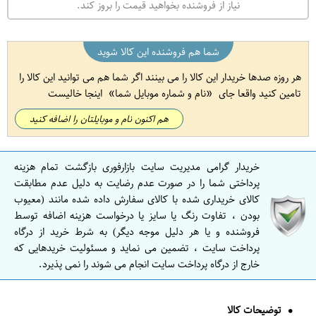
نیاز از فروشنده بخواهید قیمت را بروز کند.
شما هم فروشنده این کالا شوید
هر روزه صدها خریدار این کالا را می بینند اگر شما هم می توانید این کالا را
تامین کنید واقعا جای
نام و شماره موبایل شما
اینجا خالیست
هم اکنون نام و موبایلتان را اضافه کنید
خریدار گرامی مدیریت سایت بازارفوری بازگشت تمام هزینه
پرداختی شما را در صورت عدم رضایت به دلیل عدم مطابقت
کالای خریداری شده با کالای سفارش داده شده مانند (معیوب
بودن ، تفاوت رنگ یا سایز یا درخواست هزینه اضافه توسط
فروشنده و یا هر دلیل موجه دیگر) به شرط خرید از درگاه
پرداخت سایت ، تضمین می نماید و مسئولیت خریدهایی که
خارج از درگاه پرداخت سایت انجام می شوند را نمی پذیرد.
توضیحات کالا