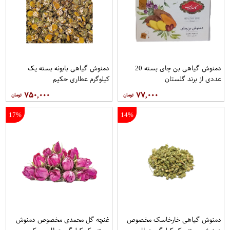
دمنوش گیاهی بن چای بسته 20
دمنوش گیاهی بابونه بسته یک
عددی از برند گلستان
کیلوگرم عطاری حکیم
۷۵۰,۰۰۰
۷۷,۰۰۰
17%
14%
دمنوش گیاهی خارخاسک مخصوص
غنچه گل محمدی مخصوص دمنوش