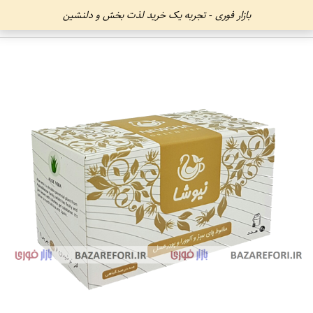
بازار فوری - تجربه یک خرید لذت بخش و دلنشین