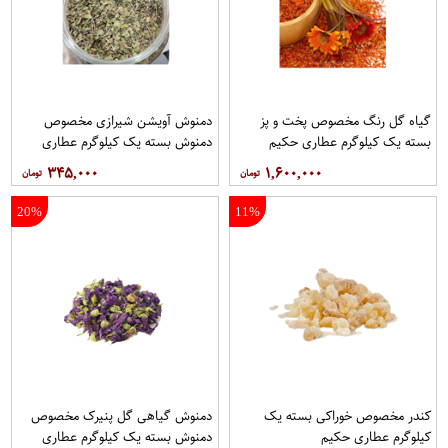
گیاه گل رنگ مخصوص پخت و پز
دمنوش آویشن شیرازی مخصوص
بسته یک کیلوگرم عطاری حکیم
دمنوش بسته یک کیلوگرم عطاری
حکیم
۳۴۵,۰۰۰
۱,۶۰۰,۰۰۰
20%
11%
کندر مخصوص خوراکی بسته یک
دمنوش گیاهی گل پنیرک مخصوص
کیلوگرم عطاری حکیم
دمنوش بسته یک کیلوگرم عطاری