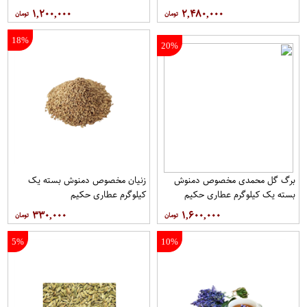
حکیم
۱,۲۰۰,۰۰۰
۲,۴۸۰,۰۰۰
18%
20%
برگ گل محمدی مخصوص دمنوش
زنیان مخصوص دمنوش بسته یک
بسته یک کیلوگرم عطاری حکیم
کیلوگرم عطاری حکیم
۳۳۰,۰۰۰
۱,۶۰۰,۰۰۰
5%
10%