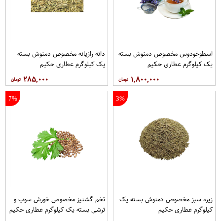
اسطوخودوس مخصوص دمنوش بسته
دانه رازیانه مخصوص دمنوش بسته
یک کیلوگرم عطاری حکیم
یک کیلوگرم عطاری حکیم
۲۸۵,۰۰۰
۱,۸۰۰,۰۰۰
7%
3%
زیره سبز مخصوص دمنوش بسته یک
تخم گشنیز مخصوص خورش سوپ و
کیلوگرم عطاری حکیم
ترشی بسته یک کیلوگرم عطاری حکیم