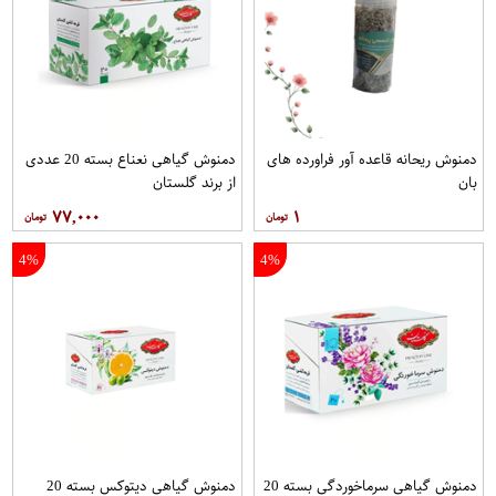
دمنوش ریحانه قاعده آور فراورده های
دمنوش گیاهی نعناع بسته 20 عددی
بان
از برند گلستان
۷۷,۰۰۰
۱
4%
4%
دمنوش گیاهی سرماخوردگی بسته 20
دمنوش گیاهی دیتوکس بسته 20