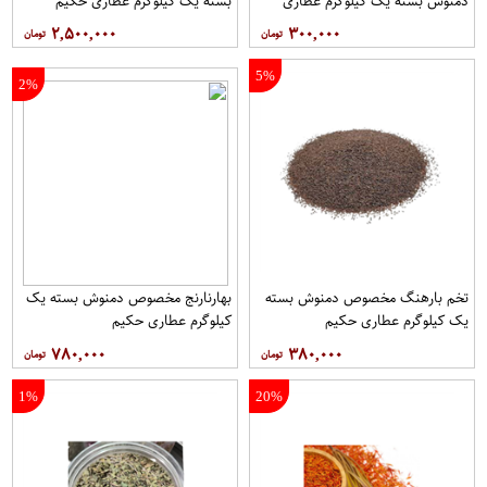
دمنوش بسته یک کیلوگرم عطاری
بسته یک کیلوگرم عطاری حکیم
حکیم
۲,۵۰۰,۰۰۰
۳۰۰,۰۰۰
5%
2%
تخم بارهنگ مخصوص دمنوش بسته
بهارنارنج مخصوص دمنوش بسته یک
یک کیلوگرم عطاری حکیم
کیلوگرم عطاری حکیم
۷۸۰,۰۰۰
۳۸۰,۰۰۰
1%
20%