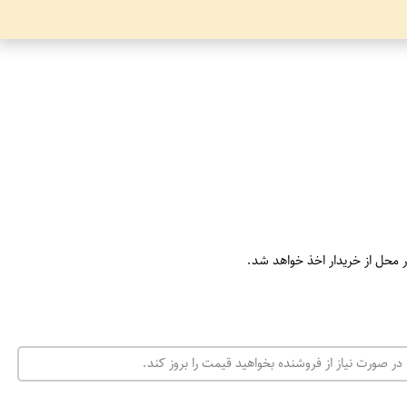
ر محل از خریدار اخذ خواهد شد.
در صورت نیاز از فروشنده بخواهید قیمت را بروز کند.