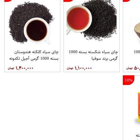
در چای ماسالا بسته 100
چای سیاه شکسته بسته 1000
چای سیاه کلکته هندوستان
گرمی برند سوفیا
بسته 1000 گرمی آجیل تکدونه
۱,۴۰۰,۰۰۰
۱,۱۰۰,۰۰۰
۵۰
10%
ه