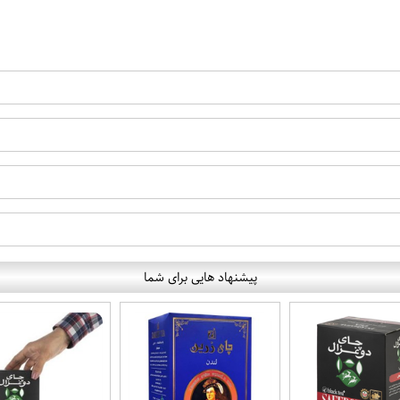
پیشنهاد هایی برای شما