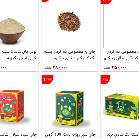
 مخصوص دم کردن
چای به مخصوص دم کردن بسته
پو
کیلوگرم عطاری حکیم
یک کیلوگرم عطاری حکیم
گرمی آجیل تکدونه
,۰۰۰
۲۸۰,۰۰۰
۲۵۰,۰۰۰
12%
8%
چای سبز بسته 25 عددی برند
چای سبز روزانه بسته 100 گرمی
چای سیاه سیلان شکست