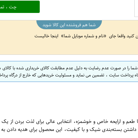
چت ، تما
شما هم فروشنده این کالا شوید
ین کنید واقعا جای
نام و شماره موبایل شما
اینجا خالیست
 شما را در صورت عدم رضایت به دلیل عدم مطابقت کالای خریداری شده با کالای 
اه پرداخت سایت ، تضمین می نماید و مسئولیت خریدهایی که خارج از درگاه پرداخ
عتبر و محبوب شاهسوند با طعم و ارایحه خاص و خوشمزه، انتخابی عالی برای لذت ب
ا داشتن بسته‌بندی شیک و با کیفیت، این محصول برای هدیه دادن به ع