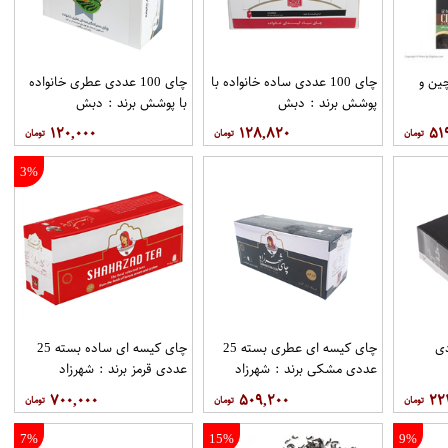
ین و
چای 100 عددی ساده خانواده با
چای 100 عددی عطری خانواده
پوشش برند : دبش
با پوشش برند : دبش
۱۲۰,۰۰۰
۱۲۸,۸۲۰
۵۱
3%
1 عددی
چای کیسه ای عطری بسته 25
چای کیسه ای ساده بسته 25
عددی مشکی برند : شهرزاد
عددی قرمز برند : شهرزاد
۷۰۰,۰۰۰
۵۰۹,۲۰۰
۲۲
7%
15%
9%