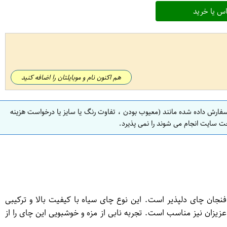
س یا خرید
هم اکنون نام و موبایلتان را اضافه کنید
سفارش داده شده مانند (معیوب بودن ، تفاوت رنگ یا سایز یا درخواست هزینه
ت سایت انجام می شوند را نمی پذیرد.
ردن از یک فنجان چای دلپذیر است. این نوع چای سیاه با کیفیت بالا و ترکیبی
زیزان نیز مناسب است. تجربه نابی از مزه و خوشبویی این چای را از